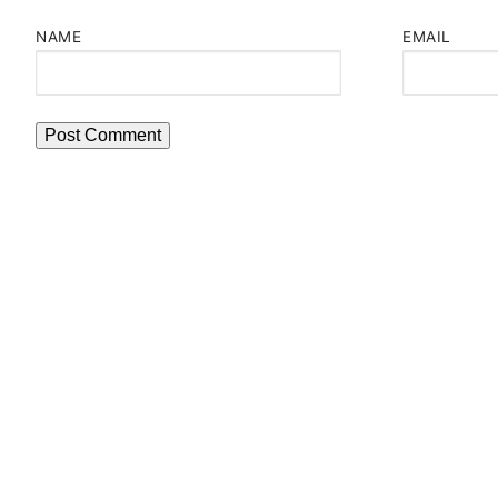
NAME
EMAIL