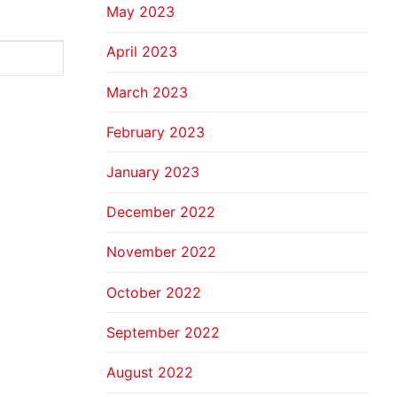
May 2023
April 2023
March 2023
February 2023
January 2023
December 2022
November 2022
October 2022
September 2022
August 2022