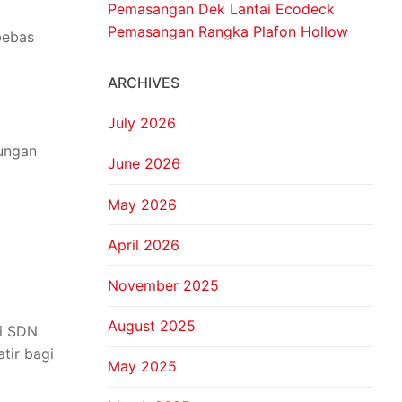
Pemasangan Dek Lantai Ecodeck
Pemasangan Rangka Plafon Hollow
bebas
ARCHIVES
July 2026
lungan
June 2026
May 2026
April 2026
November 2025
August 2025
di SDN
tir bagi
May 2025