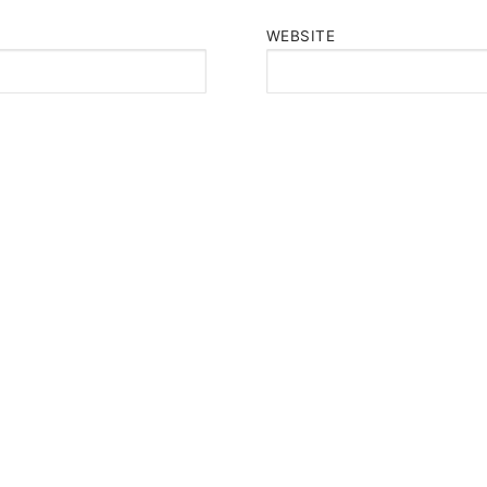
WEBSITE