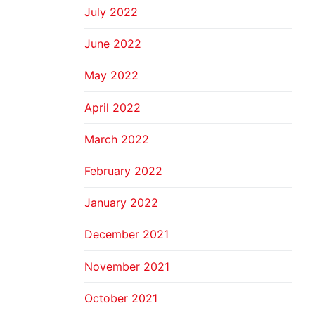
July 2022
June 2022
May 2022
April 2022
March 2022
February 2022
January 2022
December 2021
November 2021
October 2021