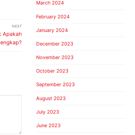
March 2024
February 2024
NEXT
January 2024
ek Apakah
Lengkap?
December 2023
November 2023
October 2023
September 2023
August 2023
July 2023
June 2023