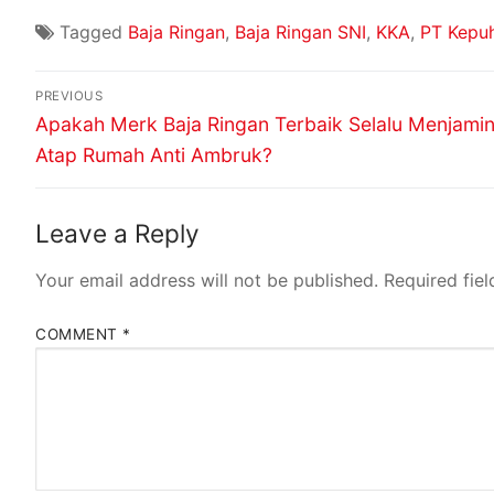
Tagged
Baja Ringan
,
Baja Ringan SNI
,
KKA
,
PT Kepu
PREVIOUS
Apakah Merk Baja Ringan Terbaik Selalu Menjami
Atap Rumah Anti Ambruk?
Leave a Reply
Your email address will not be published.
Required fie
COMMENT
*