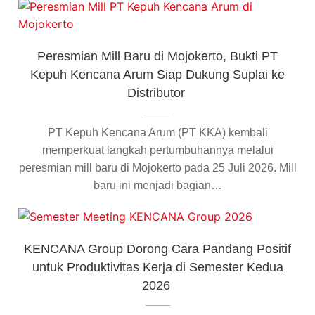
Peresmian Mill Baru di Mojokerto, Bukti PT
Kepuh Kencana Arum Siap Dukung Suplai ke
Distributor
PT Kepuh Kencana Arum (PT KKA) kembali
memperkuat langkah pertumbuhannya melalui
peresmian mill baru di Mojokerto pada 25 Juli 2026. Mill
baru ini menjadi bagian…
KENCANA Group Dorong Cara Pandang Positif
untuk Produktivitas Kerja di Semester Kedua
2026