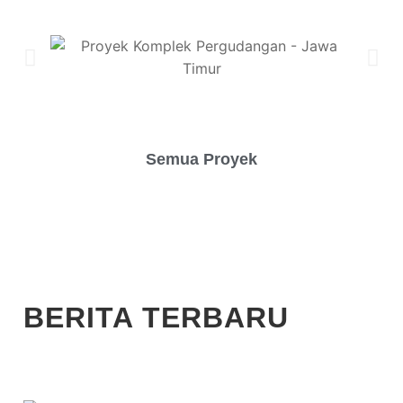
Semua Proyek
BERITA TERBARU