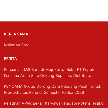
KERJA SAMA
Krakatau Steel
BERITA
Peresmian Mill Baru di Mojokerto, Bukti PT Kepuh
Kencana Arum Siap Dukung Suplai ke Distributor
KENCANA Group Dorong Cara Pandang Positif untuk
Produktivitas Kerja di Semester Kedua 2026
Pelatihan APAR Bekali Karyawan Hadapi Potensi Risiko