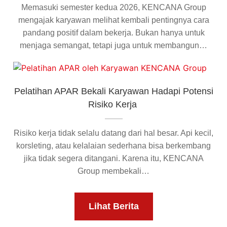
Memasuki semester kedua 2026, KENCANA Group
mengajak karyawan melihat kembali pentingnya cara
pandang positif dalam bekerja. Bukan hanya untuk
menjaga semangat, tetapi juga untuk membangun…
Pelatihan APAR Bekali Karyawan Hadapi Potensi
Risiko Kerja
Risiko kerja tidak selalu datang dari hal besar. Api kecil,
korsleting, atau kelalaian sederhana bisa berkembang
jika tidak segera ditangani. Karena itu, KENCANA
Group membekali…
Lihat Berita