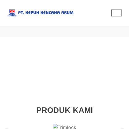
PRODUK KAMI