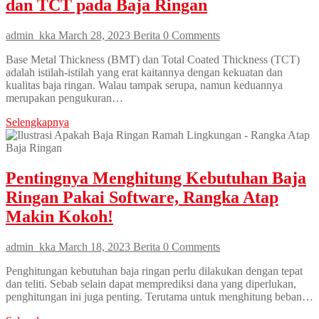
dan TCT pada Baja Ringan
admin_kka
March 28, 2023
Berita
0 Comments
Base Metal Thickness (BMT) dan Total Coated Thickness (TCT)
adalah istilah-istilah yang erat kaitannya dengan kekuatan dan
kualitas baja ringan. Walau tampak serupa, namun keduannya
merupakan pengukuran…
Selengkapnya
Pentingnya Menghitung Kebutuhan Baja
Ringan Pakai Software, Rangka Atap
Makin Kokoh!
admin_kka
March 18, 2023
Berita
0 Comments
Penghitungan kebutuhan baja ringan perlu dilakukan dengan tepat
dan teliti. Sebab selain dapat memprediksi dana yang diperlukan,
penghitungan ini juga penting. Terutama untuk menghitung beban…