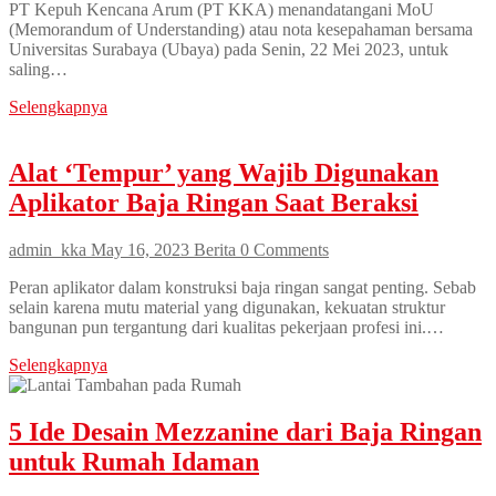
PT Kepuh Kencana Arum (PT KKA) menandatangani MoU
(Memorandum of Understanding) atau nota kesepahaman bersama
Universitas Surabaya (Ubaya) pada Senin, 22 Mei 2023, untuk
saling…
Selengkapnya
Alat ‘Tempur’ yang Wajib Digunakan
Aplikator Baja Ringan Saat Beraksi
admin_kka
May 16, 2023
Berita
0 Comments
Peran aplikator dalam konstruksi baja ringan sangat penting. Sebab
selain karena mutu material yang digunakan, kekuatan struktur
bangunan pun tergantung dari kualitas pekerjaan profesi ini.…
Selengkapnya
5 Ide Desain Mezzanine dari Baja Ringan
untuk Rumah Idaman