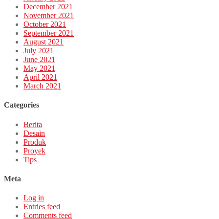
December 2021
November 2021
October 2021
September 2021
August 2021
July 2021
June 2021
May 2021
April 2021
March 2021
Categories
Berita
Desain
Produk
Proyek
Tips
Meta
Log in
Entries feed
Comments feed