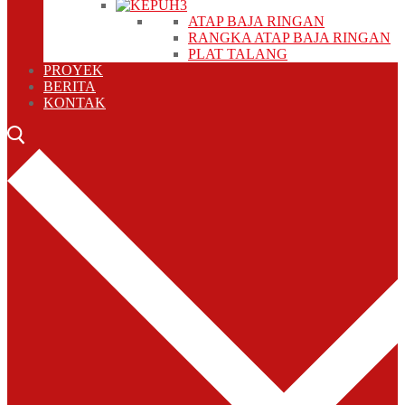
ATAP BAJA RINGAN
RANGKA ATAP BAJA RINGAN
PLAT TALANG
PROYEK
BERITA
KONTAK