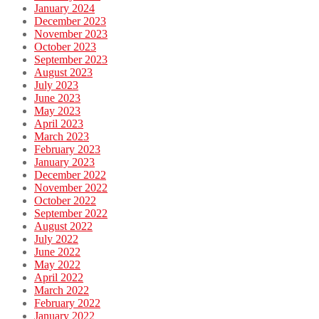
January 2024
December 2023
November 2023
October 2023
September 2023
August 2023
July 2023
June 2023
May 2023
April 2023
March 2023
February 2023
January 2023
December 2022
November 2022
October 2022
September 2022
August 2022
July 2022
June 2022
May 2022
April 2022
March 2022
February 2022
January 2022