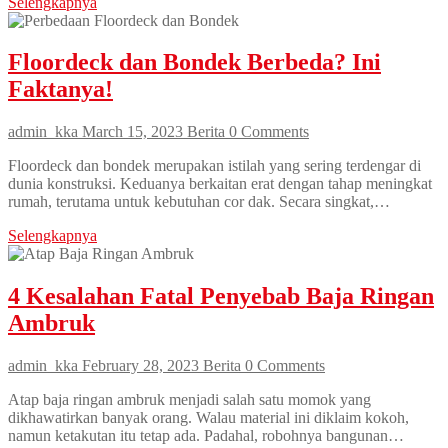
Selengkapnya
Floordeck dan Bondek Berbeda? Ini
Faktanya!
admin_kka
March 15, 2023
Berita
0 Comments
Floordeck dan bondek merupakan istilah yang sering terdengar di
dunia konstruksi. Keduanya berkaitan erat dengan tahap meningkat
rumah, terutama untuk kebutuhan cor dak. Secara singkat,…
Selengkapnya
4 Kesalahan Fatal Penyebab Baja Ringan
Ambruk
admin_kka
February 28, 2023
Berita
0 Comments
Atap baja ringan ambruk menjadi salah satu momok yang
dikhawatirkan banyak orang. Walau material ini diklaim kokoh,
namun ketakutan itu tetap ada. Padahal, robohnya bangunan…