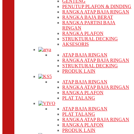
GENTENG
PENUTUP PLAFON & DINDING
RANGKA ATAP BAJA RINGAN
RANGKA BAJA BERAT
RANGKA PARTISI BAJA
RINGAN
RANGKA PLAFON
STRUKTURAL DECKING
AKSESORIS
ATAP BAJA RINGAN
RANGKA ATAP BAJA RINGAN
STRUKTURAL DECKING
PRODUK LAIN
ATAP BAJA RINGAN
RANGKA ATAP BAJA RINGAN
RANGKA PLAFON
PLAT TALANG
ATAP BAJA RINGAN
PLAT TALANG
RANGKA ATAP BAJA RINGAN
RANGKA PLAFON
PRODUK LAIN