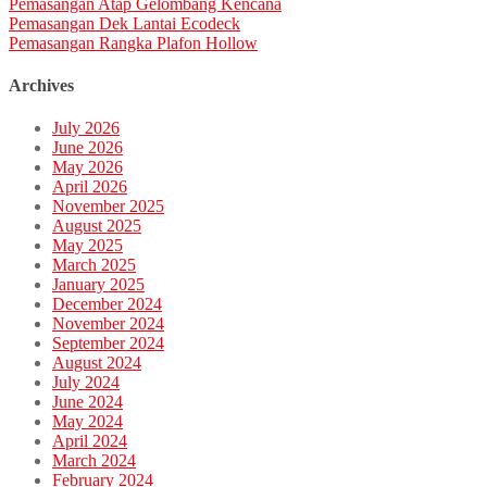
Pemasangan Atap Gelombang Kencana
Pemasangan Dek Lantai Ecodeck
Pemasangan Rangka Plafon Hollow
Archives
July 2026
June 2026
May 2026
April 2026
November 2025
August 2025
May 2025
March 2025
January 2025
December 2024
November 2024
September 2024
August 2024
July 2024
June 2024
May 2024
April 2024
March 2024
February 2024