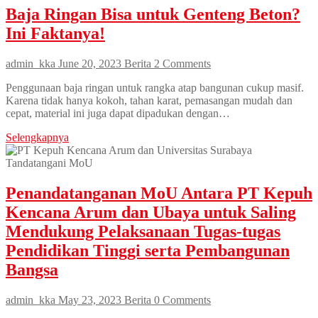
Baja Ringan Bisa untuk Genteng Beton?
Ini Faktanya!
admin_kka
June 20, 2023
Berita
2 Comments
Penggunaan baja ringan untuk rangka atap bangunan cukup masif.
Karena tidak hanya kokoh, tahan karat, pemasangan mudah dan
cepat, material ini juga dapat dipadukan dengan…
Selengkapnya
Penandatanganan MoU Antara PT Kepuh
Kencana Arum dan Ubaya untuk Saling
Mendukung Pelaksanaan Tugas-tugas
Pendidikan Tinggi serta Pembangunan
Bangsa
admin_kka
May 23, 2023
Berita
0 Comments