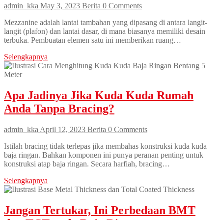
admin_kka
May 3, 2023
Berita
0 Comments
Mezzanine adalah lantai tambahan yang dipasang di antara langit-
langit (plafon) dan lantai dasar, di mana biasanya memiliki desain
terbuka. Pembuatan elemen satu ini memberikan ruang…
Selengkapnya
Apa Jadinya Jika Kuda Kuda Rumah
Anda Tanpa Bracing?
admin_kka
April 12, 2023
Berita
0 Comments
Istilah bracing tidak terlepas jika membahas konstruksi kuda kuda
baja ringan. Bahkan komponen ini punya peranan penting untuk
konstruksi atap baja ringan. Secara harfiah, bracing…
Selengkapnya
Jangan Tertukar, Ini Perbedaan BMT