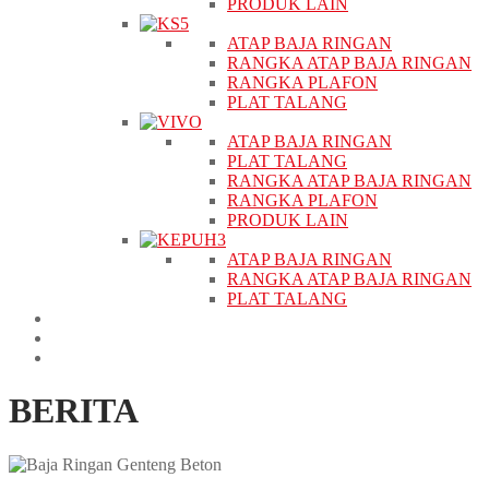
PRODUK LAIN
ATAP BAJA RINGAN
RANGKA ATAP BAJA RINGAN
RANGKA PLAFON
PLAT TALANG
ATAP BAJA RINGAN
PLAT TALANG
RANGKA ATAP BAJA RINGAN
RANGKA PLAFON
PRODUK LAIN
ATAP BAJA RINGAN
RANGKA ATAP BAJA RINGAN
PLAT TALANG
PROYEK
BERITA
KONTAK
BERITA