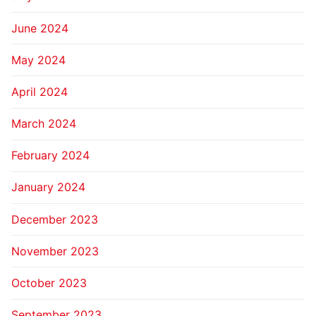
June 2024
May 2024
April 2024
March 2024
February 2024
January 2024
December 2023
November 2023
October 2023
September 2023