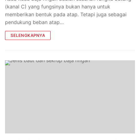
(kanal C) yang fungsinya bukan hanya untuk
memberikan bentuk pada atap. Tetapi juga sebagai
pendukung beban atap…
SELENGKAPNYA