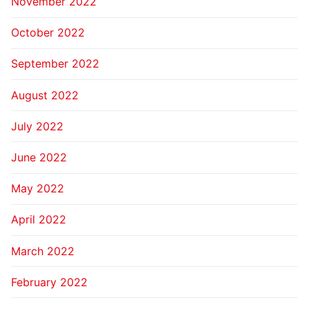
November 2022
October 2022
September 2022
August 2022
July 2022
June 2022
May 2022
April 2022
March 2022
February 2022