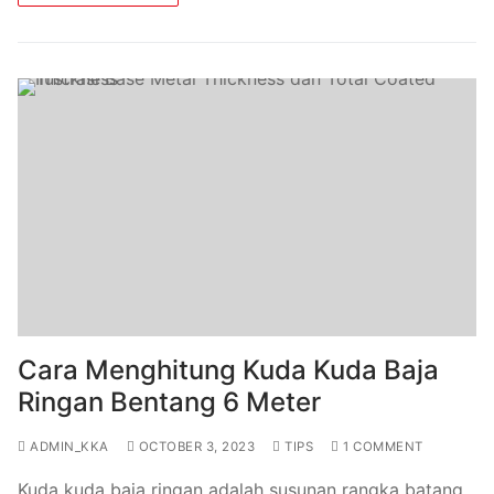
Cara Menghitung Kuda Kuda Baja
Ringan Bentang 6 Meter
ADMIN_KKA
OCTOBER 3, 2023
TIPS
1 COMMENT
Kuda kuda baja ringan adalah susunan rangka batang