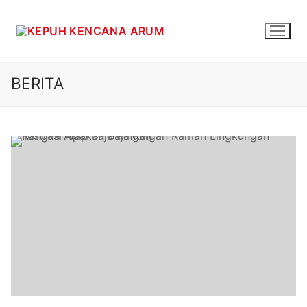
BERITA