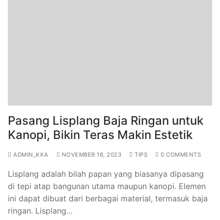
Pasang Lisplang Baja Ringan untuk
Kanopi, Bikin Teras Makin Estetik
ADMIN_KKA
NOVEMBER 18, 2023
TIPS
0 COMMENTS
Lisplang adalah bilah papan yang biasanya dipasang
di tepi atap bangunan utama maupun kanopi. Elemen
ini dapat dibuat dari berbagai material, termasuk baja
ringan. Lisplang…