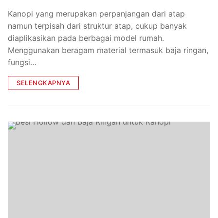
Kanopi yang merupakan perpanjangan dari atap
namun terpisah dari struktur atap, cukup banyak
diaplikasikan pada berbagai model rumah.
Menggunakan beragam material termasuk baja ringan,
fungsi…
SELENGKAPNYA