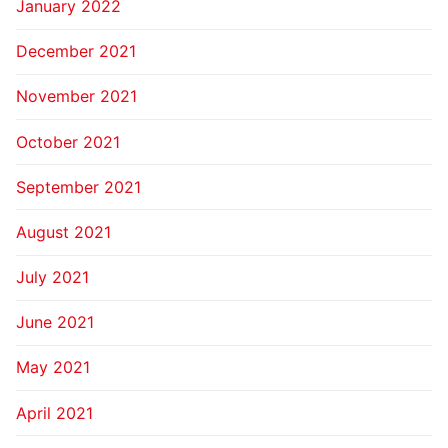
January 2022
December 2021
November 2021
October 2021
September 2021
August 2021
July 2021
June 2021
May 2021
April 2021