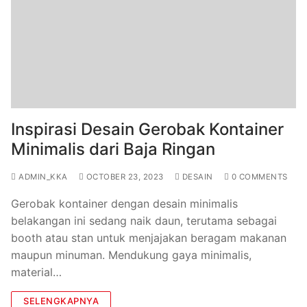
Inspirasi Desain Gerobak Kontainer
Minimalis dari Baja Ringan
ADMIN_KKA
OCTOBER 23, 2023
DESAIN
0 COMMENTS
Gerobak kontainer dengan desain minimalis
belakangan ini sedang naik daun, terutama sebagai
booth atau stan untuk menjajakan beragam makanan
maupun minuman. Mendukung gaya minimalis,
material…
SELENGKAPNYA