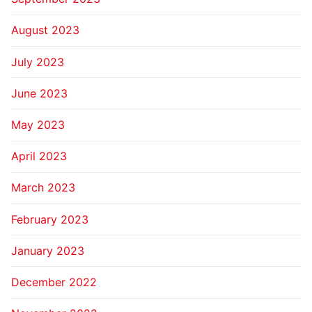
August 2023
July 2023
June 2023
May 2023
April 2023
March 2023
February 2023
January 2023
December 2022