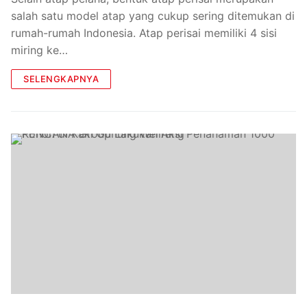
salah satu model atap yang cukup sering ditemukan di
rumah-rumah Indonesia. Atap perisai memiliki 4 sisi
miring ke…
SELENGKAPNYA