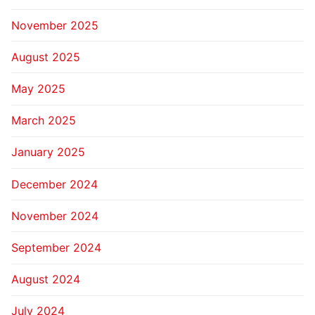
November 2025
August 2025
May 2025
March 2025
January 2025
December 2024
November 2024
September 2024
August 2024
July 2024