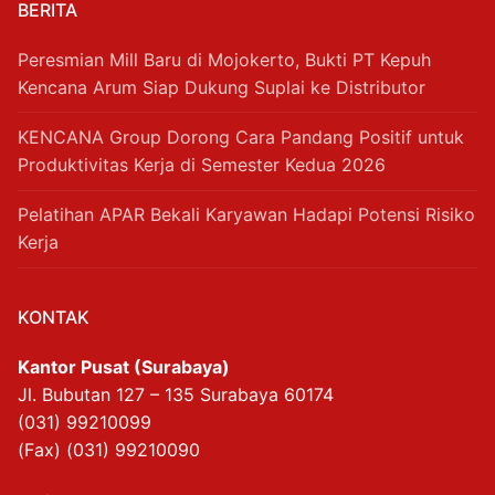
BERITA
Peresmian Mill Baru di Mojokerto, Bukti PT Kepuh
Kencana Arum Siap Dukung Suplai ke Distributor
KENCANA Group Dorong Cara Pandang Positif untuk
Produktivitas Kerja di Semester Kedua 2026
Pelatihan APAR Bekali Karyawan Hadapi Potensi Risiko
Kerja
KONTAK
Kantor Pusat (Surabaya)
Jl. Bubutan 127 – 135 Surabaya 60174
(031) 99210099
(Fax) (031) 99210090