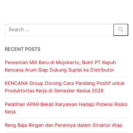
RECENT POSTS
Peresmian Mill Baru di Mojokerto, Bukti PT Kepuh
Kencana Arum Siap Dukung Suplai ke Distributor
KENCANA Group Dorong Cara Pandang Positif untuk
Produktivitas Kerja di Semester Kedua 2026
Pelatihan APAR Bekali Karyawan Hadapi Potensi Risiko
Kerja
Reng Baja Ringan dan Perannya dalam Struktur Atap