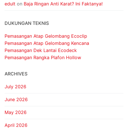
edult
on
Baja Ringan Anti Karat? Ini Faktanya!
DUKUNGAN TEKNIS
Pemasangan Atap Gelombang Ecoclip
Pemasangan Atap Gelombang Kencana
Pemasangan Dek Lantai Ecodeck
Pemasangan Rangka Plafon Hollow
ARCHIVES
July 2026
June 2026
May 2026
April 2026