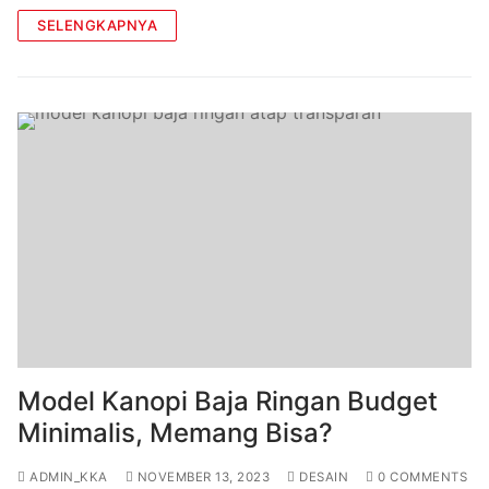
SELENGKAPNYA
Model Kanopi Baja Ringan Budget
Minimalis, Memang Bisa?
ADMIN_KKA
NOVEMBER 13, 2023
DESAIN
0 COMMENTS