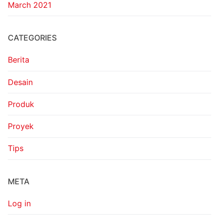
March 2021
CATEGORIES
Berita
Desain
Produk
Proyek
Tips
META
Log in