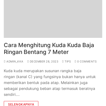
Cara Menghitung Kuda Kuda Baja
Ringan Bentang 7 Meter
ADMIN_KKA
DECEMBER 28, 2023
TIPS
0 COMMENTS
Kuda kuda merupakan susunan rangka baja
ringan (kanal C) yang fungsinya bukan hanya untuk
memberikan bentuk pada atap. Melainkan juga
sebagai pendukung beban atap termasuk beratnya
sendiri.…
SELENGKAPNYA