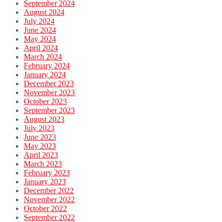
September 2024
August 2024
July 2024
June 2024
May 2024
April 2024
March 2024
February 2024
January 2024
December 2023
November 2023
October 2023
September 2023
August 2023
July 2023
June 2023
May 2023
April 2023
March 2023
February 2023
January 2023
December 2022
November 2022
October 2022
September 2022