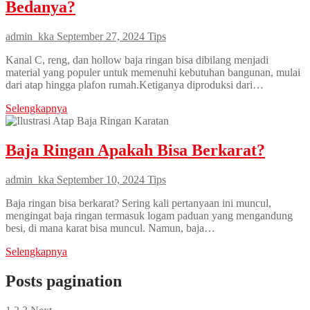
Bedanya?
admin_kka
September 27, 2024
Tips
Kanal C, reng, dan hollow baja ringan bisa dibilang menjadi
material yang populer untuk memenuhi kebutuhan bangunan, mulai
dari atap hingga plafon rumah.Ketiganya diproduksi dari…
Selengkapnya
Baja Ringan Apakah Bisa Berkarat?
admin_kka
September 10, 2024
Tips
Baja ringan bisa berkarat? Sering kali pertanyaan ini muncul,
mengingat baja ringan termasuk logam paduan yang mengandung
besi, di mana karat bisa muncul. Namun, baja…
Selengkapnya
Posts pagination