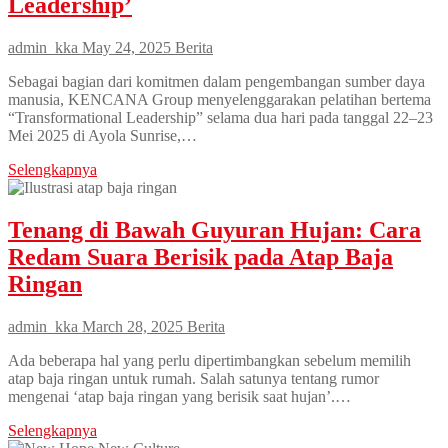
Leadership’
admin_kka
May 24, 2025
Berita
Sebagai bagian dari komitmen dalam pengembangan sumber daya
manusia, KENCANA Group menyelenggarakan pelatihan bertema
“Transformational Leadership” selama dua hari pada tanggal 22–23
Mei 2025 di Ayola Sunrise,…
Selengkapnya
Tenang di Bawah Guyuran Hujan: Cara
Redam Suara Berisik pada Atap Baja
Ringan
admin_kka
March 28, 2025
Berita
Ada beberapa hal yang perlu dipertimbangkan sebelum memilih
atap baja ringan untuk rumah. Salah satunya tentang rumor
mengenai ‘atap baja ringan yang berisik saat hujan’.…
Selengkapnya