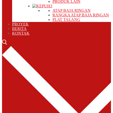
PRODUK LAIN
ATAP BAJA RINGAN
RANGKA ATAP BAJA RINGAN
PLAT TALANG
PROYEK
BERITA
KONTAK