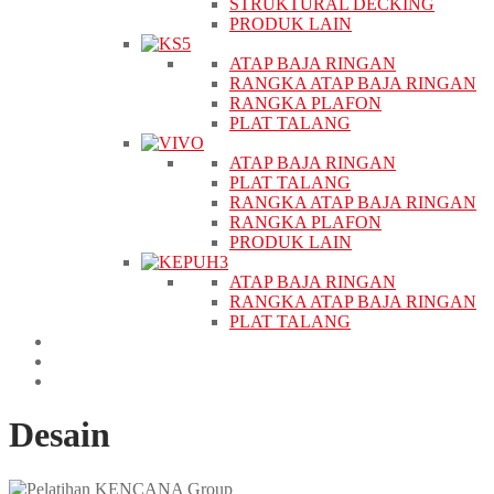
STRUKTURAL DECKING
PRODUK LAIN
ATAP BAJA RINGAN
RANGKA ATAP BAJA RINGAN
RANGKA PLAFON
PLAT TALANG
ATAP BAJA RINGAN
PLAT TALANG
RANGKA ATAP BAJA RINGAN
RANGKA PLAFON
PRODUK LAIN
ATAP BAJA RINGAN
RANGKA ATAP BAJA RINGAN
PLAT TALANG
PROYEK
BERITA
KONTAK
Desain