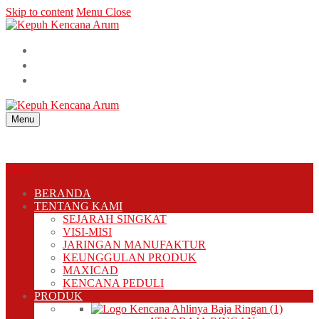
Skip to content
Menu
Close
Menu
Menu
BERANDA
TENTANG KAMI
SEJARAH SINGKAT
VISI-MISI
JARINGAN MANUFAKTUR
KEUNGGULAN PRODUK
MAXICAD
KENCANA PEDULI
PRODUK