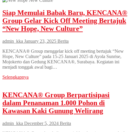
Siap Memulai Babak Baru, KENCANA®
Group Gelar Kick Off Meeting Bertajuk
“New Hope, New Culture”
admin_kka
January 23, 2025
Berita
KENCANA® Group menggelar kick off meeting bertajuk “New
Hope, New Culture” pada 15-25 Januari 2025 di Ayola Sunrise,
Mojokerto dan Gedung KENCANA®, Surabaya. Kegiatan ini
menjadi tonggak awal bagi…
Selengkapnya
KENCANA® Group Berpartisipasi
dalam Penanaman 1.000 Pohon di
Kawasan Kaki Gunung Welirang
admin_kka
December 5, 2024
Berita