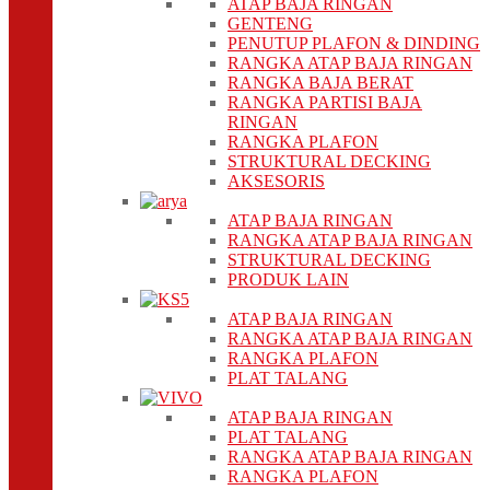
ATAP BAJA RINGAN
GENTENG
PENUTUP PLAFON & DINDING
RANGKA ATAP BAJA RINGAN
RANGKA BAJA BERAT
RANGKA PARTISI BAJA
RINGAN
RANGKA PLAFON
STRUKTURAL DECKING
AKSESORIS
ATAP BAJA RINGAN
RANGKA ATAP BAJA RINGAN
STRUKTURAL DECKING
PRODUK LAIN
ATAP BAJA RINGAN
RANGKA ATAP BAJA RINGAN
RANGKA PLAFON
PLAT TALANG
ATAP BAJA RINGAN
PLAT TALANG
RANGKA ATAP BAJA RINGAN
RANGKA PLAFON