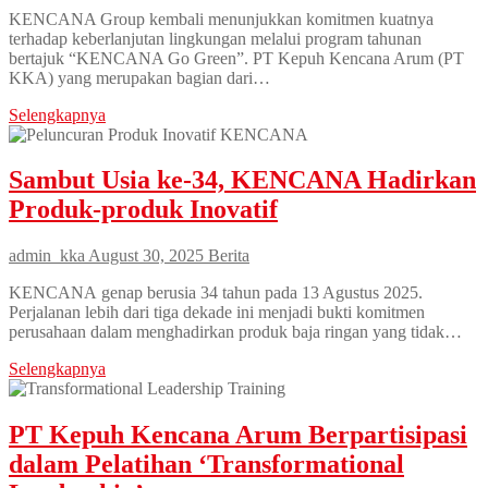
KENCANA Group kembali menunjukkan komitmen kuatnya
terhadap keberlanjutan lingkungan melalui program tahunan
bertajuk “KENCANA Go Green”. PT Kepuh Kencana Arum (PT
KKA) yang merupakan bagian dari…
Selengkapnya
Sambut Usia ke-34, KENCANA Hadirkan
Produk-produk Inovatif
admin_kka
August 30, 2025
Berita
KENCANA genap berusia 34 tahun pada 13 Agustus 2025.
Perjalanan lebih dari tiga dekade ini menjadi bukti komitmen
perusahaan dalam menghadirkan produk baja ringan yang tidak…
Selengkapnya
PT Kepuh Kencana Arum Berpartisipasi
dalam Pelatihan ‘Transformational