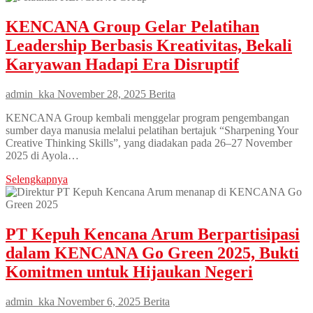
KENCANA Group Gelar Pelatihan
Leadership Berbasis Kreativitas, Bekali
Karyawan Hadapi Era Disruptif
admin_kka
November 28, 2025
Berita
KENCANA Group kembali menggelar program pengembangan
sumber daya manusia melalui pelatihan bertajuk “Sharpening Your
Creative Thinking Skills”, yang diadakan pada 26–27 November
2025 di Ayola…
Selengkapnya
PT Kepuh Kencana Arum Berpartisipasi
dalam KENCANA Go Green 2025, Bukti
Komitmen untuk Hijaukan Negeri
admin_kka
November 6, 2025
Berita