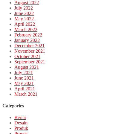
August 2022
July 2022
June 2022
May 2022
April 2022
March 2022
February 2022
January 2022
December 2021
November 2021
October 2021
September 2021
August 2021
July 2021
June 2021
May 2021
April 2021
March 2021
Categories
Berita
Desain
Produk
Proyek