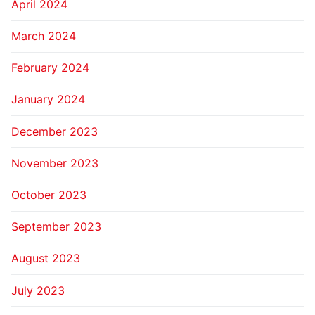
April 2024
March 2024
February 2024
January 2024
December 2023
November 2023
October 2023
September 2023
August 2023
July 2023