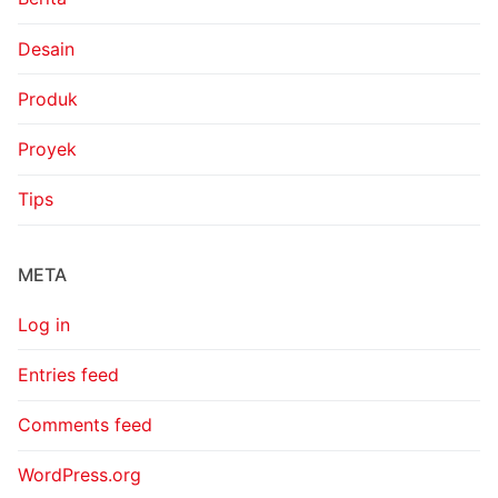
Desain
Produk
Proyek
Tips
META
Log in
Entries feed
Comments feed
WordPress.org