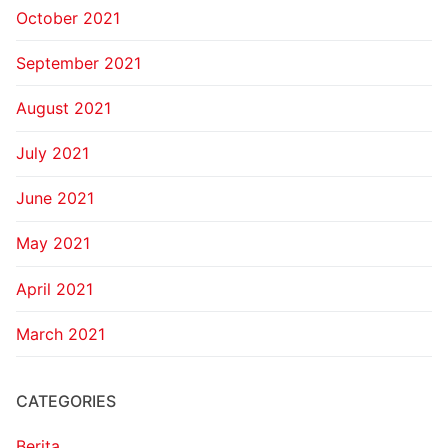
October 2021
September 2021
August 2021
July 2021
June 2021
May 2021
April 2021
March 2021
CATEGORIES
Berita