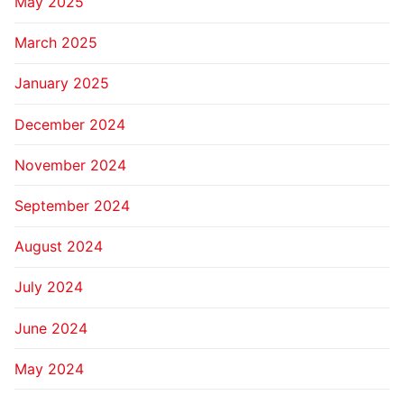
May 2025
March 2025
January 2025
December 2024
November 2024
September 2024
August 2024
July 2024
June 2024
May 2024