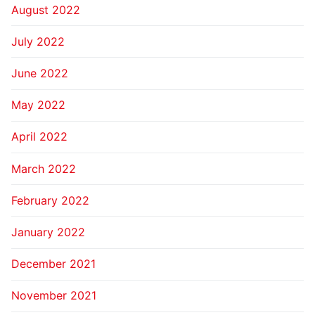
August 2022
July 2022
June 2022
May 2022
April 2022
March 2022
February 2022
January 2022
December 2021
November 2021