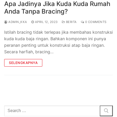
Apa Jadinya Jika Kuda Kuda Rumah
Anda Tanpa Bracing?
ADMIN_KKA
APRIL 12, 2023
BERITA
0 COMMENTS
Istilah bracing tidak terlepas jika membahas konstruksi
kuda kuda baja ringan. Bahkan komponen ini punya
peranan penting untuk konstruksi atap baja ringan.
Secara harfiah, bracing…
SELENGKAPNYA