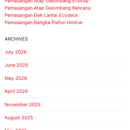
Pemasangan Atap Gelombang Ecoclip
Pemasangan Atap Gelombang Kencana
Pemasangan Dek Lantai Ecodeck
Pemasangan Rangka Plafon Hollow
ARCHIVES
July 2026
June 2026
May 2026
April 2026
November 2025
August 2025