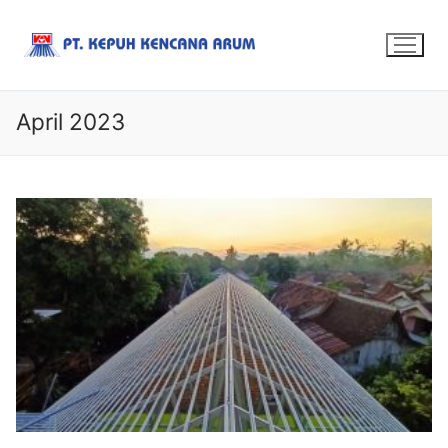
April 2023