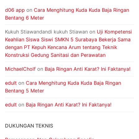
d06 app
on
Cara Menghitung Kuda Kuda Baja Ringan
Bentang 6 Meter
Kukuh Stiawandandi kukuh Stiawan
on
Uji Kompetensi
Keahlian Siswa Siswi SMKN 5 Surabaya Bekerja Sama
dengan PT Kepuh Kencana Arum tentang Teknik
Konstruksi Gedung Sanitasi dan Perawatan
MichaelCholf
on
Baja Ringan Anti Karat? Ini Faktanya!
edult
on
Cara Menghitung Kuda Kuda Baja Ringan
Bentang 5 Meter
edult
on
Baja Ringan Anti Karat? Ini Faktanya!
DUKUNGAN TEKNIS