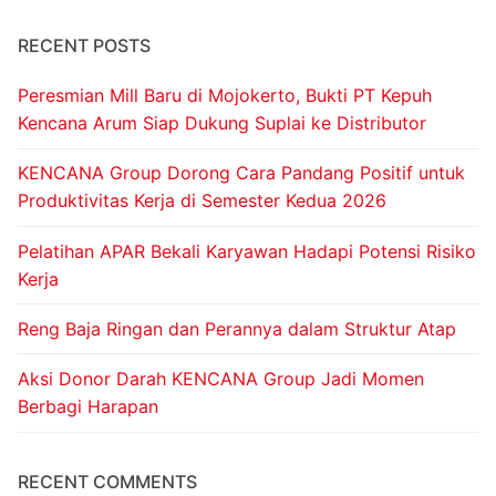
RECENT POSTS
Peresmian Mill Baru di Mojokerto, Bukti PT Kepuh
Kencana Arum Siap Dukung Suplai ke Distributor
KENCANA Group Dorong Cara Pandang Positif untuk
Produktivitas Kerja di Semester Kedua 2026
Pelatihan APAR Bekali Karyawan Hadapi Potensi Risiko
Kerja
Reng Baja Ringan dan Perannya dalam Struktur Atap
Aksi Donor Darah KENCANA Group Jadi Momen
Berbagi Harapan
RECENT COMMENTS