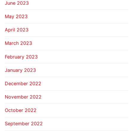
June 2023
May 2023
April 2023
March 2023
February 2023
January 2023
December 2022
November 2022
October 2022
September 2022