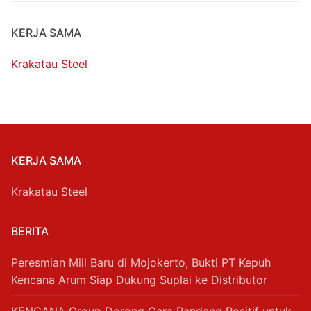
KERJA SAMA
Krakatau Steel
KERJA SAMA
Krakatau Steel
BERITA
Peresmian Mill Baru di Mojokerto, Bukti PT Kepuh
Kencana Arum Siap Dukung Suplai ke Distributor