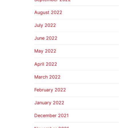
August 2022
July 2022
June 2022
May 2022
April 2022
March 2022
February 2022
January 2022
December 2021