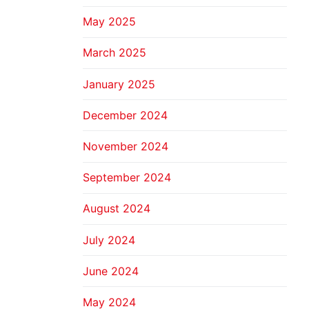
May 2025
March 2025
January 2025
December 2024
November 2024
September 2024
August 2024
July 2024
June 2024
May 2024