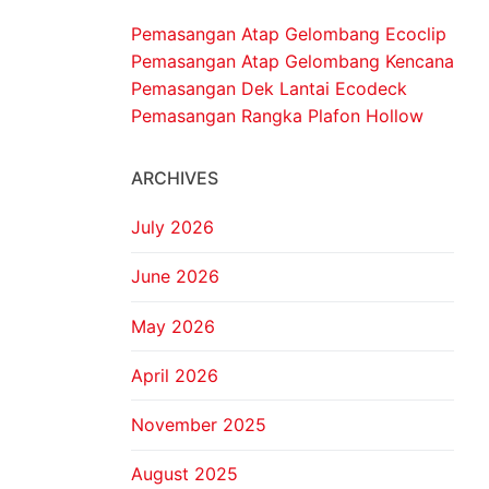
Pemasangan Atap Gelombang Ecoclip
Pemasangan Atap Gelombang Kencana
Pemasangan Dek Lantai Ecodeck
Pemasangan Rangka Plafon Hollow
ARCHIVES
July 2026
June 2026
May 2026
April 2026
November 2025
August 2025