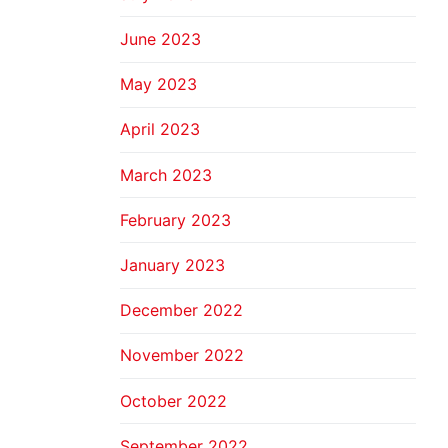
June 2023
May 2023
April 2023
March 2023
February 2023
January 2023
December 2022
November 2022
October 2022
September 2022