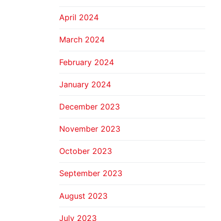
April 2024
March 2024
February 2024
January 2024
December 2023
November 2023
October 2023
September 2023
August 2023
July 2023