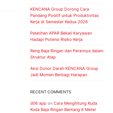
KENCANA Group Dorong Cara
Pandang Positif untuk Produktivitas
Kerja di Semester Kedua 2026
Pelatihan APAR Bekali Karyawan
Hadapi Potensi Risiko Kerja
Reng Baja Ringan dan Perannya dalam
Struktur Atap
Aksi Donor Darah KENCANA Group
Jadi Momen Berbagi Harapan
RECENT COMMENTS
d06 app
on
Cara Menghitung Kuda
Kuda Baja Ringan Bentang 6 Meter