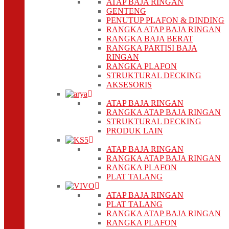
ATAP BAJA RINGAN
GENTENG
PENUTUP PLAFON & DINDING
RANGKA ATAP BAJA RINGAN
RANGKA BAJA BERAT
RANGKA PARTISI BAJA
RINGAN
RANGKA PLAFON
STRUKTURAL DECKING
AKSESORIS
ATAP BAJA RINGAN
RANGKA ATAP BAJA RINGAN
STRUKTURAL DECKING
PRODUK LAIN
ATAP BAJA RINGAN
RANGKA ATAP BAJA RINGAN
RANGKA PLAFON
PLAT TALANG
ATAP BAJA RINGAN
PLAT TALANG
RANGKA ATAP BAJA RINGAN
RANGKA PLAFON