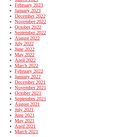
February 2023
January 2023
December 2022
November 2022
October 2022
September 2022
August 2022
July 2022
June 2022
May 2022
April 2022
March 2022
February 2022
January 2022
December 2021
November 2021
October 2021
September 2021
August 2021
July 2021
June 2021
May 2021
April 2021
March 2021