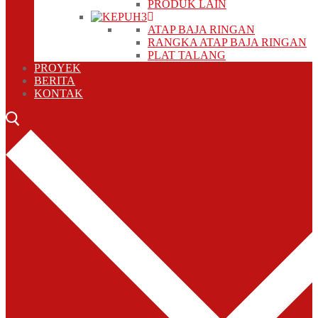
PRODUK LAIN
ATAP BAJA RINGAN
RANGKA ATAP BAJA RINGAN
PLAT TALANG
PROYEK
BERITA
KONTAK