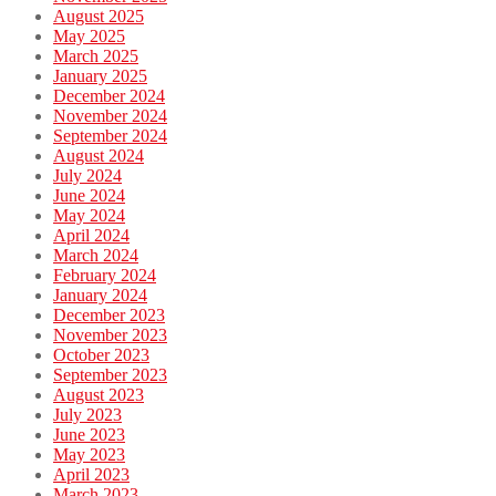
August 2025
May 2025
March 2025
January 2025
December 2024
November 2024
September 2024
August 2024
July 2024
June 2024
May 2024
April 2024
March 2024
February 2024
January 2024
December 2023
November 2023
October 2023
September 2023
August 2023
July 2023
June 2023
May 2023
April 2023
March 2023