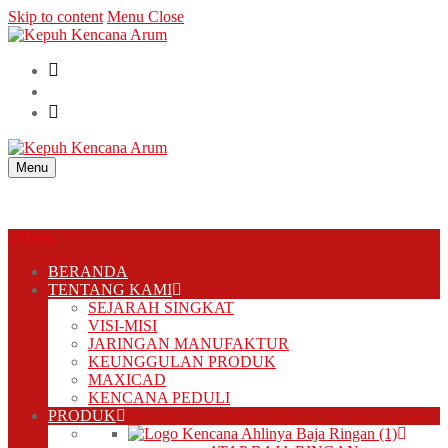
Skip to content
Menu
Close
Menu
Menu
BERANDA
TENTANG KAMI
SEJARAH SINGKAT
VISI-MISI
JARINGAN MANUFAKTUR
KEUNGGULAN PRODUK
MAXICAD
KENCANA PEDULI
PRODUK