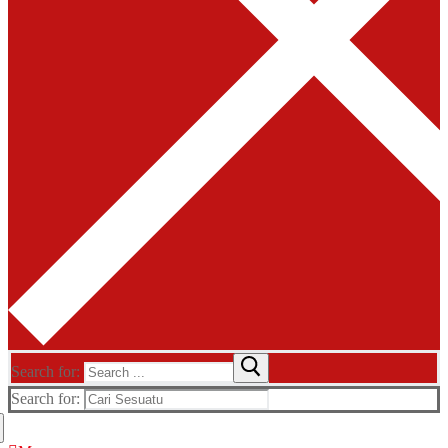
Search for:
Search for: