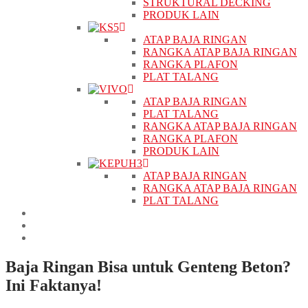
STRUKTURAL DECKING
PRODUK LAIN
ATAP BAJA RINGAN
RANGKA ATAP BAJA RINGAN
RANGKA PLAFON
PLAT TALANG
ATAP BAJA RINGAN
PLAT TALANG
RANGKA ATAP BAJA RINGAN
RANGKA PLAFON
PRODUK LAIN
ATAP BAJA RINGAN
RANGKA ATAP BAJA RINGAN
PLAT TALANG
PROYEK
BERITA
KONTAK
Baja Ringan Bisa untuk Genteng Beton?
Ini Faktanya!