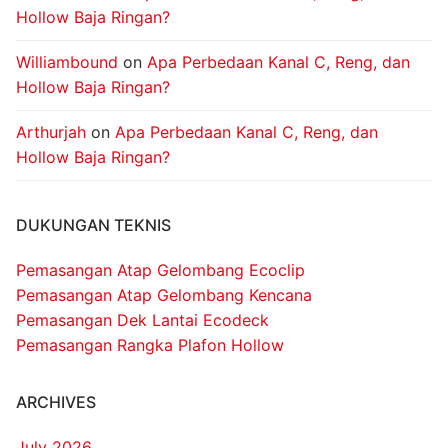
Hollow Baja Ringan?
Williambound
on
Apa Perbedaan Kanal C, Reng, dan
Hollow Baja Ringan?
Arthurjah
on
Apa Perbedaan Kanal C, Reng, dan
Hollow Baja Ringan?
DUKUNGAN TEKNIS
Pemasangan Atap Gelombang Ecoclip
Pemasangan Atap Gelombang Kencana
Pemasangan Dek Lantai Ecodeck
Pemasangan Rangka Plafon Hollow
ARCHIVES
July 2026