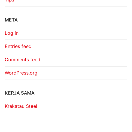
META
Log in
Entries feed
Comments feed
WordPress.org
KERJA SAMA
Krakatau Steel