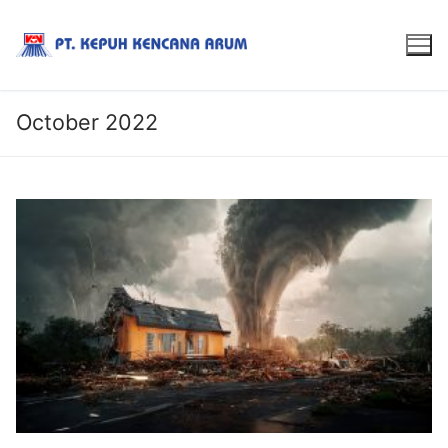
October 2022