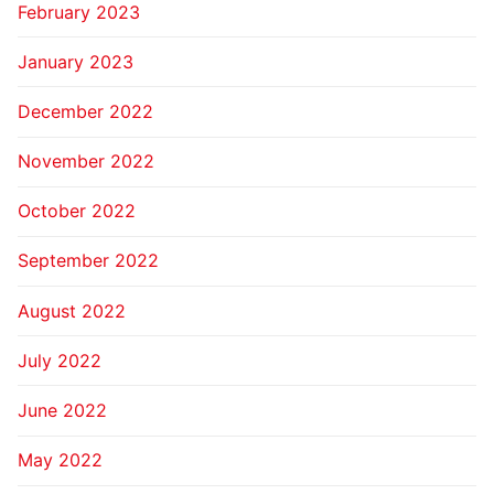
February 2023
January 2023
December 2022
November 2022
October 2022
September 2022
August 2022
July 2022
June 2022
May 2022