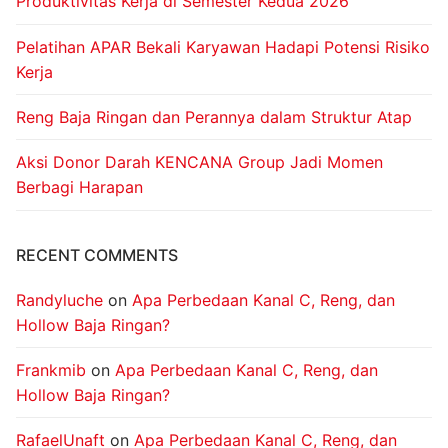
Produktivitas Kerja di Semester Kedua 2026
Pelatihan APAR Bekali Karyawan Hadapi Potensi Risiko
Kerja
Reng Baja Ringan dan Perannya dalam Struktur Atap
Aksi Donor Darah KENCANA Group Jadi Momen
Berbagi Harapan
RECENT COMMENTS
Randyluche
on
Apa Perbedaan Kanal C, Reng, dan
Hollow Baja Ringan?
Frankmib
on
Apa Perbedaan Kanal C, Reng, dan
Hollow Baja Ringan?
RafaelUnaft
on
Apa Perbedaan Kanal C, Reng, dan