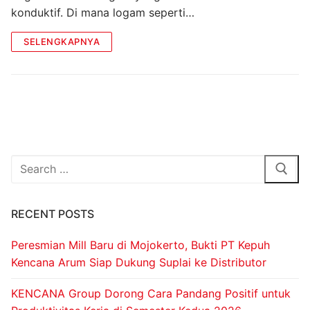
konduktif. Di mana logam seperti…
SELENGKAPNYA
RECENT POSTS
Peresmian Mill Baru di Mojokerto, Bukti PT Kepuh
Kencana Arum Siap Dukung Suplai ke Distributor
KENCANA Group Dorong Cara Pandang Positif untuk