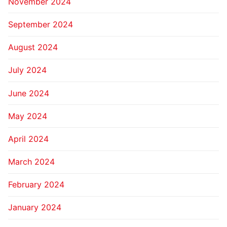
November 2024
September 2024
August 2024
July 2024
June 2024
May 2024
April 2024
March 2024
February 2024
January 2024