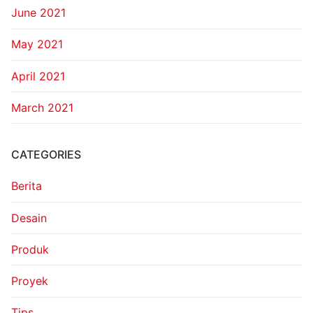
June 2021
May 2021
April 2021
March 2021
CATEGORIES
Berita
Desain
Produk
Proyek
Tips