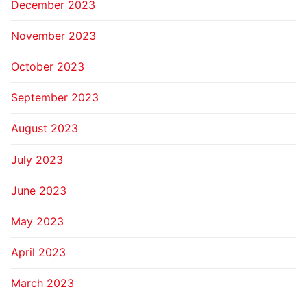
December 2023
November 2023
October 2023
September 2023
August 2023
July 2023
June 2023
May 2023
April 2023
March 2023