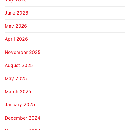
June 2026
May 2026
April 2026
November 2025
August 2025
May 2025
March 2025
January 2025
December 2024