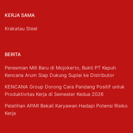
KERJA SAMA
Krakatau Steel
BERITA
Peresmian Mill Baru di Mojokerto, Bukti PT Kepuh
Kencana Arum Siap Dukung Suplai ke Distributor
KENCANA Group Dorong Cara Pandang Positif untuk
Produktivitas Kerja di Semester Kedua 2026
Pelatihan APAR Bekali Karyawan Hadapi Potensi Risiko
Kerja