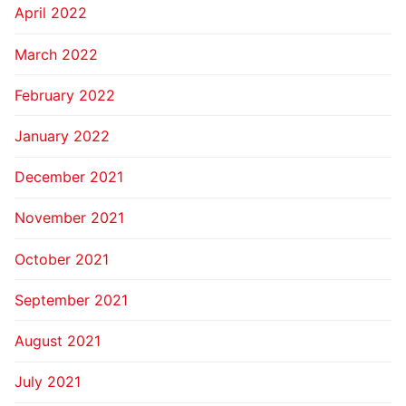
April 2022
March 2022
February 2022
January 2022
December 2021
November 2021
October 2021
September 2021
August 2021
July 2021