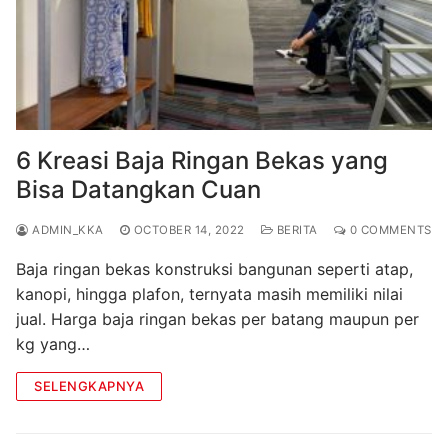
6 Kreasi Baja Ringan Bekas yang
Bisa Datangkan Cuan
ADMIN_KKA
OCTOBER 14, 2022
BERITA
0 COMMENTS
Baja ringan bekas konstruksi bangunan seperti atap,
kanopi, hingga plafon, ternyata masih memiliki nilai
jual. Harga baja ringan bekas per batang maupun per
kg yang…
SELENGKAPNYA