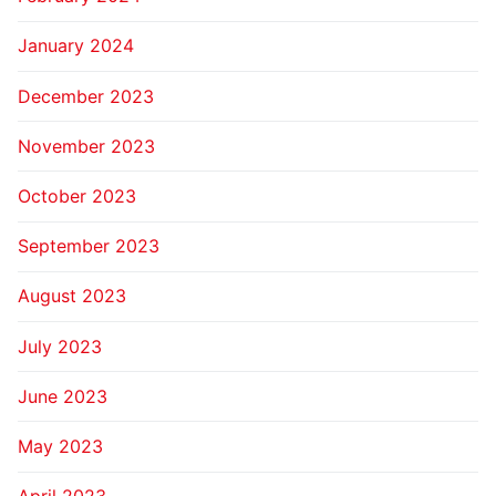
January 2024
December 2023
November 2023
October 2023
September 2023
August 2023
July 2023
June 2023
May 2023