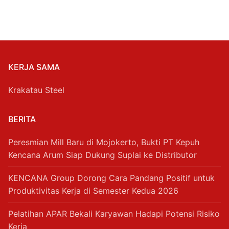
KERJA SAMA
Krakatau Steel
BERITA
Peresmian Mill Baru di Mojokerto, Bukti PT Kepuh
Kencana Arum Siap Dukung Suplai ke Distributor
KENCANA Group Dorong Cara Pandang Positif untuk
Produktivitas Kerja di Semester Kedua 2026
Pelatihan APAR Bekali Karyawan Hadapi Potensi Risiko
Kerja