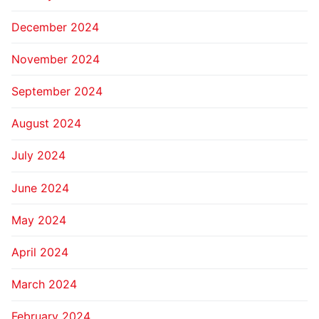
December 2024
November 2024
September 2024
August 2024
July 2024
June 2024
May 2024
April 2024
March 2024
February 2024