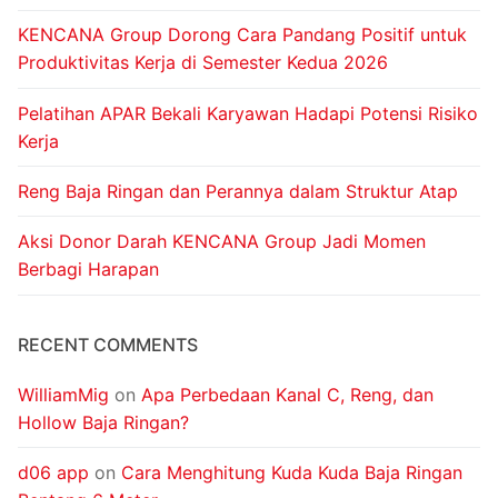
KENCANA Group Dorong Cara Pandang Positif untuk
Produktivitas Kerja di Semester Kedua 2026
Pelatihan APAR Bekali Karyawan Hadapi Potensi Risiko
Kerja
Reng Baja Ringan dan Perannya dalam Struktur Atap
Aksi Donor Darah KENCANA Group Jadi Momen
Berbagi Harapan
RECENT COMMENTS
WilliamMig
on
Apa Perbedaan Kanal C, Reng, dan
Hollow Baja Ringan?
d06 app
on
Cara Menghitung Kuda Kuda Baja Ringan