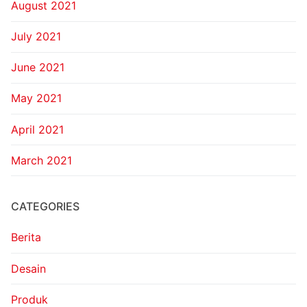
August 2021
July 2021
June 2021
May 2021
April 2021
March 2021
CATEGORIES
Berita
Desain
Produk