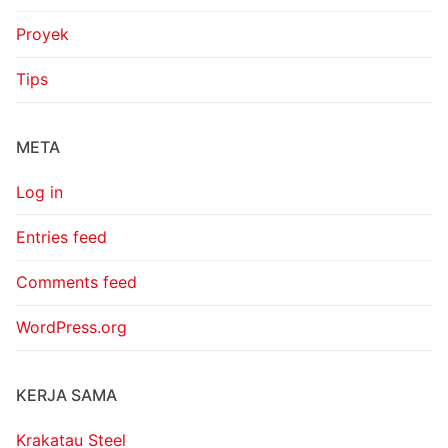
Proyek
Tips
META
Log in
Entries feed
Comments feed
WordPress.org
KERJA SAMA
Krakatau Steel