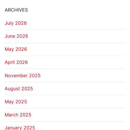
ARCHIVES
July 2026
June 2026
May 2026
April 2026
November 2025
August 2025
May 2025
March 2025
January 2025