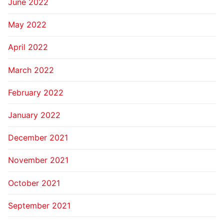
June 2022
May 2022
April 2022
March 2022
February 2022
January 2022
December 2021
November 2021
October 2021
September 2021