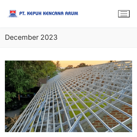
December 2023