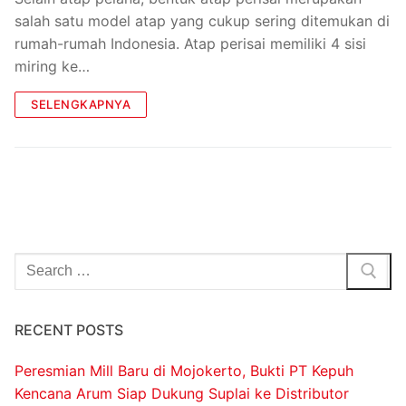
salah satu model atap yang cukup sering ditemukan di
rumah-rumah Indonesia. Atap perisai memiliki 4 sisi
miring ke…
SELENGKAPNYA
RECENT POSTS
Peresmian Mill Baru di Mojokerto, Bukti PT Kepuh
Kencana Arum Siap Dukung Suplai ke Distributor