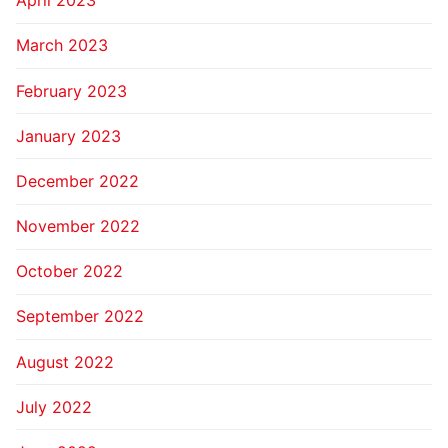
April 2023
March 2023
February 2023
January 2023
December 2022
November 2022
October 2022
September 2022
August 2022
July 2022