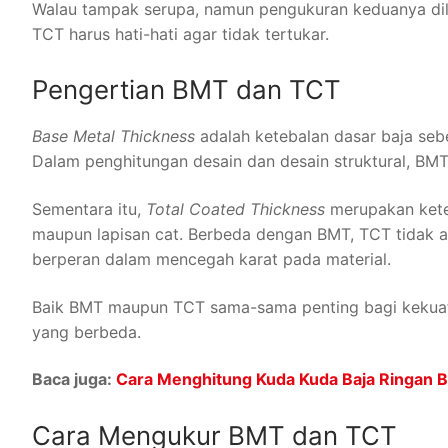
Walau tampak serupa, namun pengukuran keduanya dila
TCT harus hati-hati agar tidak tertukar.
Pengertian BMT dan TCT
Base Metal Thickness
adalah ketebalan dasar baja sebel
Dalam penghitungan desain dan desain struktural, BMT 
Sementara itu,
Total Coated Thickness
merupakan keteb
maupun lapisan cat. Berbeda dengan BMT, TCT tidak ad
berperan dalam mencegah karat pada material.
Baik BMT maupun TCT sama-sama penting bagi kekuata
yang berbeda.
Baca juga:
Cara Menghitung Kuda Kuda Baja Ringan 
Cara Mengukur BMT dan TCT