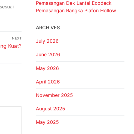
Pemasangan Dek Lantai Ecodeck
sesuai
Pemasangan Rangka Plafon Hollow
ARCHIVES
NEXT
July 2026
ang Kuat?
June 2026
May 2026
April 2026
November 2025
August 2025
May 2025