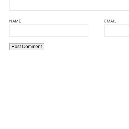
NAME
EMAIL