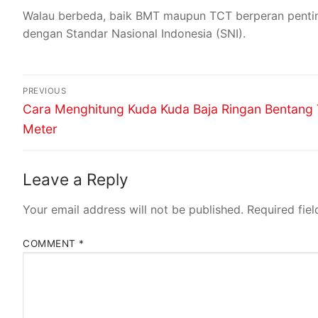
Walau berbeda, baik BMT maupun TCT berperan penting 
dengan Standar Nasional Indonesia (SNI).
PREVIOUS
Cara Menghitung Kuda Kuda Baja Ringan Bentang 
Meter
Leave a Reply
Your email address will not be published.
Required fie
COMMENT
*