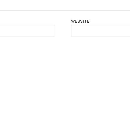
WEBSITE