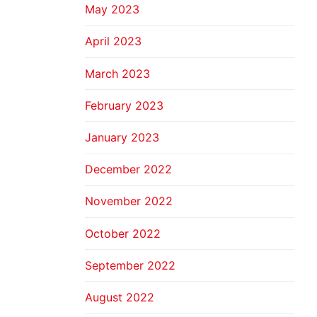
May 2023
April 2023
March 2023
February 2023
January 2023
December 2022
November 2022
October 2022
September 2022
August 2022