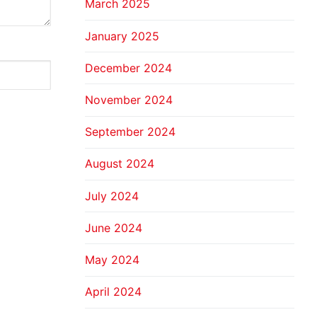
March 2025
January 2025
December 2024
November 2024
September 2024
August 2024
July 2024
June 2024
May 2024
April 2024