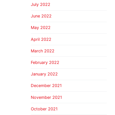
July 2022
June 2022
May 2022
April 2022
March 2022
February 2022
January 2022
December 2021
November 2021
October 2021