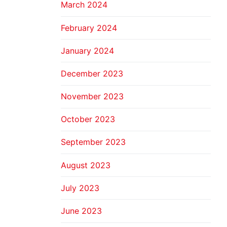
March 2024
February 2024
January 2024
December 2023
November 2023
October 2023
September 2023
August 2023
July 2023
June 2023