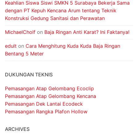
Keahlian Siswa Siswi SMKN 5 Surabaya Bekerja Sama
dengan PT Kepuh Kencana Arum tentang Teknik
Konstruksi Gedung Sanitasi dan Perawatan
MichaelCholf
on
Baja Ringan Anti Karat? Ini Faktanya!
edult
on
Cara Menghitung Kuda Kuda Baja Ringan
Bentang 5 Meter
DUKUNGAN TEKNIS
Pemasangan Atap Gelombang Ecoclip
Pemasangan Atap Gelombang Kencana
Pemasangan Dek Lantai Ecodeck
Pemasangan Rangka Plafon Hollow
ARCHIVES