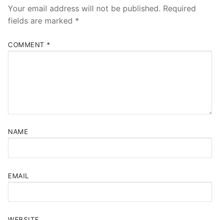
Your email address will not be published.
Required
fields are marked
*
COMMENT
*
NAME
EMAIL
WEBSITE