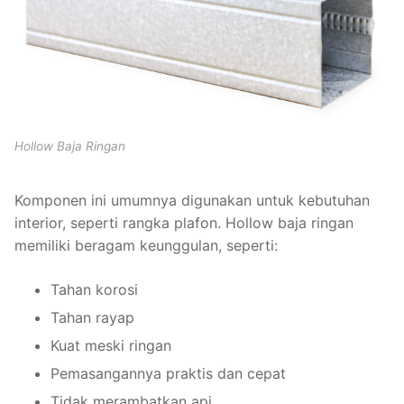
Hollow Baja Ringan
Komponen ini umumnya digunakan untuk kebutuhan
interior, seperti rangka plafon. Hollow baja ringan
memiliki beragam keunggulan, seperti:
Tahan korosi
Tahan rayap
Kuat meski ringan
Pemasangannya praktis dan cepat
Tidak merambatkan api