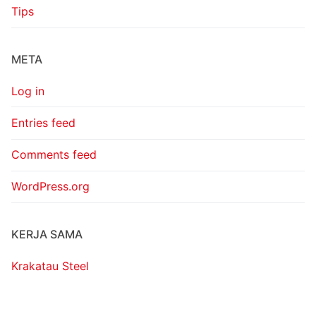
Tips
META
Log in
Entries feed
Comments feed
WordPress.org
KERJA SAMA
Krakatau Steel