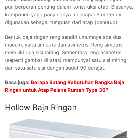
pun berperan penting dalam konstruksi atap. Biasanya,
komponen yang panjangnya mencapai 6 meter ini
digunakan sebagai tumpuan dari atap (penutup).
Bentuk baja ringan reng sendiri umumnya ada dua
macam, yaitu simetris dan asimetris. Reng simetris
memiliki dua sisi miring. Sementara reng asimetris
(seperti gambar di atas) mempunyai satu sisi miring
dan satu satu sisi dengan sudut 90 derajat.
Baca juga:
Berapa Batang Kebutuhan Rangka Baja
Ringan untuk Atap Pelana Rumah Type 36?
Hollow Baja Ringan