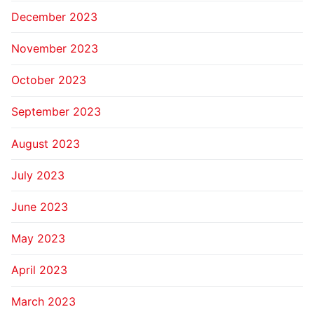
December 2023
November 2023
October 2023
September 2023
August 2023
July 2023
June 2023
May 2023
April 2023
March 2023