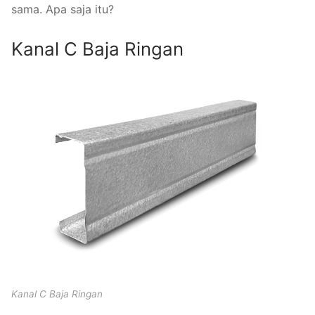
sama. Apa saja itu?
Kanal C Baja Ringan
Kanal C Baja Ringan