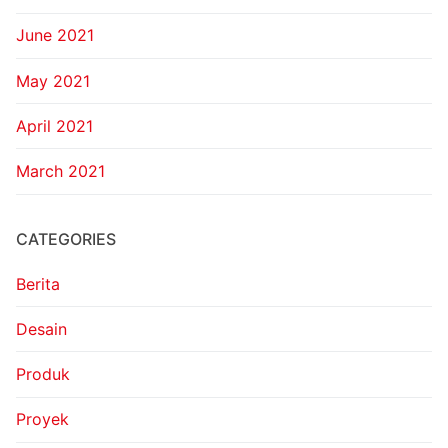
June 2021
May 2021
April 2021
March 2021
CATEGORIES
Berita
Desain
Produk
Proyek