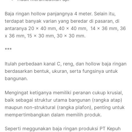
Baja ringan hollow panjangnya 4 meter. Selain itu,
terdapat banyak varian yang beredar di pasaran, di
antaranya 20 x 40 mm, 40 x 40 mm, 14 x 36 mm, 36
x 36 mm, 15 x 30 mm, 30 x 30 mm.
***
Itulah perbedaan kanal C, reng, dan hollow baja ringan
berdasarkan bentuk, ukuran, serta fungsinya untuk
bangunan.
Mengingat ketiganya memiliki peranan cukup krusial,
baik sebagai struktur utama bangunan (rangka atap)
maupun non-struktural (rangka plafon), penting untuk
mempertimbangkan dalam memilih produk.
Seperti meggunakan baja ringan produksi PT Kepuh