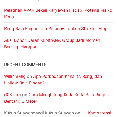
Pelatihan APAR Bekali Karyawan Hadapi Potensi Risiko
Kerja
Reng Baja Ringan dan Perannya dalam Struktur Atap
Aksi Donor Darah KENCANA Group Jadi Momen
Berbagi Harapan
RECENT COMMENTS
WilliamMig
on
Apa Perbedaan Kanal C, Reng, dan
Hollow Baja Ringan?
d06 app
on
Cara Menghitung Kuda Kuda Baja Ringan
Bentang 6 Meter
Kukuh Stiawandandi kukuh Stiawan
on
Uji Kompetensi