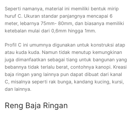
Seperti namanya, material ini memiliki bentuk mirip
huruf C. Ukuran standar panjangnya mencapai 6
meter, lebarnya 75mm- 80mm, dan biasanya memiliki
ketebalan mulai dari 0,6mm hingga 1mm.
Profil C ini umumnya digunakan untuk konstruksi atap
atau kuda kuda. Namun tidak menutup kemungkinan
juga dimanfaatkan sebagai tiang untuk bangunan yang
bebannya tidak terlalu berat, contohnya kanopi. Kreasi
baja ringan yang lainnya pun dapat dibuat dari kanal
C, misalnya seperti rak bunga, kandang kucing, kursi,
dan lainnya.
Reng Baja Ringan