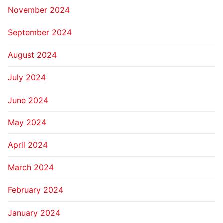
November 2024
September 2024
August 2024
July 2024
June 2024
May 2024
April 2024
March 2024
February 2024
January 2024