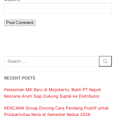
RECENT POSTS
Peresmian Mill Baru di Mojokerto, Bukti PT Kepuh
Kencana Arum Siap Dukung Suplai ke Distributor
KENCANA Group Dorong Cara Pandang Positif untuk
Produktivitas Kerja di Semester Kedua 2026