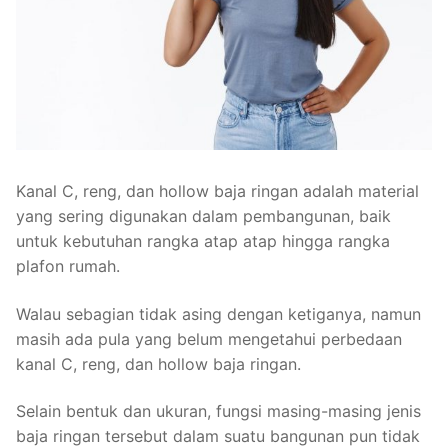
Kanal C, reng, dan hollow baja ringan adalah material
yang sering digunakan dalam pembangunan, baik
untuk kebutuhan rangka atap atap hingga rangka
plafon rumah.
Walau sebagian tidak asing dengan ketiganya, namun
masih ada pula yang belum mengetahui perbedaan
kanal C, reng, dan hollow baja ringan.
Selain bentuk dan ukuran, fungsi masing-masing jenis
baja ringan tersebut dalam suatu bangunan pun tidak