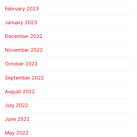
February 2023
January 2023
December 2022
November 2022
October 2022
September 2022
August 2022
July 2022
June 2022
May 2022