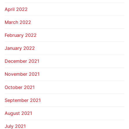
April 2022
March 2022
February 2022
January 2022
December 2021
November 2021
October 2021
September 2021
August 2021
July 2021