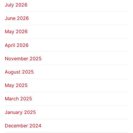
July 2026
June 2026
May 2026
April 2026
November 2025
August 2025
May 2025
March 2025
January 2025
December 2024