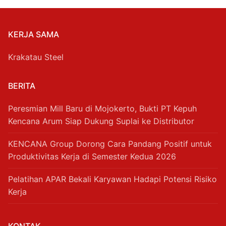
KERJA SAMA
Krakatau Steel
BERITA
Peresmian Mill Baru di Mojokerto, Bukti PT Kepuh
Kencana Arum Siap Dukung Suplai ke Distributor
KENCANA Group Dorong Cara Pandang Positif untuk
Produktivitas Kerja di Semester Kedua 2026
Pelatihan APAR Bekali Karyawan Hadapi Potensi Risiko
Kerja
KONTAK