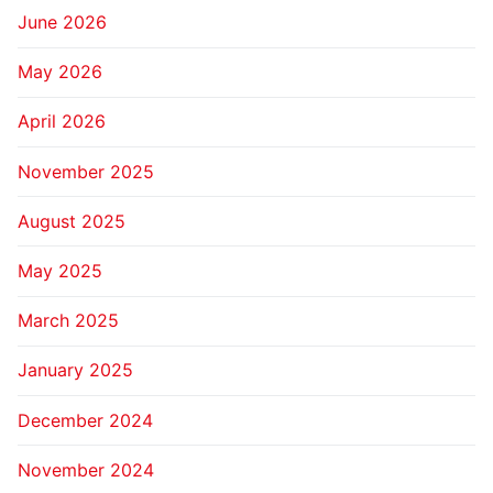
June 2026
May 2026
April 2026
November 2025
August 2025
May 2025
March 2025
January 2025
December 2024
November 2024