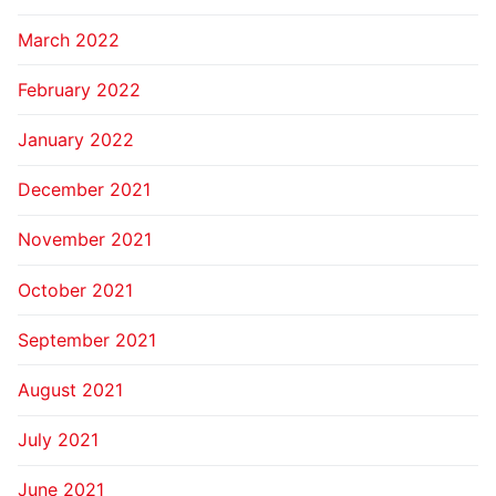
March 2022
February 2022
January 2022
December 2021
November 2021
October 2021
September 2021
August 2021
July 2021
June 2021