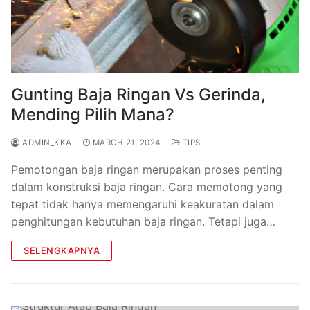
Gunting Baja Ringan Vs Gerinda,
Mending Pilih Mana?
ADMIN_KKA
MARCH 21, 2024
TIPS
Pemotongan baja ringan merupakan proses penting
dalam konstruksi baja ringan. Cara memotong yang
tepat tidak hanya memengaruhi keakuratan dalam
penghitungan kebutuhan baja ringan. Tetapi juga…
SELENGKAPNYA