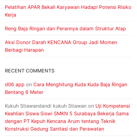
Pelatihan APAR Bekali Karyawan Hadapi Potensi Risiko
Kerja
Reng Baja Ringan dan Perannya dalam Struktur Atap
Aksi Donor Darah KENCANA Group Jadi Momen
Berbagi Harapan
RECENT COMMENTS
d06 app
on
Cara Menghitung Kuda Kuda Baja Ringan
Bentang 6 Meter
Kukuh Stiawandandi kukuh Stiawan
on
Uji Kompetensi
Keahlian Siswa Siswi SMKN 5 Surabaya Bekerja Sama
dengan PT Kepuh Kencana Arum tentang Teknik
Konstruksi Gedung Sanitasi dan Perawatan