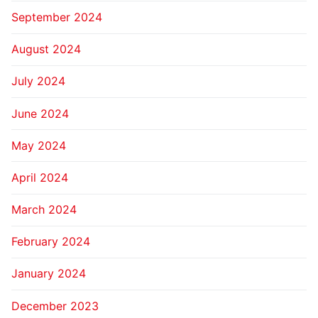
September 2024
August 2024
July 2024
June 2024
May 2024
April 2024
March 2024
February 2024
January 2024
December 2023