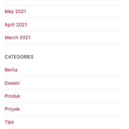
May 2021
April 2021
March 2021
CATEGORIES
Berita
Desain
Produk
Proyek
Tips