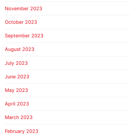
November 2023
October 2023
September 2023
August 2023
July 2023
June 2023
May 2023
April 2023
March 2023
February 2023