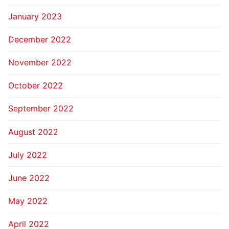
January 2023
December 2022
November 2022
October 2022
September 2022
August 2022
July 2022
June 2022
May 2022
April 2022