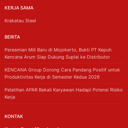
KERJA SAMA
Krakatau Steel
BERITA
Peresmian Mill Baru di Mojokerto, Bukti PT Kepuh
Kencana Arum Siap Dukung Suplai ke Distributor
KENCANA Group Dorong Cara Pandang Positif untuk
Produktivitas Kerja di Semester Kedua 2026
Pelatihan APAR Bekali Karyawan Hadapi Potensi Risiko
Kerja
KONTAK