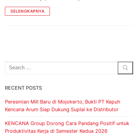
SELENGKAPNYA
RECENT POSTS
Peresmian Mill Baru di Mojokerto, Bukti PT Kepuh
Kencana Arum Siap Dukung Suplai ke Distributor
KENCANA Group Dorong Cara Pandang Positif untuk
Produktivitas Kerja di Semester Kedua 2026