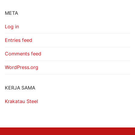
META
Log in
Entries feed
Comments feed
WordPress.org
KERJA SAMA
Krakatau Steel