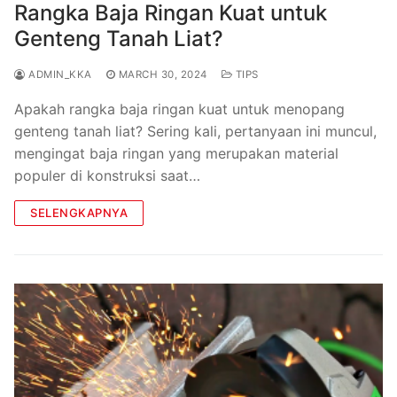
Rangka Baja Ringan Kuat untuk
Genteng Tanah Liat?
ADMIN_KKA
MARCH 30, 2024
TIPS
Apakah rangka baja ringan kuat untuk menopang
genteng tanah liat? Sering kali, pertanyaan ini muncul,
mengingat baja ringan yang merupakan material
populer di konstruksi saat…
SELENGKAPNYA