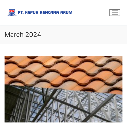
March 2024