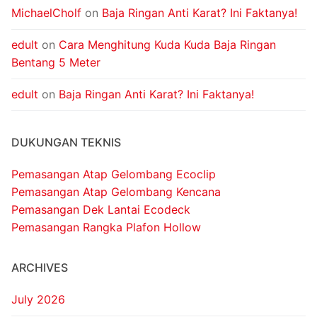
MichaelCholf
on
Baja Ringan Anti Karat? Ini Faktanya!
edult
on
Cara Menghitung Kuda Kuda Baja Ringan
Bentang 5 Meter
edult
on
Baja Ringan Anti Karat? Ini Faktanya!
DUKUNGAN TEKNIS
Pemasangan Atap Gelombang Ecoclip
Pemasangan Atap Gelombang Kencana
Pemasangan Dek Lantai Ecodeck
Pemasangan Rangka Plafon Hollow
ARCHIVES
July 2026