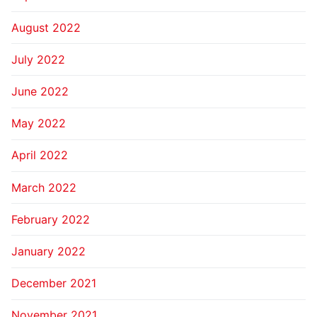
August 2022
July 2022
June 2022
May 2022
April 2022
March 2022
February 2022
January 2022
December 2021
November 2021