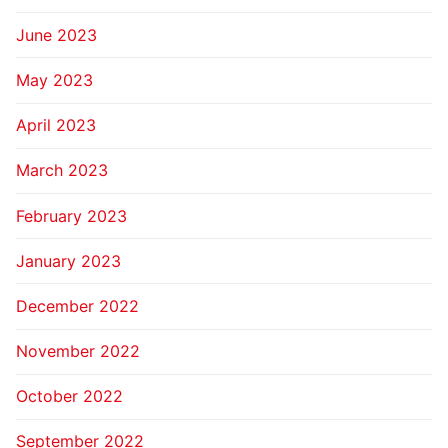
June 2023
May 2023
April 2023
March 2023
February 2023
January 2023
December 2022
November 2022
October 2022
September 2022