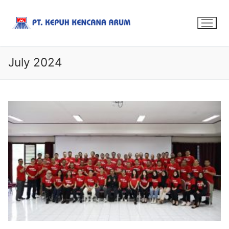
July 2024