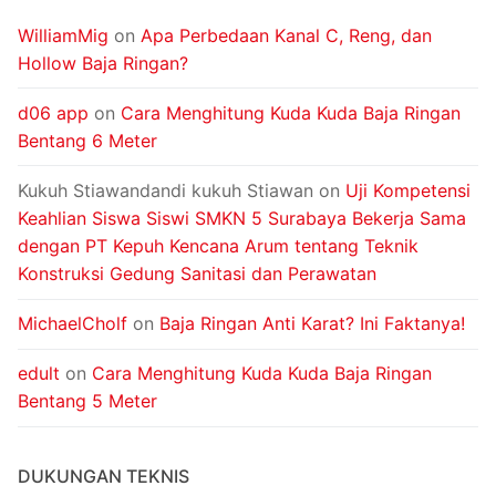
WilliamMig
on
Apa Perbedaan Kanal C, Reng, dan
Hollow Baja Ringan?
d06 app
on
Cara Menghitung Kuda Kuda Baja Ringan
Bentang 6 Meter
Kukuh Stiawandandi kukuh Stiawan
on
Uji Kompetensi
Keahlian Siswa Siswi SMKN 5 Surabaya Bekerja Sama
dengan PT Kepuh Kencana Arum tentang Teknik
Konstruksi Gedung Sanitasi dan Perawatan
MichaelCholf
on
Baja Ringan Anti Karat? Ini Faktanya!
edult
on
Cara Menghitung Kuda Kuda Baja Ringan
Bentang 5 Meter
DUKUNGAN TEKNIS