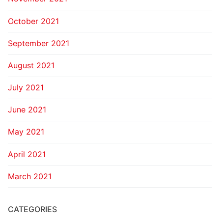
October 2021
September 2021
August 2021
July 2021
June 2021
May 2021
April 2021
March 2021
CATEGORIES