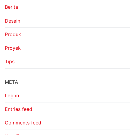
Berita
Desain
Produk
Proyek
Tips
META
Log in
Entries feed
Comments feed