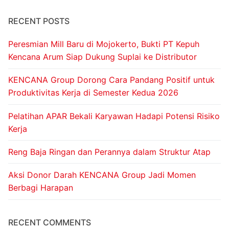
RECENT POSTS
Peresmian Mill Baru di Mojokerto, Bukti PT Kepuh
Kencana Arum Siap Dukung Suplai ke Distributor
KENCANA Group Dorong Cara Pandang Positif untuk
Produktivitas Kerja di Semester Kedua 2026
Pelatihan APAR Bekali Karyawan Hadapi Potensi Risiko
Kerja
Reng Baja Ringan dan Perannya dalam Struktur Atap
Aksi Donor Darah KENCANA Group Jadi Momen
Berbagi Harapan
RECENT COMMENTS