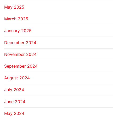
May 2025
March 2025
January 2025
December 2024
November 2024
September 2024
August 2024
July 2024
June 2024
May 2024