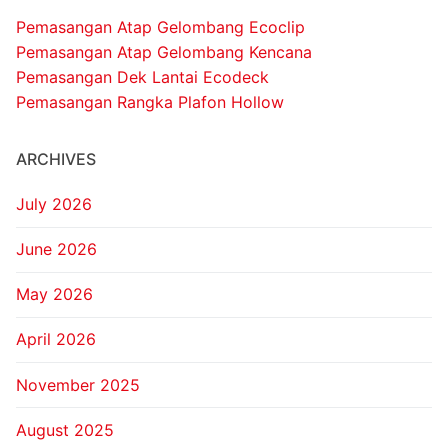
Pemasangan Atap Gelombang Ecoclip
Pemasangan Atap Gelombang Kencana
Pemasangan Dek Lantai Ecodeck
Pemasangan Rangka Plafon Hollow
ARCHIVES
July 2026
June 2026
May 2026
April 2026
November 2025
August 2025