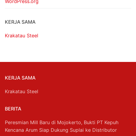
WordPress.org
KERJA SAMA
Krakatau Steel
KERJA SAMA
Krakatau Steel
BERITA
Peresmian Mill Baru di Mojokerto, Bukti PT Kepuh
Kencana Arum Siap Dukung Suplai ke Distributor