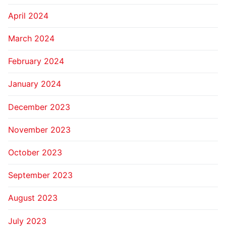
April 2024
March 2024
February 2024
January 2024
December 2023
November 2023
October 2023
September 2023
August 2023
July 2023