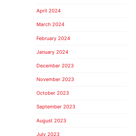
April 2024
March 2024
February 2024
January 2024
December 2023
November 2023
October 2023
September 2023
August 2023
July 2023