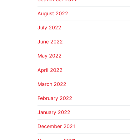
August 2022
July 2022
June 2022
May 2022
April 2022
March 2022
February 2022
January 2022
December 2021