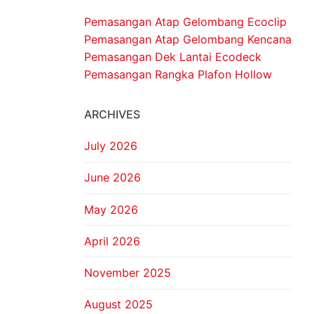
Pemasangan Atap Gelombang Ecoclip
Pemasangan Atap Gelombang Kencana
Pemasangan Dek Lantai Ecodeck
Pemasangan Rangka Plafon Hollow
ARCHIVES
July 2026
June 2026
May 2026
April 2026
November 2025
August 2025