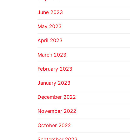
June 2023
May 2023
April 2023
March 2023
February 2023
January 2023
December 2022
November 2022
October 2022
September 2022