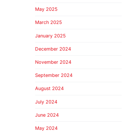
May 2025
March 2025
January 2025
December 2024
November 2024
September 2024
August 2024
July 2024
June 2024
May 2024