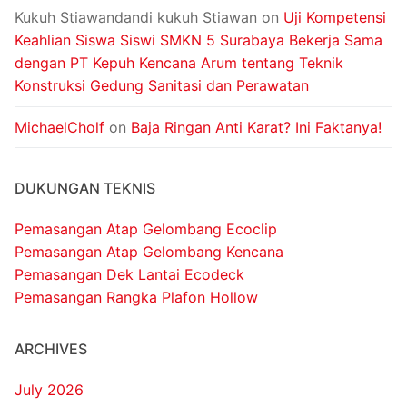
Kukuh Stiawandandi kukuh Stiawan
on
Uji Kompetensi
Keahlian Siswa Siswi SMKN 5 Surabaya Bekerja Sama
dengan PT Kepuh Kencana Arum tentang Teknik
Konstruksi Gedung Sanitasi dan Perawatan
MichaelCholf
on
Baja Ringan Anti Karat? Ini Faktanya!
DUKUNGAN TEKNIS
Pemasangan Atap Gelombang Ecoclip
Pemasangan Atap Gelombang Kencana
Pemasangan Dek Lantai Ecodeck
Pemasangan Rangka Plafon Hollow
ARCHIVES
July 2026