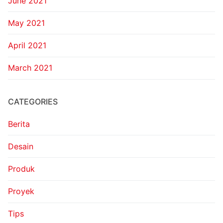
June 2021
May 2021
April 2021
March 2021
CATEGORIES
Berita
Desain
Produk
Proyek
Tips