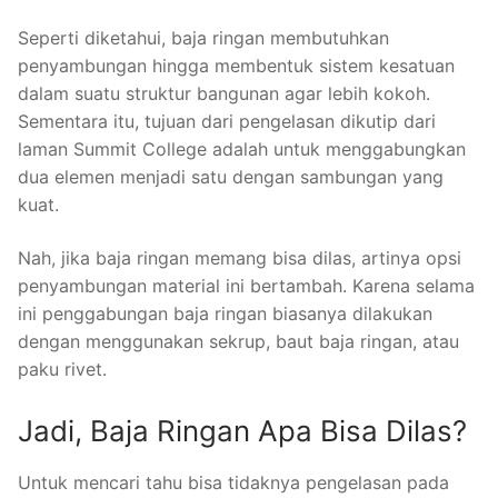
Seperti diketahui, baja ringan membutuhkan
penyambungan hingga membentuk sistem kesatuan
dalam suatu struktur bangunan agar lebih kokoh.
Sementara itu, tujuan dari pengelasan dikutip dari
laman Summit College adalah untuk menggabungkan
dua elemen menjadi satu dengan sambungan yang
kuat.
Nah, jika baja ringan memang bisa dilas, artinya opsi
penyambungan material ini bertambah. Karena selama
ini penggabungan baja ringan biasanya dilakukan
dengan menggunakan sekrup, baut baja ringan, atau
paku rivet.
Jadi, Baja Ringan Apa Bisa Dilas?
Untuk mencari tahu bisa tidaknya pengelasan pada