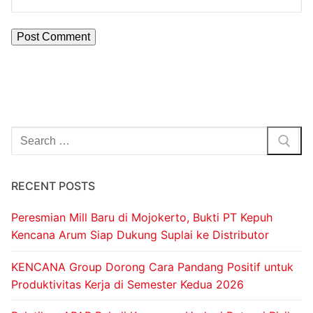
RECENT POSTS
Peresmian Mill Baru di Mojokerto, Bukti PT Kepuh
Kencana Arum Siap Dukung Suplai ke Distributor
KENCANA Group Dorong Cara Pandang Positif untuk
Produktivitas Kerja di Semester Kedua 2026