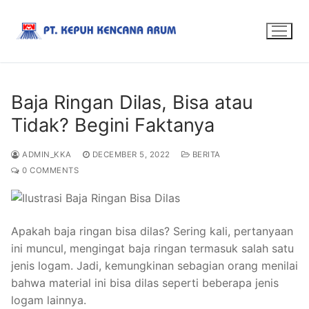
Baja Ringan Dilas, Bisa atau
Tidak? Begini Faktanya
ADMIN_KKA
DECEMBER 5, 2022
BERITA
0 COMMENTS
Apakah baja ringan bisa dilas? Sering kali, pertanyaan
ini muncul, mengingat baja ringan termasuk salah satu
jenis logam. Jadi, kemungkinan sebagian orang menilai
bahwa material ini bisa dilas seperti beberapa jenis
logam lainnya.