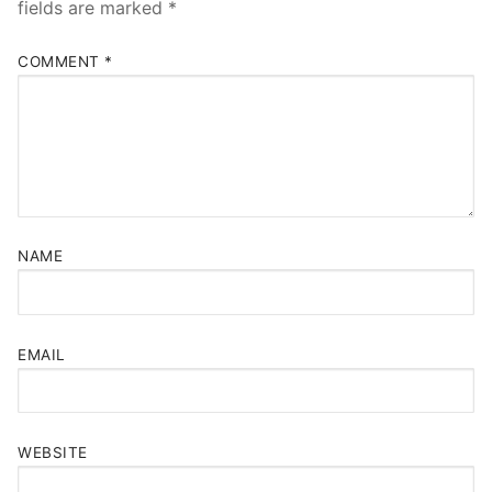
fields are marked
*
COMMENT
*
NAME
EMAIL
WEBSITE