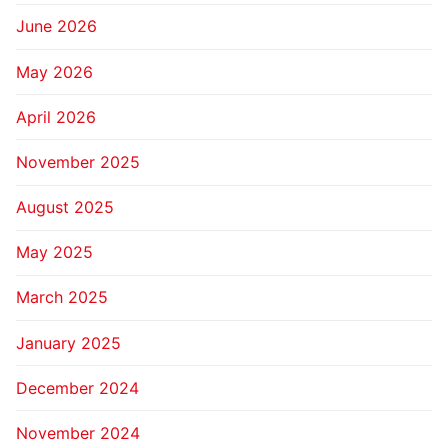
June 2026
May 2026
April 2026
November 2025
August 2025
May 2025
March 2025
January 2025
December 2024
November 2024