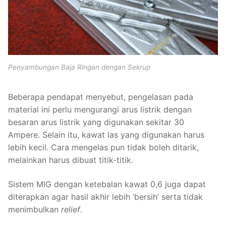
Penyambungan Baja Ringan dengan Sekrup
Beberapa pendapat menyebut, pengelasan pada
material ini perlu mengurangi arus listrik dengan
besaran arus listrik yang digunakan sekitar 30
Ampere. Selain itu, kawat las yang digunakan harus
lebih kecil. Cara mengelas pun tidak boleh ditarik,
melainkan harus dibuat titik-titik.
Sistem MIG dengan ketebalan kawat 0,6 juga dapat
diterapkan agar hasil akhir lebih ‘bersih’ serta tidak
menimbulkan
relief
.