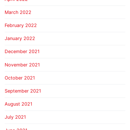
March 2022
February 2022
January 2022
December 2021
November 2021
October 2021
September 2021
August 2021
July 2021