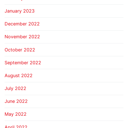
January 2023
December 2022
November 2022
October 2022
September 2022
August 2022
July 2022
June 2022
May 2022
April 2022