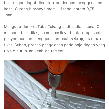
baja ringan dapat dicontohkan dengan menggunakan
kanal C yang biasanya memiliki tebal antara 0,75-
1mm.
Mengutip dari YouTube Tukang Jadi Jadian, kanal C
memang bisa dilas, namun hasilnya tidak serapi saat
penyambungan menggunakan baut, sekrup, atau paku
rivet. Sebab, proses pengelasan pada baja ringan yang
tipis dibutuhkan keahlian tertentu.