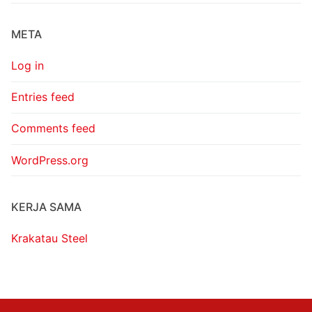
META
Log in
Entries feed
Comments feed
WordPress.org
KERJA SAMA
Krakatau Steel