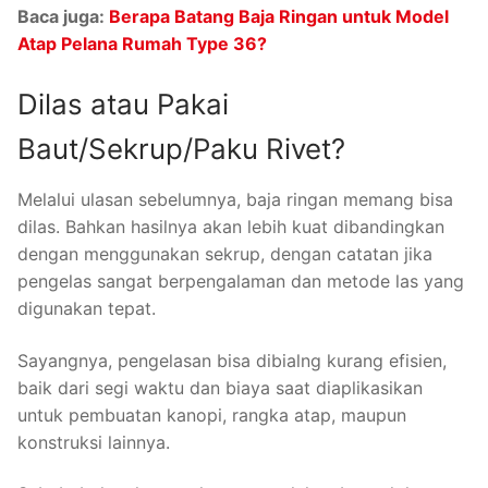
Baca juga:
Berapa Batang Baja Ringan untuk Model
Atap Pelana Rumah Type 36?
Dilas atau Pakai
Baut/Sekrup/Paku Rivet?
Melalui ulasan sebelumnya, baja ringan memang bisa
dilas. Bahkan hasilnya akan lebih kuat dibandingkan
dengan menggunakan sekrup, dengan catatan jika
pengelas sangat berpengalaman dan metode las yang
digunakan tepat.
Sayangnya, pengelasan bisa dibialng kurang efisien,
baik dari segi waktu dan biaya saat diaplikasikan
untuk pembuatan kanopi, rangka atap, maupun
konstruksi lainnya.