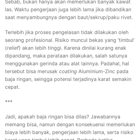
Sebab, bukan hanya akan memerlukan banyak kawat
las. Waktu pengerjaan juga lebih lama jika dibandikan
saat menyambungnya dengan baut/sekrup/paku rivet.
Terlebih jika proses pengelasan tidak dilakukan oleh
seorang profesional. Risiko muncul bekas yang ‘timbul’
(
relief
) akan lebih tinggi. Karena dinilai kurang enak
dipandang, maka perataan dilakukan, salah satunya
menggunakan gerinda atau alat lainnya. Padahal, hal
tersebut bisa merusak
coating
Aluminium-Zinc pada
baja ringan, seingga potensi terjadinya karat semakin
cepat.
***
Jadi, apakah baja ringan bisa dilas? Jawabannya
memang bisa, namun dengan konsekuensi memerlukan
biaya lebih banyak, pengerjaan lebih lama, serta risiko