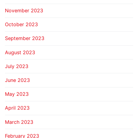
November 2023
October 2023
September 2023
August 2023
July 2023
June 2023
May 2023
April 2023
March 2023
February 2023