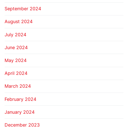
September 2024
August 2024
July 2024
June 2024
May 2024
April 2024
March 2024
February 2024
January 2024
December 2023