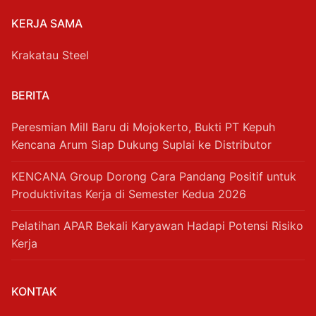
KERJA SAMA
Krakatau Steel
BERITA
Peresmian Mill Baru di Mojokerto, Bukti PT Kepuh
Kencana Arum Siap Dukung Suplai ke Distributor
KENCANA Group Dorong Cara Pandang Positif untuk
Produktivitas Kerja di Semester Kedua 2026
Pelatihan APAR Bekali Karyawan Hadapi Potensi Risiko
Kerja
KONTAK