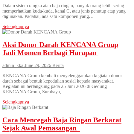
Dalam sistem rangka atap baja ringan, banyak orang lebih sering
memperhatikan kuda-kuda, kanal C, atau jenis penutup atap yang
digunakan. Padahal, ada satu komponen yang…
Selengkapnya
Aksi Donor Darah KENCANA Group
Jadi Momen Berbagi Harapan
admin_kka
June 29, 2026
Berita
KENCANA Group kembali menyelenggarakan kegiatan donor
darah sebagai bentuk kepedulian sosial kepada masyarakat.
Kegiatan ini berlangsung pada 25 Juni 2026 di Gedung
KENCANA Group, Surabaya,…
Selengkapnya
Cara Mencegah Baja Ringan Berkarat
Sejak Awal Pemasangan