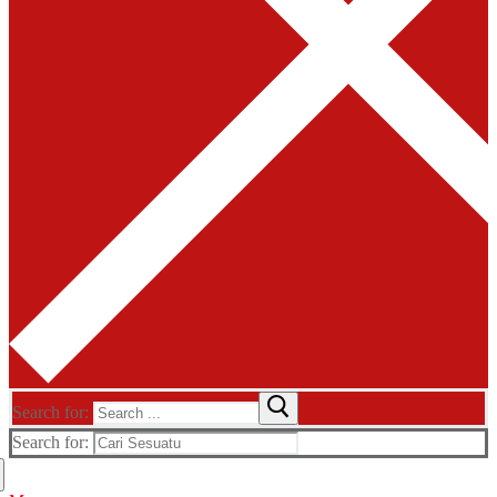
Search for:
Search for: