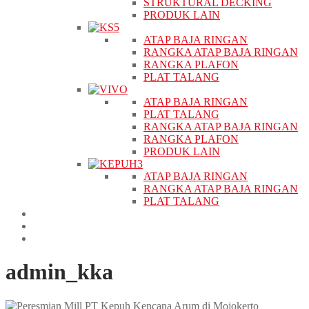
STRUKTURAL DECKING
PRODUK LAIN
ATAP BAJA RINGAN
RANGKA ATAP BAJA RINGAN
RANGKA PLAFON
PLAT TALANG
ATAP BAJA RINGAN
PLAT TALANG
RANGKA ATAP BAJA RINGAN
RANGKA PLAFON
PRODUK LAIN
ATAP BAJA RINGAN
RANGKA ATAP BAJA RINGAN
PLAT TALANG
PROYEK
BERITA
KONTAK
admin_kka