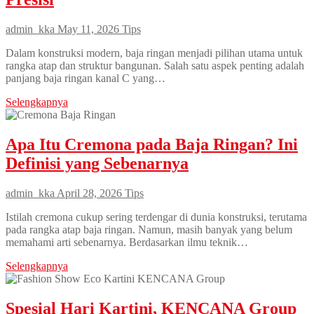
admin_kka
May 11, 2026
Tips
Dalam konstruksi modern, baja ringan menjadi pilihan utama untuk
rangka atap dan struktur bangunan. Salah satu aspek penting adalah
panjang baja ringan kanal C yang…
Selengkapnya
Apa Itu Cremona pada Baja Ringan? Ini
Definisi yang Sebenarnya
admin_kka
April 28, 2026
Tips
Istilah cremona cukup sering terdengar di dunia konstruksi, terutama
pada rangka atap baja ringan. Namun, masih banyak yang belum
memahami arti sebenarnya. Berdasarkan ilmu teknik…
Selengkapnya
Spesial Hari Kartini, KENCANA Group