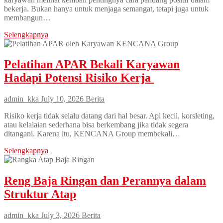
bekerja. Bukan hanya untuk menjaga semangat, tetapi juga untuk
membangun…
Selengkapnya
Pelatihan APAR Bekali Karyawan
Hadapi Potensi Risiko Kerja
admin_kka
July 10, 2026
Berita
Risiko kerja tidak selalu datang dari hal besar. Api kecil, korsleting,
atau kelalaian sederhana bisa berkembang jika tidak segera
ditangani. Karena itu, KENCANA Group membekali…
Selengkapnya
Reng Baja Ringan dan Perannya dalam
Struktur Atap
admin_kka
July 3, 2026
Berita