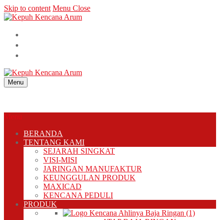
Skip to content
Menu
Close
Menu
Menu
BERANDA
TENTANG KAMI
SEJARAH SINGKAT
VISI-MISI
JARINGAN MANUFAKTUR
KEUNGGULAN PRODUK
MAXICAD
KENCANA PEDULI
PRODUK