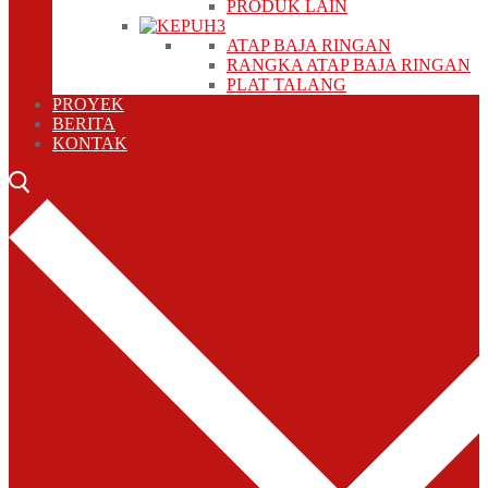
PRODUK LAIN
ATAP BAJA RINGAN
RANGKA ATAP BAJA RINGAN
PLAT TALANG
PROYEK
BERITA
KONTAK