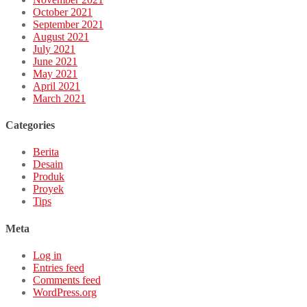
October 2021
September 2021
August 2021
July 2021
June 2021
May 2021
April 2021
March 2021
Categories
Berita
Desain
Produk
Proyek
Tips
Meta
Log in
Entries feed
Comments feed
WordPress.org