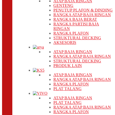
ATAP BAJA RINGAN
GENTENG
PENUTUP PLAFON & DINDING
RANGKA ATAP BAJA RINGAN
RANGKA BAJA BERAT
RANGKA PARTISI BAJA
RINGAN
RANGKA PLAFON
STRUKTURAL DECKING
AKSESORIS
ATAP BAJA RINGAN
RANGKA ATAP BAJA RINGAN
STRUKTURAL DECKING
PRODUK LAIN
ATAP BAJA RINGAN
RANGKA ATAP BAJA RINGAN
RANGKA PLAFON
PLAT TALANG
ATAP BAJA RINGAN
PLAT TALANG
RANGKA ATAP BAJA RINGAN
RANGKA PLAFON