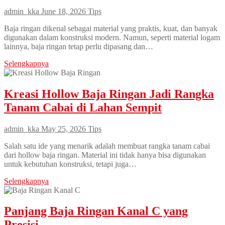
admin_kka
June 18, 2026
Tips
Baja ringan dikenal sebagai material yang praktis, kuat, dan banyak
digunakan dalam konstruksi modern. Namun, seperti material logam
lainnya, baja ringan tetap perlu dipasang dan…
Selengkapnya
Kreasi Hollow Baja Ringan Jadi Rangka
Tanam Cabai di Lahan Sempit
admin_kka
May 25, 2026
Tips
Salah satu ide yang menarik adalah membuat rangka tanam cabai
dari hollow baja ringan. Material ini tidak hanya bisa digunakan
untuk kebutuhan konstruksi, tetapi juga…
Selengkapnya
Panjang Baja Ringan Kanal C yang
Presisi