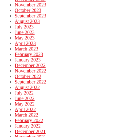
November 2023
October 2023
September 2023
August 2023
July 2023
June 2023
May 2023
April 2023
March 2023
February 2023
January 2023
December 2022
November 2022
October 2022
September 2022
August 2022
July 2022
June 2022
May 2022
April 2022
March 2022
February 2022
January 2022
December 2021
November 2021