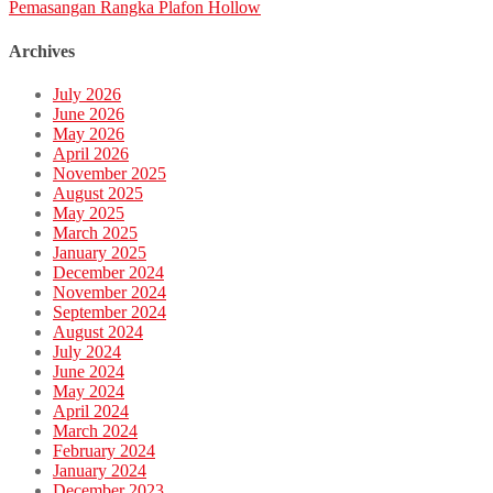
Pemasangan Rangka Plafon Hollow
Archives
July 2026
June 2026
May 2026
April 2026
November 2025
August 2025
May 2025
March 2025
January 2025
December 2024
November 2024
September 2024
August 2024
July 2024
June 2024
May 2024
April 2024
March 2024
February 2024
January 2024
December 2023