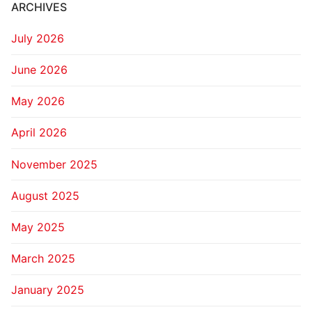
ARCHIVES
July 2026
June 2026
May 2026
April 2026
November 2025
August 2025
May 2025
March 2025
January 2025