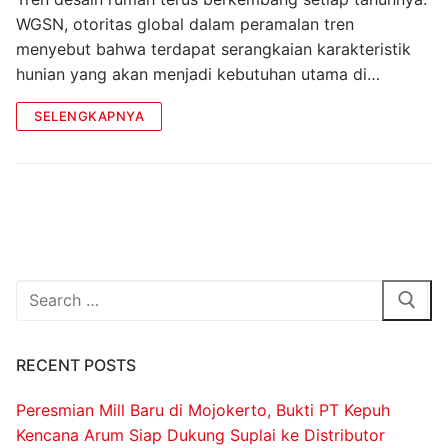
WGSN, otoritas global dalam peramalan tren
menyebut bahwa terdapat serangkaian karakteristik
hunian yang akan menjadi kebutuhan utama di…
SELENGKAPNYA
RECENT POSTS
Peresmian Mill Baru di Mojokerto, Bukti PT Kepuh
Kencana Arum Siap Dukung Suplai ke Distributor