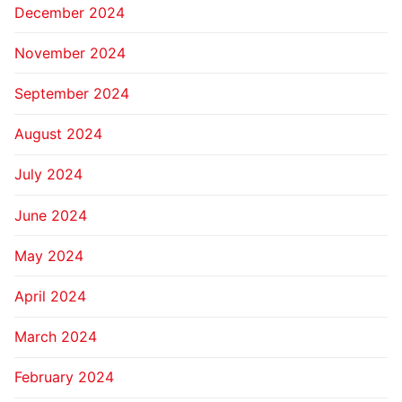
December 2024
November 2024
September 2024
August 2024
July 2024
June 2024
May 2024
April 2024
March 2024
February 2024