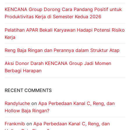
KENCANA Group Dorong Cara Pandang Positif untuk
Produktivitas Kerja di Semester Kedua 2026
Pelatihan APAR Bekali Karyawan Hadapi Potensi Risiko
Kerja
Reng Baja Ringan dan Perannya dalam Struktur Atap
Aksi Donor Darah KENCANA Group Jadi Momen
Berbagi Harapan
RECENT COMMENTS
Randyluche
on
Apa Perbedaan Kanal C, Reng, dan
Hollow Baja Ringan?
Frankmib
on
Apa Perbedaan Kanal C, Reng, dan