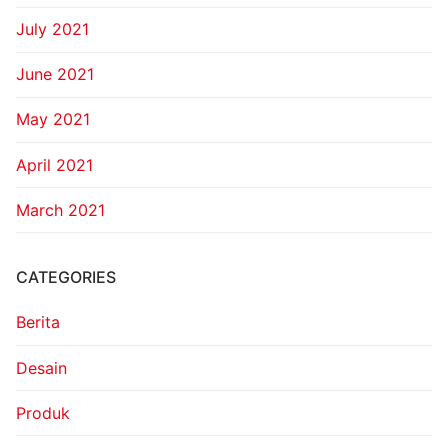
July 2021
June 2021
May 2021
April 2021
March 2021
CATEGORIES
Berita
Desain
Produk