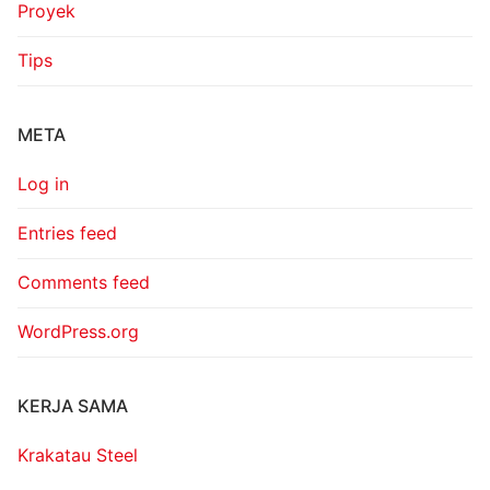
Proyek
Tips
META
Log in
Entries feed
Comments feed
WordPress.org
KERJA SAMA
Krakatau Steel