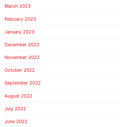
March 2023
February 2023
January 2023
December 2022
November 2022
October 2022
September 2022
August 2022
July 2022
June 2022