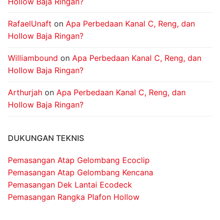
Hollow Baja Ringan?
RafaelUnaft
on
Apa Perbedaan Kanal C, Reng, dan
Hollow Baja Ringan?
Williambound
on
Apa Perbedaan Kanal C, Reng, dan
Hollow Baja Ringan?
Arthurjah
on
Apa Perbedaan Kanal C, Reng, dan
Hollow Baja Ringan?
DUKUNGAN TEKNIS
Pemasangan Atap Gelombang Ecoclip
Pemasangan Atap Gelombang Kencana
Pemasangan Dek Lantai Ecodeck
Pemasangan Rangka Plafon Hollow