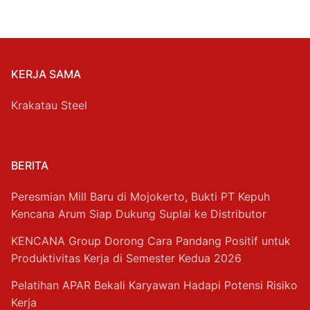
KERJA SAMA
Krakatau Steel
BERITA
Peresmian Mill Baru di Mojokerto, Bukti PT Kepuh
Kencana Arum Siap Dukung Suplai ke Distributor
KENCANA Group Dorong Cara Pandang Positif untuk
Produktivitas Kerja di Semester Kedua 2026
Pelatihan APAR Bekali Karyawan Hadapi Potensi Risiko
Kerja