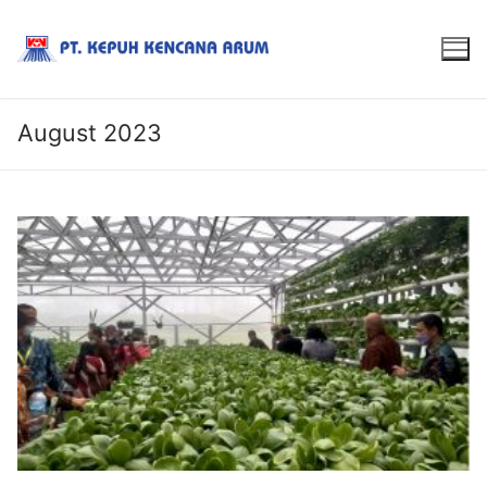
August 2023