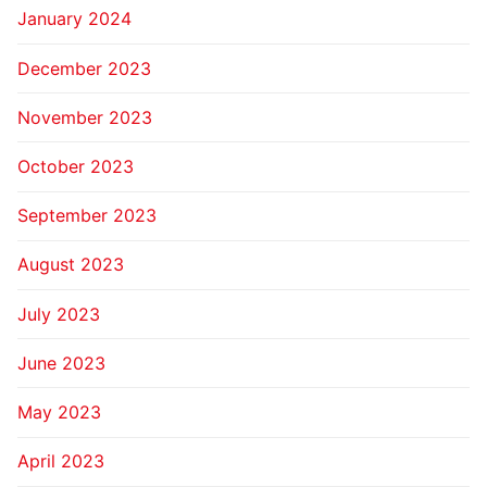
January 2024
December 2023
November 2023
October 2023
September 2023
August 2023
July 2023
June 2023
May 2023
April 2023