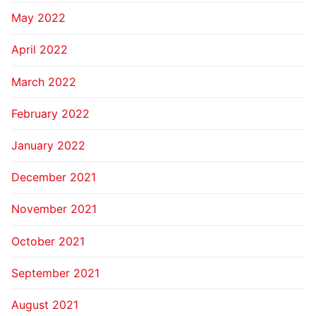
May 2022
April 2022
March 2022
February 2022
January 2022
December 2021
November 2021
October 2021
September 2021
August 2021