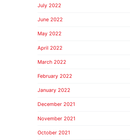
July 2022
June 2022
May 2022
April 2022
March 2022
February 2022
January 2022
December 2021
November 2021
October 2021