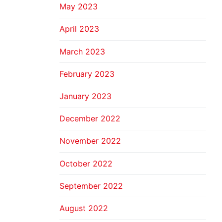
May 2023
April 2023
March 2023
February 2023
January 2023
December 2022
November 2022
October 2022
September 2022
August 2022