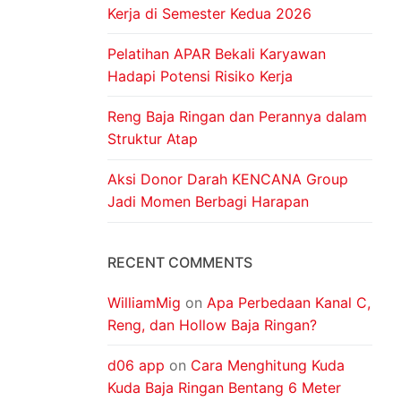
Kerja di Semester Kedua 2026
Pelatihan APAR Bekali Karyawan
Hadapi Potensi Risiko Kerja
Reng Baja Ringan dan Perannya dalam
Struktur Atap
Aksi Donor Darah KENCANA Group
Jadi Momen Berbagi Harapan
RECENT COMMENTS
WilliamMig
on
Apa Perbedaan Kanal C,
Reng, dan Hollow Baja Ringan?
d06 app
on
Cara Menghitung Kuda
Kuda Baja Ringan Bentang 6 Meter