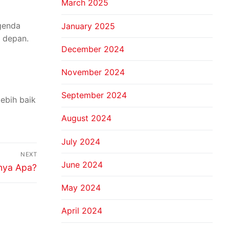
March 2025
genda
January 2025
 depan.
December 2024
November 2024
September 2024
ebih baik
August 2024
July 2024
NEXT
June 2024
nya Apa?
May 2024
April 2024