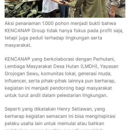
Aksi penanaman 1.000 pohon menjadi bukti bahwa
KENCANA® Group tidak hanya fokus pada profit saja,
tetapi juga peduli terhadap lingkungan serta
masyarakat.
KENCANA® yang berkolaborasi dengan Perhutani,
Lembaga Masyarakat Desa Hutan (LMDH), Yayasan
Grojogan Sewu, komunitas lokal, generasi muda,
influencer, serta pihak-pihak lainnya pun berharap,
kegiatan ini menjadi pendorong bagi masyarakat
untuk turut andil dalam pelestarian lingkungan.
Seperti yang dikatakan Henry Setiawan, yang
berharap kegiatan semacam ini bisa menginspirasi
pelaku usaha lain untuk memulai atau bahkan