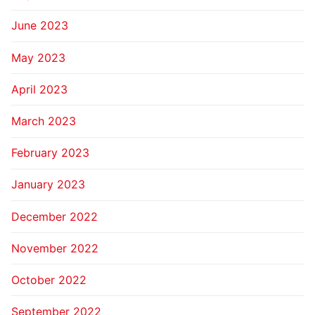
June 2023
May 2023
April 2023
March 2023
February 2023
January 2023
December 2022
November 2022
October 2022
September 2022