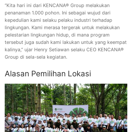
“Kita hari ini dari KENCANA® Group melakukan
penanaman 1.000 pohon. Ini sebagai wujud dari
kepedulian kami selaku pelaku industri terhadap
lingkungan. Kami merasa tergerak untuk melakukan
pelestarian lingkungan hidup, di mana program
tersebut juga sudah kami lakukan untuk yang keempat
kalinya,” ujar Henry Setiawan selaku CEO KENCANA®
Group di sela-sela kegiatan.
Alasan Pemilihan Lokasi