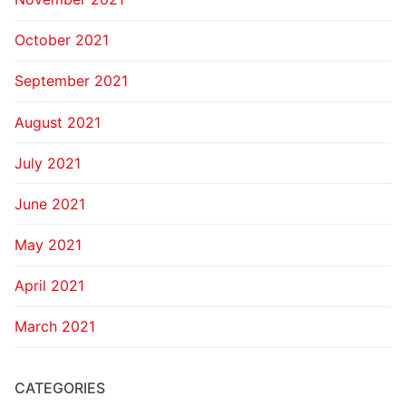
October 2021
September 2021
August 2021
July 2021
June 2021
May 2021
April 2021
March 2021
CATEGORIES