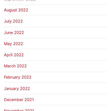
August 2022
July 2022
June 2022
May 2022
April 2022
March 2022
February 2022
January 2022
December 2021
November 2021