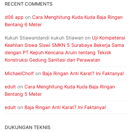
RECENT COMMENTS
d06 app
on
Cara Menghitung Kuda Kuda Baja Ringan
Bentang 6 Meter
Kukuh Stiawandandi kukuh Stiawan
on
Uji Kompetensi
Keahlian Siswa Siswi SMKN 5 Surabaya Bekerja Sama
dengan PT Kepuh Kencana Arum tentang Teknik
Konstruksi Gedung Sanitasi dan Perawatan
MichaelCholf
on
Baja Ringan Anti Karat? Ini Faktanya!
edult
on
Cara Menghitung Kuda Kuda Baja Ringan
Bentang 5 Meter
edult
on
Baja Ringan Anti Karat? Ini Faktanya!
DUKUNGAN TEKNIS