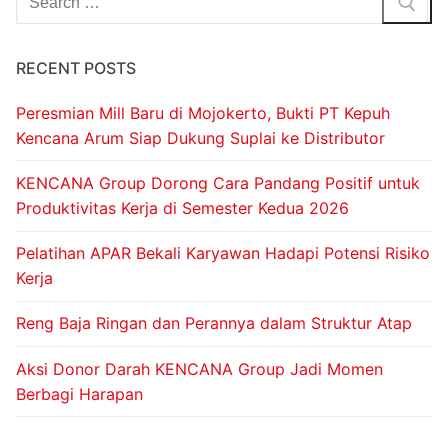
RECENT POSTS
Peresmian Mill Baru di Mojokerto, Bukti PT Kepuh
Kencana Arum Siap Dukung Suplai ke Distributor
KENCANA Group Dorong Cara Pandang Positif untuk
Produktivitas Kerja di Semester Kedua 2026
Pelatihan APAR Bekali Karyawan Hadapi Potensi Risiko
Kerja
Reng Baja Ringan dan Perannya dalam Struktur Atap
Aksi Donor Darah KENCANA Group Jadi Momen
Berbagi Harapan