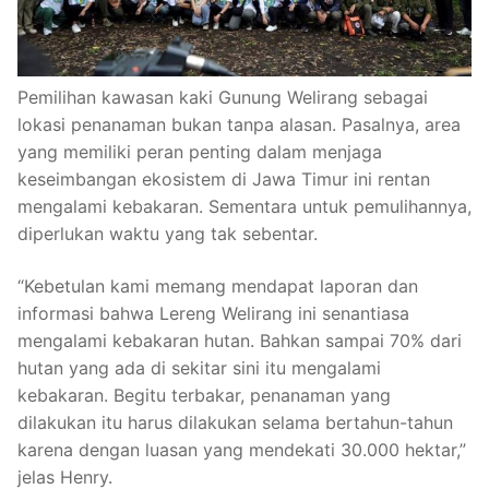
Pemilihan kawasan kaki Gunung Welirang sebagai
lokasi penanaman bukan tanpa alasan. Pasalnya, area
yang memiliki peran penting dalam menjaga
keseimbangan ekosistem di Jawa Timur ini rentan
mengalami kebakaran. Sementara untuk pemulihannya,
diperlukan waktu yang tak sebentar.
“Kebetulan kami memang mendapat laporan dan
informasi bahwa Lereng Welirang ini senantiasa
mengalami kebakaran hutan. Bahkan sampai 70% dari
hutan yang ada di sekitar sini itu mengalami
kebakaran. Begitu terbakar, penanaman yang
dilakukan itu harus dilakukan selama bertahun-tahun
karena dengan luasan yang mendekati 30.000 hektar,”
jelas Henry.