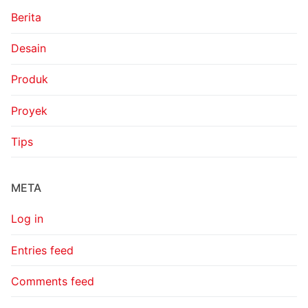
Berita
Desain
Produk
Proyek
Tips
META
Log in
Entries feed
Comments feed