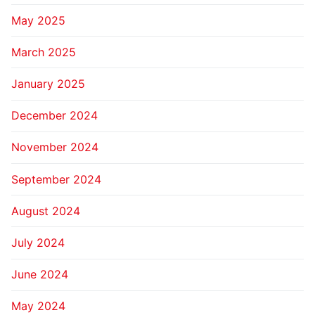
May 2025
March 2025
January 2025
December 2024
November 2024
September 2024
August 2024
July 2024
June 2024
May 2024