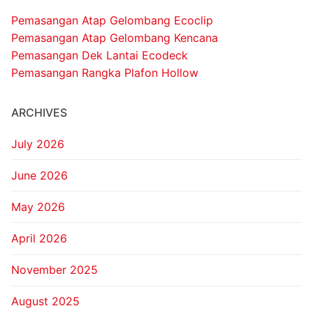
Pemasangan Atap Gelombang Ecoclip
Pemasangan Atap Gelombang Kencana
Pemasangan Dek Lantai Ecodeck
Pemasangan Rangka Plafon Hollow
ARCHIVES
July 2026
June 2026
May 2026
April 2026
November 2025
August 2025