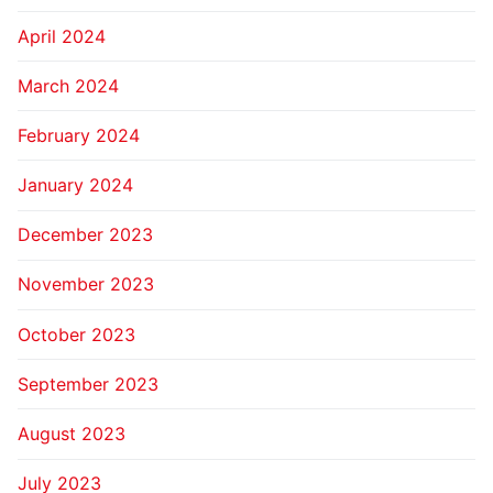
April 2024
March 2024
February 2024
January 2024
December 2023
November 2023
October 2023
September 2023
August 2023
July 2023