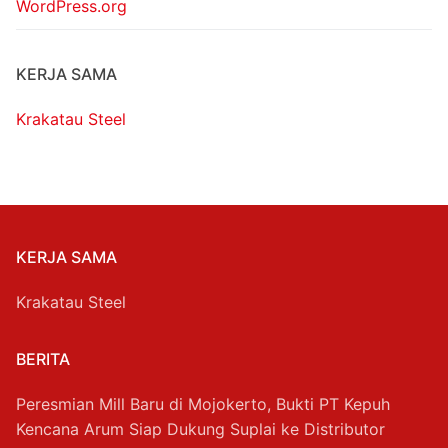
WordPress.org
KERJA SAMA
Krakatau Steel
KERJA SAMA
Krakatau Steel
BERITA
Peresmian Mill Baru di Mojokerto, Bukti PT Kepuh
Kencana Arum Siap Dukung Suplai ke Distributor