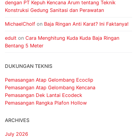
dengan PT Kepuh Kencana Arum tentang Teknik
Konstruksi Gedung Sanitasi dan Perawatan
MichaelCholf
on
Baja Ringan Anti Karat? Ini Faktanya!
edult
on
Cara Menghitung Kuda Kuda Baja Ringan
Bentang 5 Meter
DUKUNGAN TEKNIS
Pemasangan Atap Gelombang Ecoclip
Pemasangan Atap Gelombang Kencana
Pemasangan Dek Lantai Ecodeck
Pemasangan Rangka Plafon Hollow
ARCHIVES
July 2026