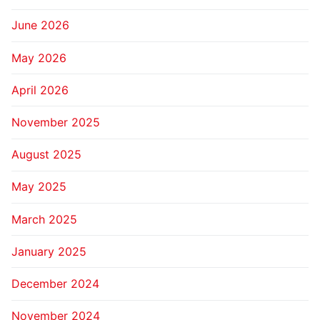
June 2026
May 2026
April 2026
November 2025
August 2025
May 2025
March 2025
January 2025
December 2024
November 2024