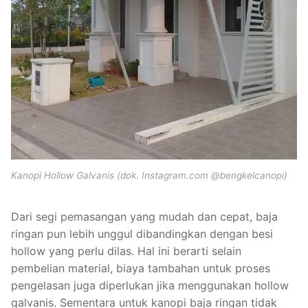
Kanopi Hollow Galvanis (dok. Instagram.com @bengkelcanopi)
Dari segi pemasangan yang mudah dan cepat, baja
ringan pun lebih unggul dibandingkan dengan besi
hollow yang perlu dilas. Hal ini berarti selain
pembelian material, biaya tambahan untuk proses
pengelasan juga diperlukan jika menggunakan hollow
galvanis. Sementara untuk kanopi baja ringan tidak