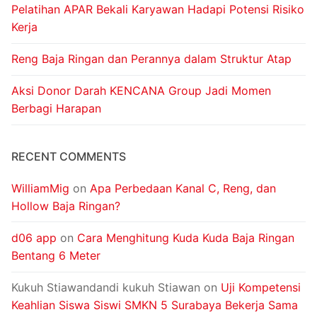
Pelatihan APAR Bekali Karyawan Hadapi Potensi Risiko
Kerja
Reng Baja Ringan dan Perannya dalam Struktur Atap
Aksi Donor Darah KENCANA Group Jadi Momen
Berbagi Harapan
RECENT COMMENTS
WilliamMig
on
Apa Perbedaan Kanal C, Reng, dan
Hollow Baja Ringan?
d06 app
on
Cara Menghitung Kuda Kuda Baja Ringan
Bentang 6 Meter
Kukuh Stiawandandi kukuh Stiawan
on
Uji Kompetensi
Keahlian Siswa Siswi SMKN 5 Surabaya Bekerja Sama