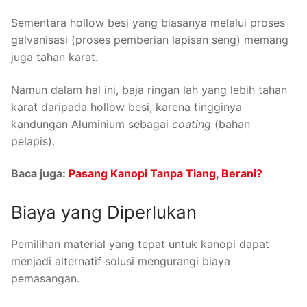
Sementara hollow besi yang biasanya melalui proses
galvanisasi (proses pemberian lapisan seng) memang
juga tahan karat.
Namun dalam hal ini, baja ringan lah yang lebih tahan
karat daripada hollow besi, karena tingginya
kandungan Aluminium sebagai
coating
(bahan
pelapis).
Baca juga:
Pasang Kanopi Tanpa Tiang, Berani?
Biaya yang Diperlukan
Pemilihan material yang tepat untuk kanopi dapat
menjadi alternatif solusi mengurangi biaya
pemasangan.