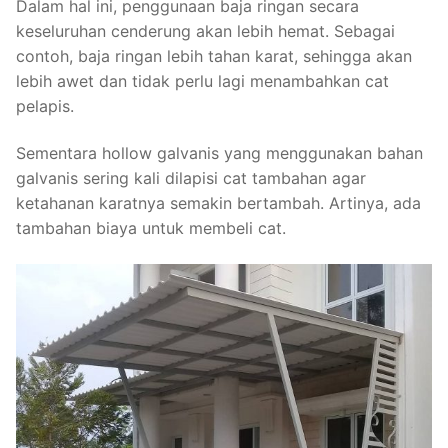
Dalam hal ini, penggunaan baja ringan secara
keseluruhan cenderung akan lebih hemat. Sebagai
contoh, baja ringan lebih tahan karat, sehingga akan
lebih awet dan tidak perlu lagi menambahkan cat
pelapis.
Sementara hollow galvanis yang menggunakan bahan
galvanis sering kali dilapisi cat tambahan agar
ketahanan karatnya semakin bertambah. Artinya, ada
tambahan biaya untuk membeli cat.