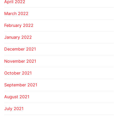
April 2022
March 2022
February 2022
January 2022
December 2021
November 2021
October 2021
September 2021
August 2021
July 2021