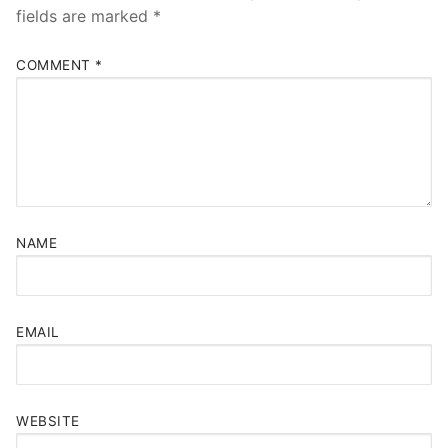
fields are marked
*
COMMENT
*
NAME
EMAIL
WEBSITE