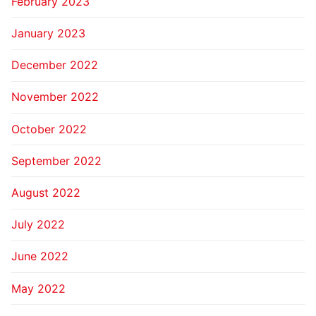
February 2023
January 2023
December 2022
November 2022
October 2022
September 2022
August 2022
July 2022
June 2022
May 2022