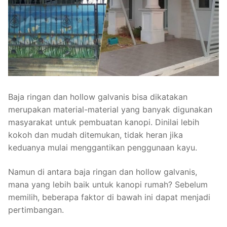
Baja ringan dan hollow galvanis bisa dikatakan
merupakan material-material yang banyak digunakan
masyarakat untuk pembuatan kanopi. Dinilai lebih
kokoh dan mudah ditemukan, tidak heran jika
keduanya mulai menggantikan penggunaan kayu.
Namun di antara baja ringan dan hollow galvanis,
mana yang lebih baik untuk kanopi rumah? Sebelum
memilih, beberapa faktor di bawah ini dapat menjadi
pertimbangan.