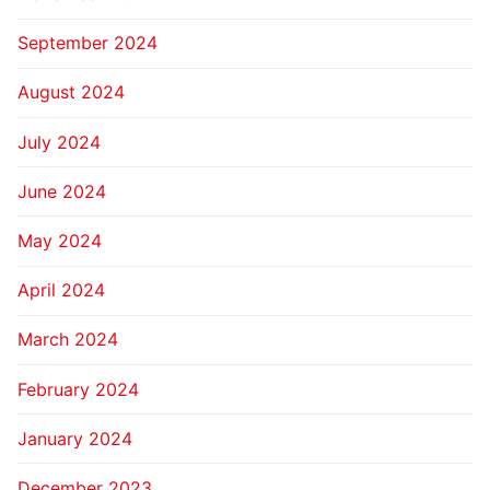
September 2024
August 2024
July 2024
June 2024
May 2024
April 2024
March 2024
February 2024
January 2024
December 2023