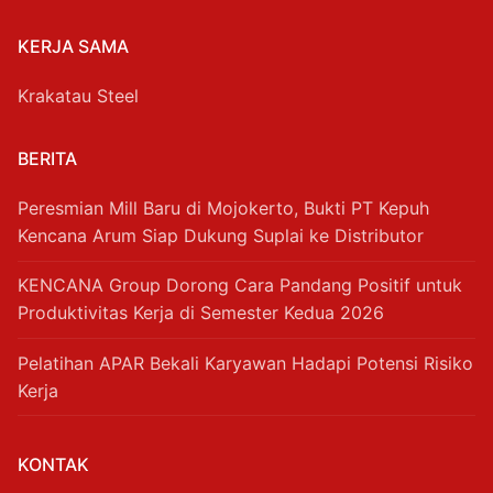
KERJA SAMA
Krakatau Steel
BERITA
Peresmian Mill Baru di Mojokerto, Bukti PT Kepuh
Kencana Arum Siap Dukung Suplai ke Distributor
KENCANA Group Dorong Cara Pandang Positif untuk
Produktivitas Kerja di Semester Kedua 2026
Pelatihan APAR Bekali Karyawan Hadapi Potensi Risiko
Kerja
KONTAK