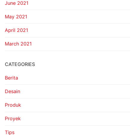
June 2021
May 2021
April 2021
March 2021
CATEGORIES
Berita
Desain
Produk
Proyek
Tips