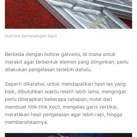
Ilustrasi pemasangan baut
Berbeda dengan hollow galvanis, di mana untuk
merakit agar terbentuk elemen yang diinginkan, perlu
dilakukan pengelasan terlebih dahulu.
Seperti diketahui, untuk mendapatkan hasil las yang
baik, dibutuhkan waktu relatif lebih lama, mengingat
perlu diterapkan beberapa tahapan, mulai dari
membuat titik-titik kecil, mengelas garis vertikal,
meratakan hasil pengelasan agar lebih rapi, hingga
membersihkannya.