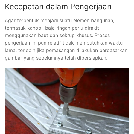
Kecepatan dalam Pengerjaan
Agar terbentuk menjadi suatu elemen bangunan,
termasuk kanopi, baja ringan perlu dirakit
menggunakan baut dan sekrup khusus. Proses
pengerjaan ini pun relatif tidak membutuhkan waktu
lama, terlebih jika pemasangan dilakukan berdasarkan
gambar yang sebelumnya telah dipersiapkan.