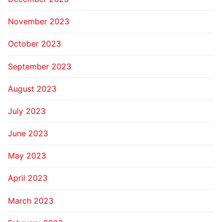
November 2023
October 2023
September 2023
August 2023
July 2023
June 2023
May 2023
April 2023
March 2023