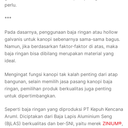
perlu.
***
Pada dasarnya, penggunaan baja ringan atau hollow
galvanis untuk kanopi sebenarnya sama-sama bagus.
Namun, jika berdasarkan faktor-faktor di atas, maka
baja ringan bisa dibilang merupakan material yang
ideal.
Mengingat fungsi kanopi tak kalah penting dari atap
bangunan, selain memilih jasa pasang kanopi baja
ringan, pemilihan produk berkualitas juga penting
untuk dipertimbangkan.
Seperti baja ringan yang diproduksi PT Kepuh Kencana
Aruml. Diciptakan dari Baja Lapis Aluminium Seng
(BjLAS) berkualitas dan ber-SNI, yaitu merek
ZINIUM®
,