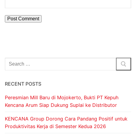
RECENT POSTS
Peresmian Mill Baru di Mojokerto, Bukti PT Kepuh
Kencana Arum Siap Dukung Suplai ke Distributor
KENCANA Group Dorong Cara Pandang Positif untuk
Produktivitas Kerja di Semester Kedua 2026