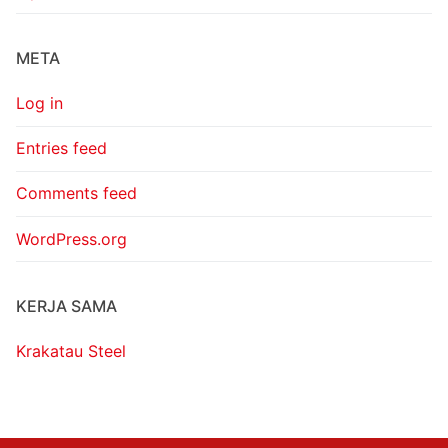
META
Log in
Entries feed
Comments feed
WordPress.org
KERJA SAMA
Krakatau Steel