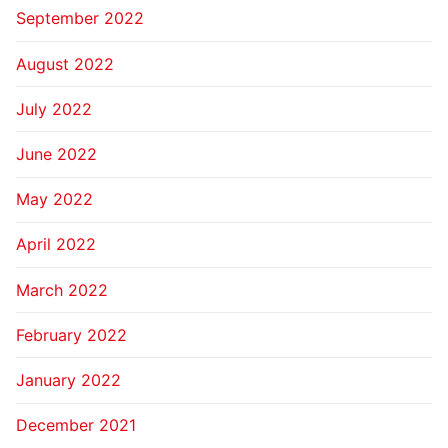
September 2022
August 2022
July 2022
June 2022
May 2022
April 2022
March 2022
February 2022
January 2022
December 2021