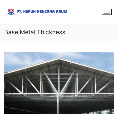
Base Metal Thickness