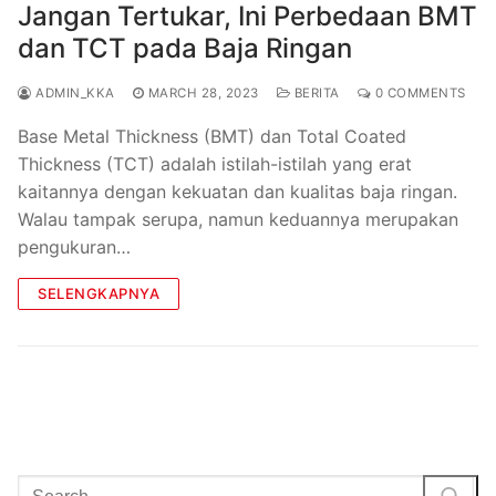
Jangan Tertukar, Ini Perbedaan BMT
dan TCT pada Baja Ringan
ADMIN_KKA
MARCH 28, 2023
BERITA
0 COMMENTS
Base Metal Thickness (BMT) dan Total Coated
Thickness (TCT) adalah istilah-istilah yang erat
kaitannya dengan kekuatan dan kualitas baja ringan.
Walau tampak serupa, namun keduannya merupakan
pengukuran…
SELENGKAPNYA