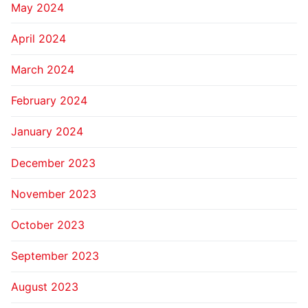
May 2024
April 2024
March 2024
February 2024
January 2024
December 2023
November 2023
October 2023
September 2023
August 2023