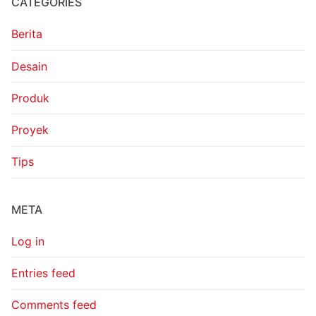
CATEGORIES
Berita
Desain
Produk
Proyek
Tips
META
Log in
Entries feed
Comments feed