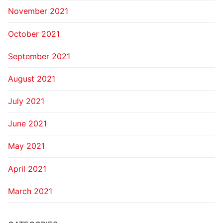
November 2021
October 2021
September 2021
August 2021
July 2021
June 2021
May 2021
April 2021
March 2021