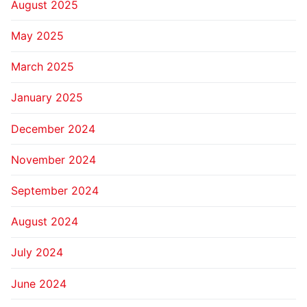
August 2025
May 2025
March 2025
January 2025
December 2024
November 2024
September 2024
August 2024
July 2024
June 2024