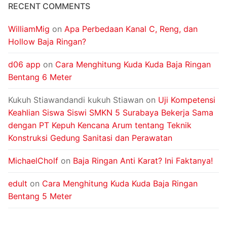
RECENT COMMENTS
WilliamMig
on
Apa Perbedaan Kanal C, Reng, dan
Hollow Baja Ringan?
d06 app
on
Cara Menghitung Kuda Kuda Baja Ringan
Bentang 6 Meter
Kukuh Stiawandandi kukuh Stiawan
on
Uji Kompetensi
Keahlian Siswa Siswi SMKN 5 Surabaya Bekerja Sama
dengan PT Kepuh Kencana Arum tentang Teknik
Konstruksi Gedung Sanitasi dan Perawatan
MichaelCholf
on
Baja Ringan Anti Karat? Ini Faktanya!
edult
on
Cara Menghitung Kuda Kuda Baja Ringan
Bentang 5 Meter