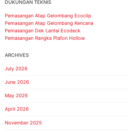
DUKUNGAN TEKNIS
Pemasangan Atap Gelombang Ecoclip
Pemasangan Atap Gelombang Kencana
Pemasangan Dek Lantai Ecodeck
Pemasangan Rangka Plafon Hollow
ARCHIVES
July 2026
June 2026
May 2026
April 2026
November 2025