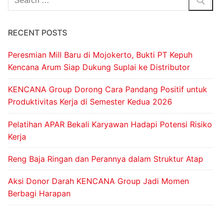
RECENT POSTS
Peresmian Mill Baru di Mojokerto, Bukti PT Kepuh
Kencana Arum Siap Dukung Suplai ke Distributor
KENCANA Group Dorong Cara Pandang Positif untuk
Produktivitas Kerja di Semester Kedua 2026
Pelatihan APAR Bekali Karyawan Hadapi Potensi Risiko
Kerja
Reng Baja Ringan dan Perannya dalam Struktur Atap
Aksi Donor Darah KENCANA Group Jadi Momen
Berbagi Harapan