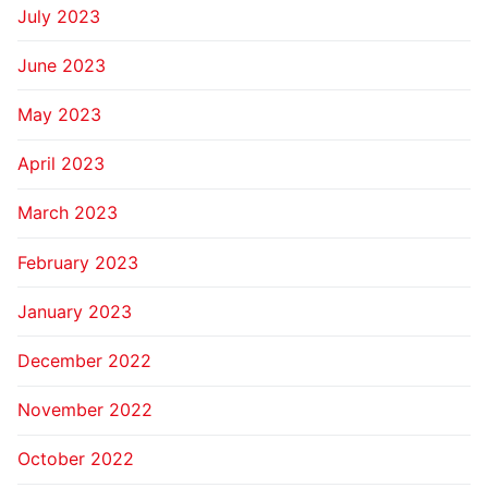
July 2023
June 2023
May 2023
April 2023
March 2023
February 2023
January 2023
December 2022
November 2022
October 2022