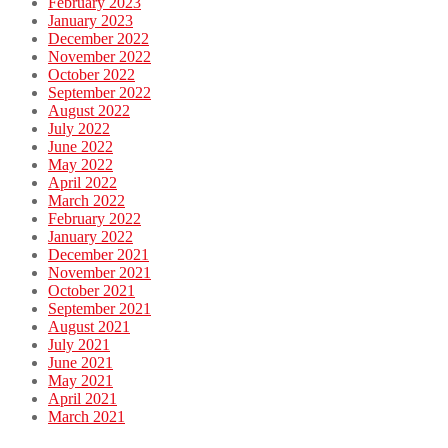
February 2023
January 2023
December 2022
November 2022
October 2022
September 2022
August 2022
July 2022
June 2022
May 2022
April 2022
March 2022
February 2022
January 2022
December 2021
November 2021
October 2021
September 2021
August 2021
July 2021
June 2021
May 2021
April 2021
March 2021