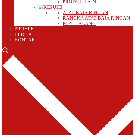
PRODUK LAIN
ATAP BAJA RINGAN
RANGKA ATAP BAJA RINGAN
PLAT TALANG
PROYEK
BERITA
KONTAK