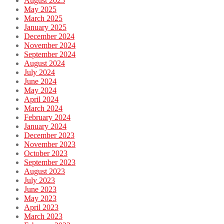
August 2025
May 2025
March 2025
January 2025
December 2024
November 2024
September 2024
August 2024
July 2024
June 2024
May 2024
April 2024
March 2024
February 2024
January 2024
December 2023
November 2023
October 2023
September 2023
August 2023
July 2023
June 2023
May 2023
April 2023
March 2023