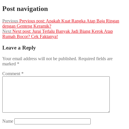
Post navigation
Previous
Previous post:
Apakah Kuat Rangka Atap Baja Ringan
dengan Genteng Keramik?
Next
Next post:
Jurai Terlalu Banyak Jadi Biang Kerok Atap
Rumah Bocor? Cek Faktanya!
Leave a Reply
Your email address will not be published.
Required fields are
marked
*
Comment
*
Name