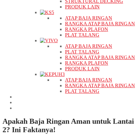
STRUKTURAL DECKING
PRODUK LAIN
ATAP BAJA RINGAN
RANGKA ATAP BAJA RINGAN
RANGKA PLAFON
PLAT TALANG
ATAP BAJA RINGAN
PLAT TALANG
RANGKA ATAP BAJA RINGAN
RANGKA PLAFON
PRODUK LAIN
ATAP BAJA RINGAN
RANGKA ATAP BAJA RINGAN
PLAT TALANG
PROYEK
BERITA
KONTAK
Apakah Baja Ringan Aman untuk Lantai
2? Ini Faktanya!