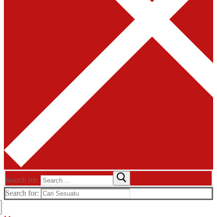
Search for:
Search for: