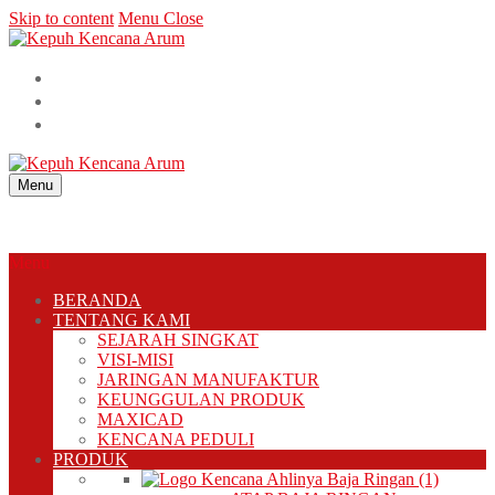
Skip to content
Menu
Close
Menu
Menu
BERANDA
TENTANG KAMI
SEJARAH SINGKAT
VISI-MISI
JARINGAN MANUFAKTUR
KEUNGGULAN PRODUK
MAXICAD
KENCANA PEDULI
PRODUK