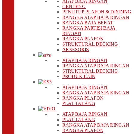
ATAP BAJA RINGAN
GENTENG
PENUTUP PLAFON & DINDING
RANGKA ATAP BAJA RINGAN
RANGKA BAJA BERAT
RANGKA PARTISI BAJA
RINGAN
RANGKA PLAFON
STRUKTURAL DECKING
AKSESORIS
ATAP BAJA RINGAN
RANGKA ATAP BAJA RINGAN
STRUKTURAL DECKING
PRODUK LAIN
ATAP BAJA RINGAN
RANGKA ATAP BAJA RINGAN
RANGKA PLAFON
PLAT TALANG
ATAP BAJA RINGAN
PLAT TALANG
RANGKA ATAP BAJA RINGAN
RANGKA PLAFON