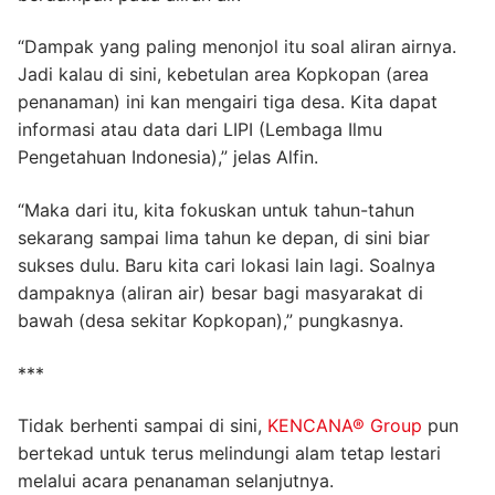
“Dampak yang paling menonjol itu soal aliran airnya.
Jadi kalau di sini, kebetulan area Kopkopan (area
penanaman) ini kan mengairi tiga desa. Kita dapat
informasi atau data dari LIPI (Lembaga Ilmu
Pengetahuan Indonesia),” jelas Alfin.
“Maka dari itu, kita fokuskan untuk tahun-tahun
sekarang sampai lima tahun ke depan, di sini biar
sukses dulu. Baru kita cari lokasi lain lagi. Soalnya
dampaknya (aliran air) besar bagi masyarakat di
bawah (desa sekitar Kopkopan),” pungkasnya.
***
Tidak berhenti sampai di sini,
KENCANA® Group
pun
bertekad untuk terus melindungi alam tetap lestari
melalui acara penanaman selanjutnya.