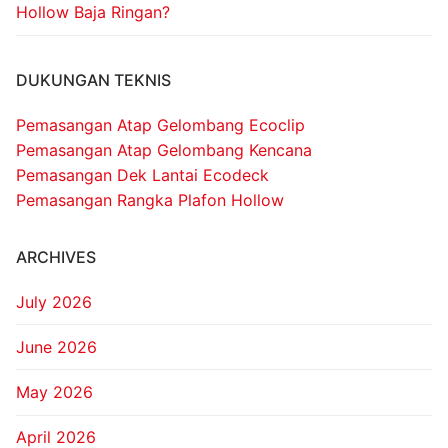
Hollow Baja Ringan?
DUKUNGAN TEKNIS
Pemasangan Atap Gelombang Ecoclip
Pemasangan Atap Gelombang Kencana
Pemasangan Dek Lantai Ecodeck
Pemasangan Rangka Plafon Hollow
ARCHIVES
July 2026
June 2026
May 2026
April 2026