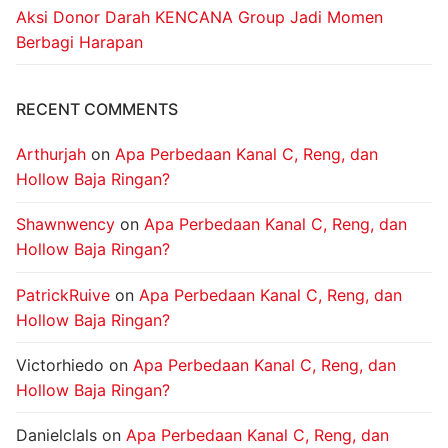
Aksi Donor Darah KENCANA Group Jadi Momen
Berbagi Harapan
RECENT COMMENTS
Arthurjah
on
Apa Perbedaan Kanal C, Reng, dan
Hollow Baja Ringan?
Shawnwency
on
Apa Perbedaan Kanal C, Reng, dan
Hollow Baja Ringan?
PatrickRuive
on
Apa Perbedaan Kanal C, Reng, dan
Hollow Baja Ringan?
Victorhiedo
on
Apa Perbedaan Kanal C, Reng, dan
Hollow Baja Ringan?
Danielclals
on
Apa Perbedaan Kanal C, Reng, dan