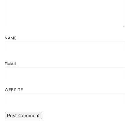
NAME
EMAIL
WEBSITE