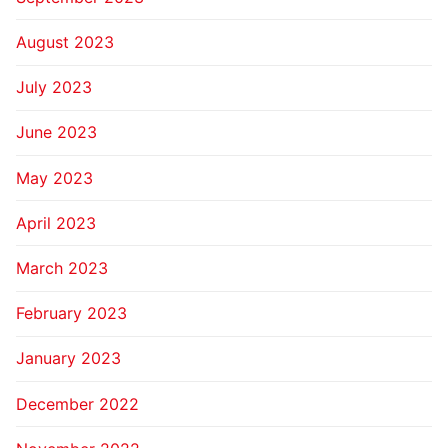
August 2023
July 2023
June 2023
May 2023
April 2023
March 2023
February 2023
January 2023
December 2022