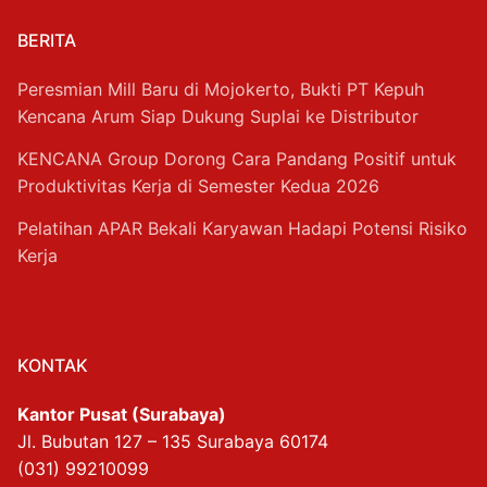
BERITA
Peresmian Mill Baru di Mojokerto, Bukti PT Kepuh
Kencana Arum Siap Dukung Suplai ke Distributor
KENCANA Group Dorong Cara Pandang Positif untuk
Produktivitas Kerja di Semester Kedua 2026
Pelatihan APAR Bekali Karyawan Hadapi Potensi Risiko
Kerja
KONTAK
Kantor Pusat (Surabaya)
Jl. Bubutan 127 – 135 Surabaya 60174
(031) 99210099