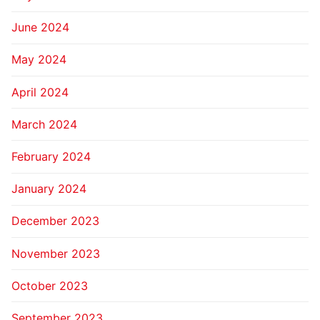
June 2024
May 2024
April 2024
March 2024
February 2024
January 2024
December 2023
November 2023
October 2023
September 2023