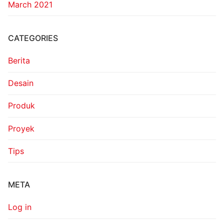
March 2021
CATEGORIES
Berita
Desain
Produk
Proyek
Tips
META
Log in