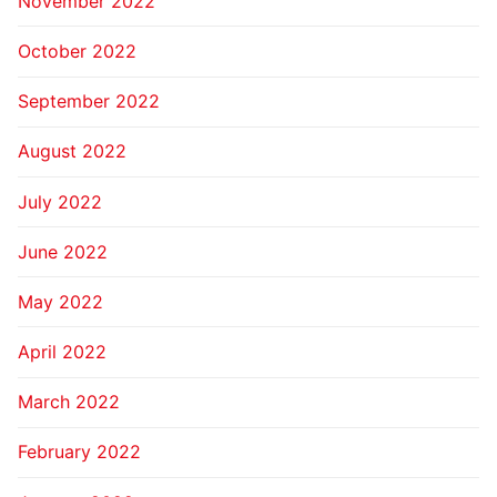
November 2022
October 2022
September 2022
August 2022
July 2022
June 2022
May 2022
April 2022
March 2022
February 2022