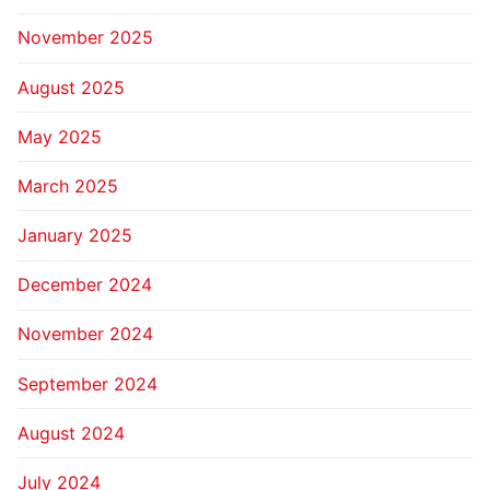
November 2025
August 2025
May 2025
March 2025
January 2025
December 2024
November 2024
September 2024
August 2024
July 2024