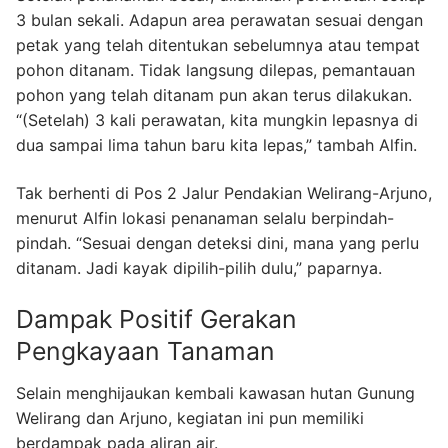
3 bulan sekali. Adapun area perawatan sesuai dengan
petak yang telah ditentukan sebelumnya atau tempat
pohon ditanam. Tidak langsung dilepas, pemantauan
pohon yang telah ditanam pun akan terus dilakukan.
“(Setelah) 3 kali perawatan, kita mungkin lepasnya di
dua sampai lima tahun baru kita lepas,” tambah Alfin.
Tak berhenti di Pos 2 Jalur Pendakian Welirang-Arjuno,
menurut Alfin lokasi penanaman selalu berpindah-
pindah. “Sesuai dengan deteksi dini, mana yang perlu
ditanam. Jadi kayak dipilih-pilih dulu,” paparnya.
Dampak Positif Gerakan
Pengkayaan Tanaman
Selain menghijaukan kembali kawasan hutan Gunung
Welirang dan Arjuno, kegiatan ini pun memiliki
berdampak pada aliran air.