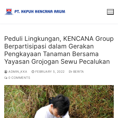
Peduli Lingkungan, KENCANA Group
Berpartisipasi dalam Gerakan
Pengkayaan Tanaman Bersama
Yayasan Grojogan Sewu Pecalukan
ADMIN_KKA
FEBRUARY 5, 2022
BERITA
0 COMMENTS