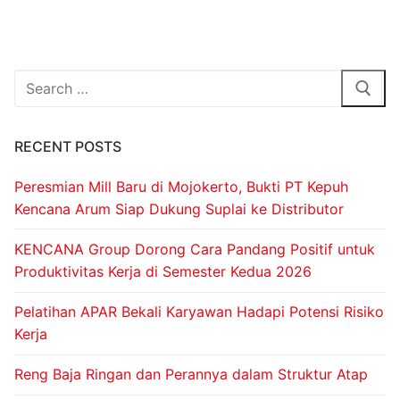
RECENT POSTS
Peresmian Mill Baru di Mojokerto, Bukti PT Kepuh
Kencana Arum Siap Dukung Suplai ke Distributor
KENCANA Group Dorong Cara Pandang Positif untuk
Produktivitas Kerja di Semester Kedua 2026
Pelatihan APAR Bekali Karyawan Hadapi Potensi Risiko
Kerja
Reng Baja Ringan dan Perannya dalam Struktur Atap