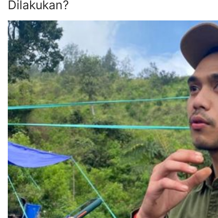
Dilakukan?