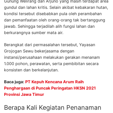
Gunung Welirang dan Arjuno yang masih terdapat area
gundul dan lahan kritis. Selain akibat kebakaran hutan,
kondisi tersebut disebabkan pula oleh perambahan
dan pemanfaatan oleh orang-orang tak bertanggung
jawab. Sehingga terjadilah alih fungsi lahan dan
berkurangnya sumber mata air.
Berangkat dari permasalahan tersebut, Yayasan
Grojogan Sewu bekerjasama dengan
instansi/perusahaan melakukan gerakan menanam
1.000 pohon, perawatan, serta pembibitan secara
konsisten dan berkelanjutan.
Baca juga:
PT Kepuh Kencana Arum Raih
Penghargaan di Puncak Peringatan HKSN 2021
Provinsi Jawa Timur
Berapa Kali Kegiatan Penanaman