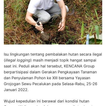
Isu lingkungan tentang pembalakan hutan secara ilegal
(
illegal logging
) masih menjadi topik hangat sampai
saat ini. Peduli akan hal tersebut, KENCANA Group
berpartisipasi dalam Gerakan Pengkayaan Tanaman
dan Penyulaman Pohon ke XIII bersama Yayasan
Grojogan Sewu Pecalukan pada Selasa-Rabu, 25-26
Januari 2022.
Wujud kepedulian ini berawal dari kondisi hutan