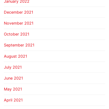
January 2022
December 2021
November 2021
October 2021
September 2021
August 2021
July 2021
June 2021
May 2021
April 2021