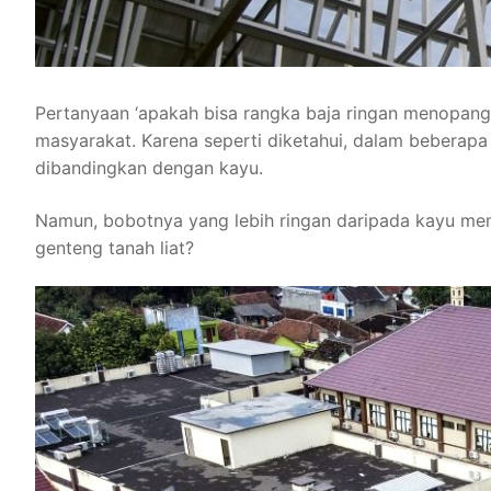
Pertanyaan ‘apakah bisa rangka baja ringan menopang g
masyarakat. Karena seperti diketahui, dalam beberapa
dibandingkan dengan kayu.
Namun, bobotnya yang lebih ringan daripada kayu mem
genteng tanah liat?