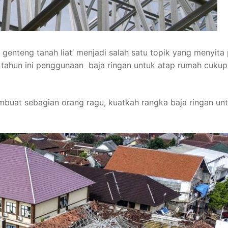
enteng tanah liat’ menjadi salah satu topik yang menyita 
 tahun ini penggunaan baja ringan untuk atap rumah cukup
buat sebagian orang ragu, kuatkah rangka baja ringan un