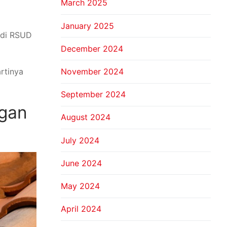
March 2025
January 2025
 di RSUD
December 2024
November 2024
rtinya
September 2024
ngan
August 2024
July 2024
June 2024
May 2024
April 2024