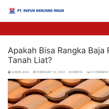
Apakah Bisa Rangka Baja
Tanah Liat?
ADMIN_KKA
FEBRUARY 12, 2022
BERITA
0 COMMENT