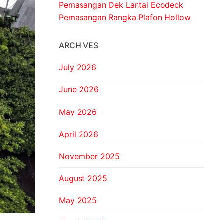
Pemasangan Dek Lantai Ecodeck
Pemasangan Rangka Plafon Hollow
ARCHIVES
July 2026
June 2026
May 2026
April 2026
November 2025
August 2025
May 2025