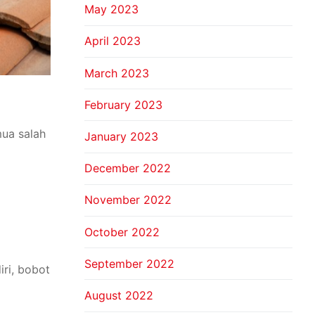
May 2023
April 2023
March 2023
February 2023
mua salah
January 2023
December 2022
November 2022
October 2022
September 2022
ri, bobot
August 2022