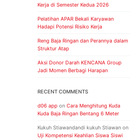
Kerja di Semester Kedua 2026
Pelatihan APAR Bekali Karyawan
Hadapi Potensi Risiko Kerja
Reng Baja Ringan dan Perannya dalam
Struktur Atap
Aksi Donor Darah KENCANA Group
Jadi Momen Berbagi Harapan
RECENT COMMENTS
d06 app
on
Cara Menghitung Kuda
Kuda Baja Ringan Bentang 6 Meter
Kukuh Stiawandandi kukuh Stiawan
on
Uji Kompetensi Keahlian Siswa Siswi