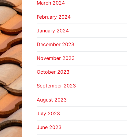
March 2024
February 2024
January 2024
December 2023
November 2023
October 2023
September 2023
August 2023
July 2023
June 2023