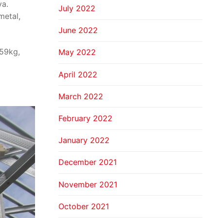
ya.
July 2022
metal,
June 2022
 59kg,
May 2022
April 2022
March 2022
February 2022
January 2022
December 2021
November 2021
October 2021