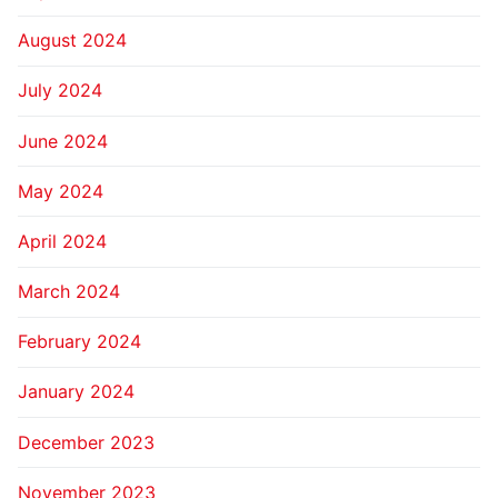
August 2024
July 2024
June 2024
May 2024
April 2024
March 2024
February 2024
January 2024
December 2023
November 2023