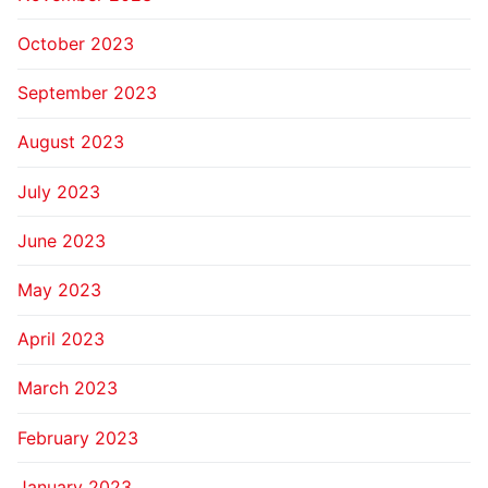
October 2023
September 2023
August 2023
July 2023
June 2023
May 2023
April 2023
March 2023
February 2023
January 2023