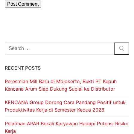
RECENT POSTS
Peresmian Mill Baru di Mojokerto, Bukti PT Kepuh
Kencana Arum Siap Dukung Suplai ke Distributor
KENCANA Group Dorong Cara Pandang Positif untuk
Produktivitas Kerja di Semester Kedua 2026
Pelatihan APAR Bekali Karyawan Hadapi Potensi Risiko
Kerja