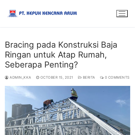
Bracing pada Konstruksi Baja
Ringan untuk Atap Rumah,
Seberapa Penting?
ADMIN_KKA
OCTOBER 15, 2021
BERITA
0 COMMENTS