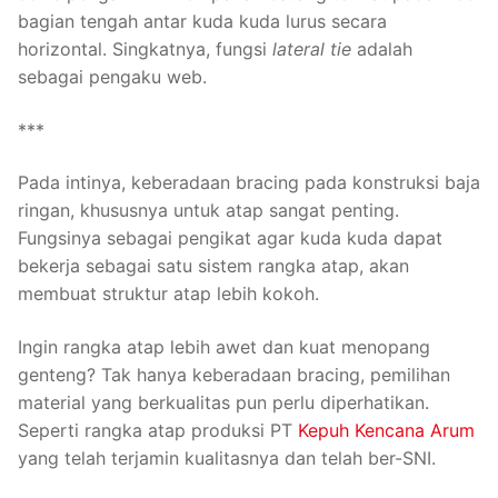
bagian tengah antar kuda kuda lurus secara
horizontal. Singkatnya, fungsi
lateral tie
adalah
sebagai pengaku web.
***
Pada intinya, keberadaan bracing pada konstruksi baja
ringan, khususnya untuk atap sangat penting.
Fungsinya sebagai pengikat agar kuda kuda dapat
bekerja sebagai satu sistem rangka atap, akan
membuat struktur atap lebih kokoh.
Ingin rangka atap lebih awet dan kuat menopang
genteng? Tak hanya keberadaan bracing, pemilihan
material yang berkualitas pun perlu diperhatikan.
Seperti rangka atap produksi PT
Kepuh Kencana Arum
yang telah terjamin kualitasnya dan telah ber-SNI.