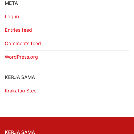
META
Log in
Entries feed
Comments feed
WordPress.org
KERJA SAMA
Krakatau Steel
KERJA SAMA