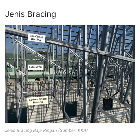
Jenis Bracing
Jenis Bracing Baja Ringan (Sumber: KKA)