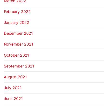
March 2022
February 2022
January 2022
December 2021
November 2021
October 2021
September 2021
August 2021
July 2021
June 2021