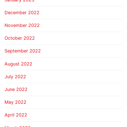
December 2022
November 2022
October 2022
September 2022
August 2022
July 2022
June 2022
May 2022
April 2022