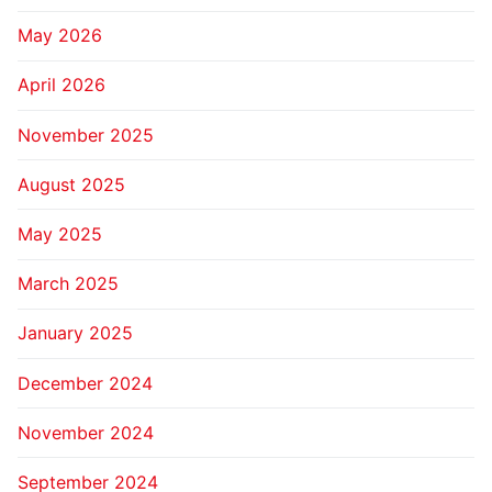
May 2026
April 2026
November 2025
August 2025
May 2025
March 2025
January 2025
December 2024
November 2024
September 2024