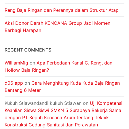
Reng Baja Ringan dan Perannya dalam Struktur Atap
Aksi Donor Darah KENCANA Group Jadi Momen
Berbagi Harapan
RECENT COMMENTS
WilliamMig
on
Apa Perbedaan Kanal C, Reng, dan
Hollow Baja Ringan?
d06 app
on
Cara Menghitung Kuda Kuda Baja Ringan
Bentang 6 Meter
Kukuh Stiawandandi kukuh Stiawan
on
Uji Kompetensi
Keahlian Siswa Siswi SMKN 5 Surabaya Bekerja Sama
dengan PT Kepuh Kencana Arum tentang Teknik
Konstruksi Gedung Sanitasi dan Perawatan