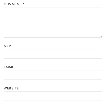
COMMENT
*
NAME
EMAIL
WEBSITE