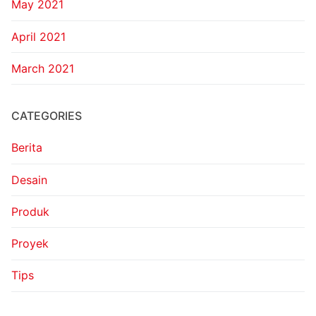
May 2021
April 2021
March 2021
CATEGORIES
Berita
Desain
Produk
Proyek
Tips