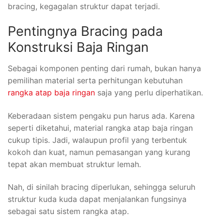
bracing, kegagalan struktur dapat terjadi.
Pentingnya Bracing pada
Konstruksi Baja Ringan
Sebagai komponen penting dari rumah, bukan hanya
pemilihan material serta perhitungan kebutuhan
rangka atap baja ringan
saja yang perlu diperhatikan.
Keberadaan sistem pengaku pun harus ada. Karena
seperti diketahui, material rangka atap baja ringan
cukup tipis. Jadi, walaupun profil yang terbentuk
kokoh dan kuat, namun pemasangan yang kurang
tepat akan membuat struktur lemah.
Nah, di sinilah bracing diperlukan, sehingga seluruh
struktur kuda kuda dapat menjalankan fungsinya
sebagai satu sistem rangka atap.