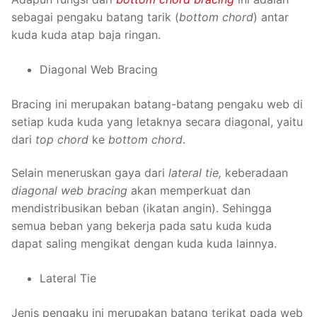
sebagai pengaku batang tarik (
bottom chord
) antar
kuda kuda atap baja ringan.
Diagonal Web Bracing
Bracing ini merupakan batang-batang pengaku web di
setiap kuda kuda yang letaknya secara diagonal, yaitu
dari
top chord
ke
bottom chord
.
Selain meneruskan gaya dari
lateral tie,
keberadaan
diagonal web bracing
akan memperkuat dan
mendistribusikan beban (ikatan angin). Sehingga
semua beban yang bekerja pada satu kuda kuda
dapat saling mengikat dengan kuda kuda lainnya.
Lateral Tie
Jenis pengaku ini merupakan batang terikat pada web