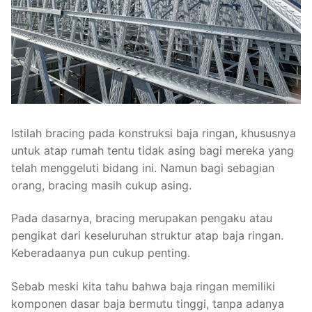
Istilah bracing pada konstruksi baja ringan, khususnya
untuk atap rumah tentu tidak asing bagi mereka yang
telah menggeluti bidang ini. Namun bagi sebagian
orang, bracing masih cukup asing.
Pada dasarnya, bracing merupakan pengaku atau
pengikat dari keseluruhan struktur atap baja ringan.
Keberadaanya pun cukup penting.
Sebab meski kita tahu bahwa baja ringan memiliki
komponen dasar baja bermutu tinggi, tanpa adanya