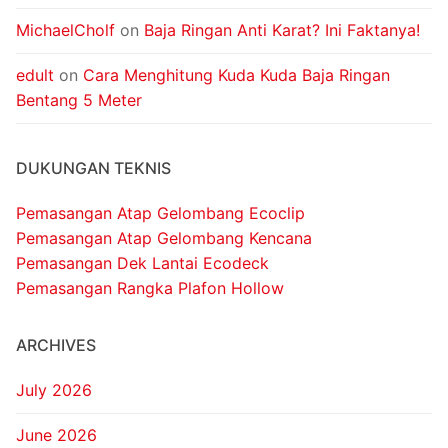
MichaelCholf
on
Baja Ringan Anti Karat? Ini Faktanya!
edult
on
Cara Menghitung Kuda Kuda Baja Ringan
Bentang 5 Meter
DUKUNGAN TEKNIS
Pemasangan Atap Gelombang Ecoclip
Pemasangan Atap Gelombang Kencana
Pemasangan Dek Lantai Ecodeck
Pemasangan Rangka Plafon Hollow
ARCHIVES
July 2026
June 2026