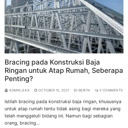
Bracing pada Konstruksi Baja
Ringan untuk Atap Rumah, Seberapa
Penting?
ADMIN_KKA
OCTOBER 15, 2021
BERITA
0 COMMENTS
Istilah bracing pada konstruksi baja ringan, khususnya
untuk atap rumah tentu tidak asing bagi mereka yang
telah menggeluti bidang ini. Namun bagi sebagian
orang, bracing…