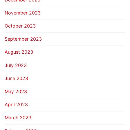
November 2023
October 2023
September 2023
August 2023
July 2023
June 2023
May 2023
April 2023
March 2023