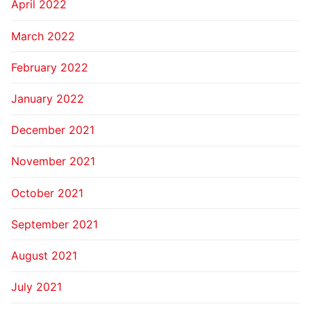
April 2022
March 2022
February 2022
January 2022
December 2021
November 2021
October 2021
September 2021
August 2021
July 2021