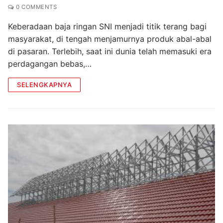
0 COMMENTS
Keberadaan baja ringan SNI menjadi titik terang bagi
masyarakat, di tengah menjamurnya produk abal-abal
di pasaran. Terlebih, saat ini dunia telah memasuki era
perdagangan bebas,…
SELENGKAPNYA