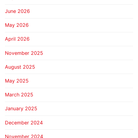
June 2026
May 2026
April 2026
November 2025
August 2025
May 2025
March 2025
January 2025
December 2024
November 2024