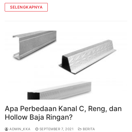
SELENGKAPNYA
Apa Perbedaan Kanal C, Reng, dan
Hollow Baja Ringan?
ADMIN_KKA
SEPTEMBER 7, 2021
BERITA