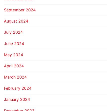
September 2024
August 2024
July 2024
June 2024
May 2024
April 2024
March 2024
February 2024
January 2024
December 2023