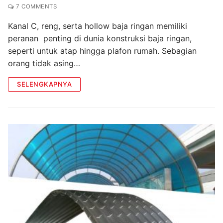
7 COMMENTS
Kanal C, reng, serta hollow baja ringan memiliki
peranan penting di dunia konstruksi baja ringan,
seperti untuk atap hingga plafon rumah. Sebagian
orang tidak asing…
SELENGKAPNYA