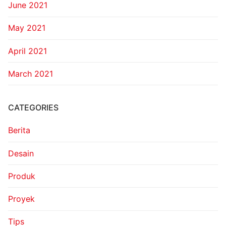
June 2021
May 2021
April 2021
March 2021
CATEGORIES
Berita
Desain
Produk
Proyek
Tips