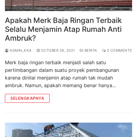
Apakah Merk Baja Ringan Terbaik
Selalu Menjamin Atap Rumah Anti
Ambruk?
ADMIN_KKA
OCTOBER 26, 2021
BERITA
0 COMMENTS
Merk baja ringan terbaik menjadi salah satu
pertimbangan dalam suatu proyek pembangunan
karena dinilai menjamin atap rumah tak mudah
ambruk. Namun, apakah memang benar hanya…
SELENGKAPNYA