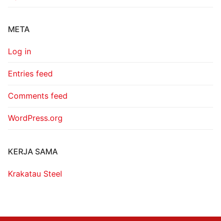
META
Log in
Entries feed
Comments feed
WordPress.org
KERJA SAMA
Krakatau Steel