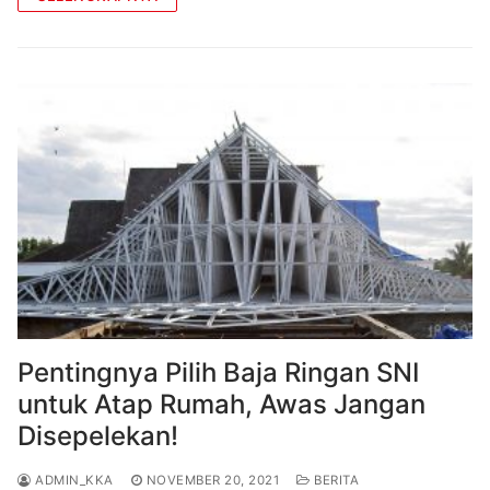
Pentingnya Pilih Baja Ringan SNI
untuk Atap Rumah, Awas Jangan
Disepelekan!
ADMIN_KKA
NOVEMBER 20, 2021
BERITA