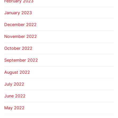
February 2023
January 2023
December 2022
November 2022
October 2022
September 2022
August 2022
July 2022
June 2022
May 2022