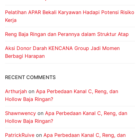
Pelatihan APAR Bekali Karyawan Hadapi Potensi Risiko
Kerja
Reng Baja Ringan dan Perannya dalam Struktur Atap
Aksi Donor Darah KENCANA Group Jadi Momen
Berbagi Harapan
RECENT COMMENTS
Arthurjah
on
Apa Perbedaan Kanal C, Reng, dan
Hollow Baja Ringan?
Shawnwency
on
Apa Perbedaan Kanal C, Reng, dan
Hollow Baja Ringan?
PatrickRuive
on
Apa Perbedaan Kanal C, Reng, dan