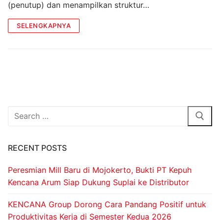
(penutup) dan menampilkan struktur…
SELENGKAPNYA
RECENT POSTS
Peresmian Mill Baru di Mojokerto, Bukti PT Kepuh
Kencana Arum Siap Dukung Suplai ke Distributor
KENCANA Group Dorong Cara Pandang Positif untuk
Produktivitas Kerja di Semester Kedua 2026