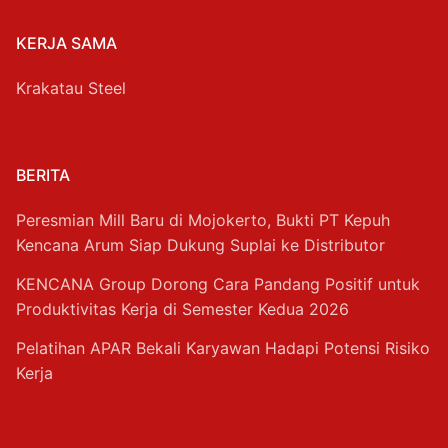
KERJA SAMA
Krakatau Steel
BERITA
Peresmian Mill Baru di Mojokerto, Bukti PT Kepuh
Kencana Arum Siap Dukung Suplai ke Distributor
KENCANA Group Dorong Cara Pandang Positif untuk
Produktivitas Kerja di Semester Kedua 2026
Pelatihan APAR Bekali Karyawan Hadapi Potensi Risiko
Kerja