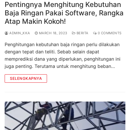
Pentingnya Menghitung Kebutuhan
Baja Ringan Pakai Software, Rangka
Atap Makin Kokoh!
ADMIN_KKA
MARCH 18, 2023
BERITA
0 COMMENTS
Penghitungan kebutuhan baja ringan perlu dilakukan
dengan tepat dan teliti. Sebab selain dapat
memprediksi dana yang diperlukan, penghitungan ini
juga penting. Terutama untuk menghitung beban…
SELENGKAPNYA