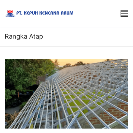
Rangka Atap