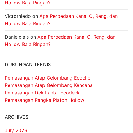
Hollow Baja Ringan?
Victorhiedo
on
Apa Perbedaan Kanal C, Reng, dan
Hollow Baja Ringan?
Danielclals
on
Apa Perbedaan Kanal C, Reng, dan
Hollow Baja Ringan?
DUKUNGAN TEKNIS
Pemasangan Atap Gelombang Ecoclip
Pemasangan Atap Gelombang Kencana
Pemasangan Dek Lantai Ecodeck
Pemasangan Rangka Plafon Hollow
ARCHIVES
July 2026