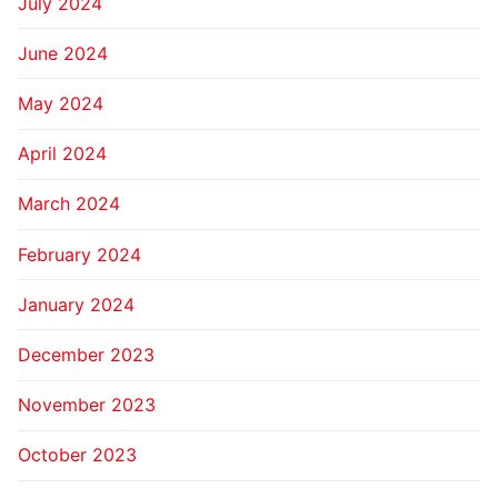
July 2024
June 2024
May 2024
April 2024
March 2024
February 2024
January 2024
December 2023
November 2023
October 2023