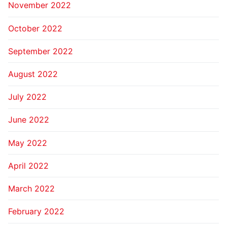
November 2022
October 2022
September 2022
August 2022
July 2022
June 2022
May 2022
April 2022
March 2022
February 2022