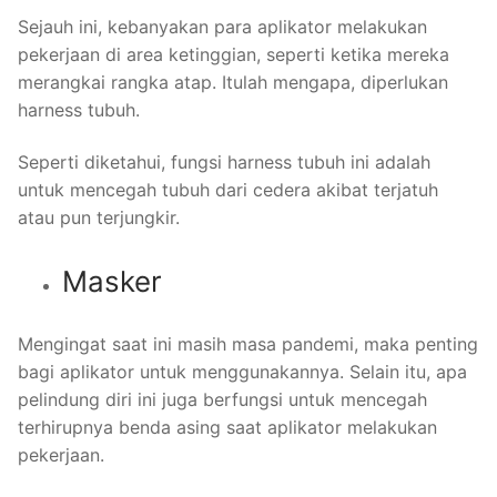
Sejauh ini, kebanyakan para aplikator melakukan
pekerjaan di area ketinggian, seperti ketika mereka
merangkai rangka atap. Itulah mengapa, diperlukan
harness tubuh.
Seperti diketahui, fungsi harness tubuh ini adalah
untuk mencegah tubuh dari cedera akibat terjatuh
atau pun terjungkir.
Masker
Mengingat saat ini masih masa pandemi, maka penting
bagi aplikator untuk menggunakannya. Selain itu, apa
pelindung diri ini juga berfungsi untuk mencegah
terhirupnya benda asing saat aplikator melakukan
pekerjaan.