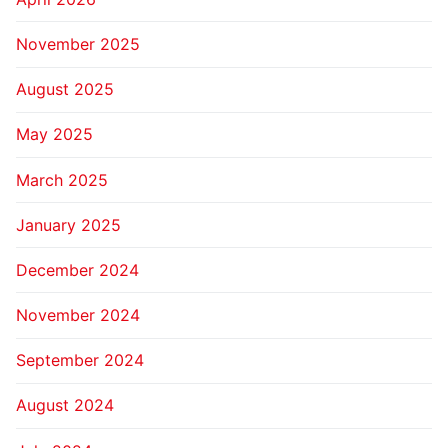
November 2025
August 2025
May 2025
March 2025
January 2025
December 2024
November 2024
September 2024
August 2024