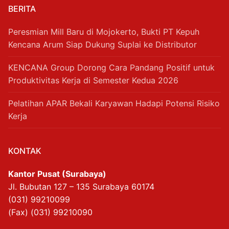
BERITA
Peresmian Mill Baru di Mojokerto, Bukti PT Kepuh
Kencana Arum Siap Dukung Suplai ke Distributor
KENCANA Group Dorong Cara Pandang Positif untuk
Produktivitas Kerja di Semester Kedua 2026
Pelatihan APAR Bekali Karyawan Hadapi Potensi Risiko
Kerja
KONTAK
Kantor Pusat (Surabaya)
Jl. Bubutan 127 – 135 Surabaya 60174
(031) 99210099
(Fax) (031) 99210090