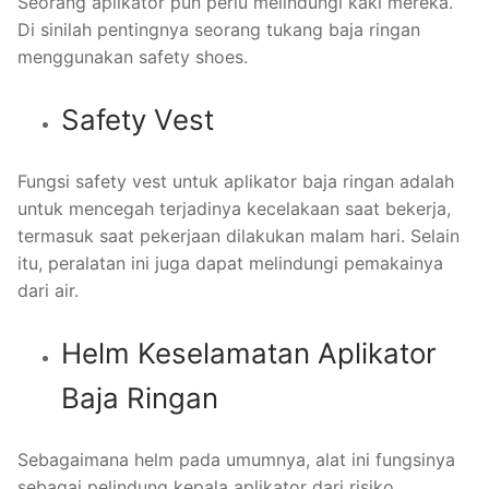
Seorang aplikator pun perlu melindungi kaki mereka.
Di sinilah pentingnya seorang tukang baja ringan
menggunakan safety shoes.
Safety Vest
Fungsi safety vest untuk aplikator baja ringan adalah
untuk mencegah terjadinya kecelakaan saat bekerja,
termasuk saat pekerjaan dilakukan malam hari. Selain
itu, peralatan ini juga dapat melindungi pemakainya
dari air.
Helm Keselamatan Aplikator
Baja Ringan
Sebagaimana helm pada umumnya, alat ini fungsinya
sebagai pelindung kepala aplikator dari risiko