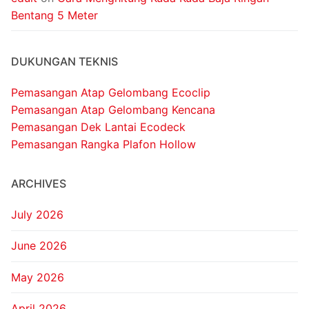
Bentang 5 Meter
DUKUNGAN TEKNIS
Pemasangan Atap Gelombang Ecoclip
Pemasangan Atap Gelombang Kencana
Pemasangan Dek Lantai Ecodeck
Pemasangan Rangka Plafon Hollow
ARCHIVES
July 2026
June 2026
May 2026
April 2026