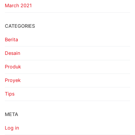
March 2021
CATEGORIES
Berita
Desain
Produk
Proyek
Tips
META
Log in