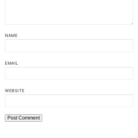
NAME
EMAIL
WEBSITE