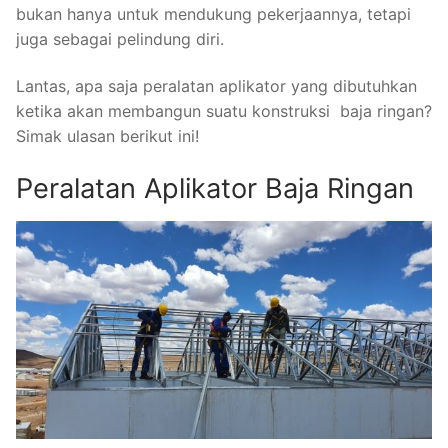
bukan hanya untuk mendukung pekerjaannya, tetapi
juga sebagai pelindung diri.
Lantas, apa saja peralatan aplikator yang dibutuhkan
ketika akan membangun suatu konstruksi baja ringan?
Simak ulasan berikut ini!
Peralatan Aplikator Baja Ringan