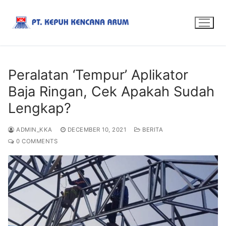
Peralatan ‘Tempur’ Aplikator
Baja Ringan, Cek Apakah Sudah
Lengkap?
ADMIN_KKA
DECEMBER 10, 2021
BERITA
0 COMMENTS