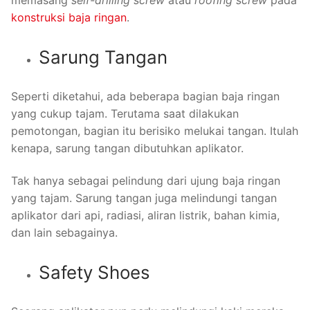
konstruksi baja ringan
.
Sarung Tangan
Seperti diketahui, ada beberapa bagian baja ringan
yang cukup tajam. Terutama saat dilakukan
pemotongan, bagian itu berisiko melukai tangan. Itulah
kenapa, sarung tangan dibutuhkan aplikator.
Tak hanya sebagai pelindung dari ujung baja ringan
yang tajam. Sarung tangan juga melindungi tangan
aplikator dari api, radiasi, aliran listrik, bahan kimia,
dan lain sebagainya.
Safety Shoes