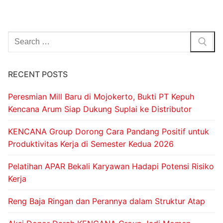
RECENT POSTS
Peresmian Mill Baru di Mojokerto, Bukti PT Kepuh
Kencana Arum Siap Dukung Suplai ke Distributor
KENCANA Group Dorong Cara Pandang Positif untuk
Produktivitas Kerja di Semester Kedua 2026
Pelatihan APAR Bekali Karyawan Hadapi Potensi Risiko
Kerja
Reng Baja Ringan dan Perannya dalam Struktur Atap