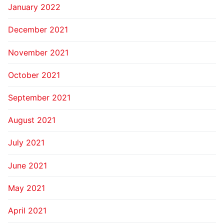
January 2022
December 2021
November 2021
October 2021
September 2021
August 2021
July 2021
June 2021
May 2021
April 2021