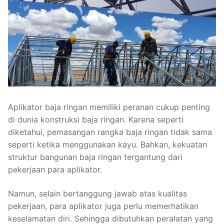
Aplikator baja ringan memiliki peranan cukup penting
di dunia konstruksi baja ringan. Karena seperti
diketahui, pemasangan rangka baja ringan tidak sama
seperti ketika menggunakan kayu. Bahkan, kekuatan
struktur bangunan baja ringan tergantung dari
pekerjaan para aplikator.
Namun, selain bertanggung jawab atas kualitas
pekerjaan, para aplikator juga perlu memerhatikan
keselamatan diri. Sehingga dibutuhkan peralatan yang