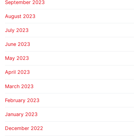
September 2023
August 2023
July 2023
June 2023
May 2023
April 2023
March 2023
February 2023
January 2023
December 2022