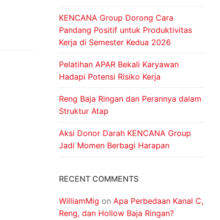
KENCANA Group Dorong Cara
Pandang Positif untuk Produktivitas
Kerja di Semester Kedua 2026
Pelatihan APAR Bekali Karyawan
Hadapi Potensi Risiko Kerja
Reng Baja Ringan dan Perannya dalam
Struktur Atap
Aksi Donor Darah KENCANA Group
Jadi Momen Berbagi Harapan
RECENT COMMENTS
WilliamMig
on
Apa Perbedaan Kanal C,
Reng, dan Hollow Baja Ringan?