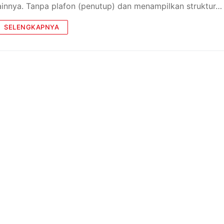
ainnya. Tanpa plafon (penutup) dan menampilkan struktur…
SELENGKAPNYA