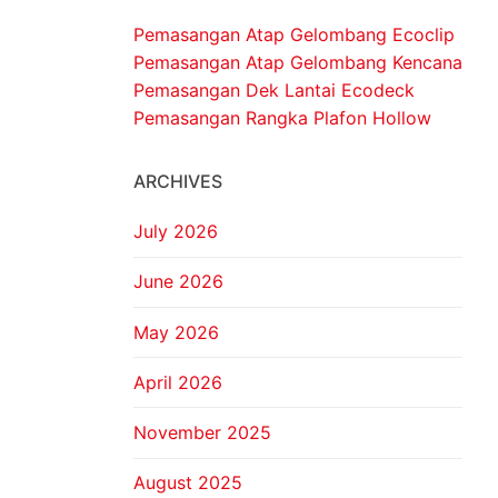
Pemasangan Atap Gelombang Ecoclip
Pemasangan Atap Gelombang Kencana
Pemasangan Dek Lantai Ecodeck
Pemasangan Rangka Plafon Hollow
ARCHIVES
July 2026
June 2026
May 2026
April 2026
November 2025
August 2025