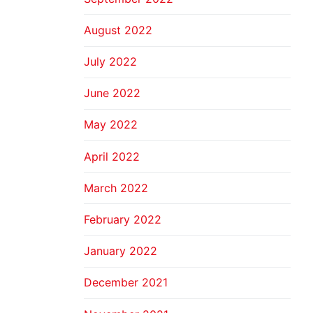
August 2022
July 2022
June 2022
May 2022
April 2022
March 2022
February 2022
January 2022
December 2021