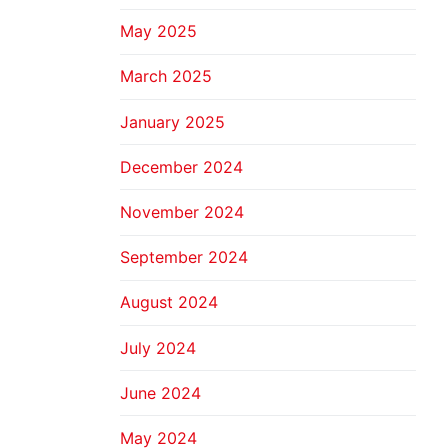
May 2025
March 2025
January 2025
December 2024
November 2024
September 2024
August 2024
July 2024
June 2024
May 2024