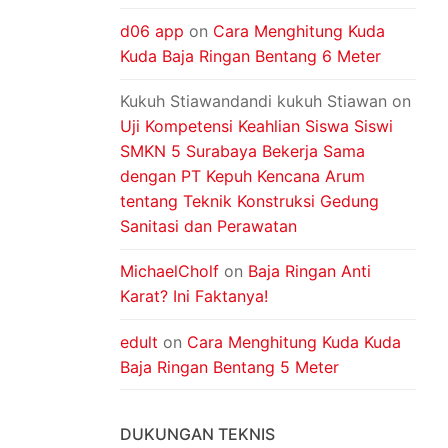
d06 app
on
Cara Menghitung Kuda
Kuda Baja Ringan Bentang 6 Meter
Kukuh Stiawandandi kukuh Stiawan
on
Uji Kompetensi Keahlian Siswa Siswi
SMKN 5 Surabaya Bekerja Sama
dengan PT Kepuh Kencana Arum
tentang Teknik Konstruksi Gedung
Sanitasi dan Perawatan
MichaelCholf
on
Baja Ringan Anti
Karat? Ini Faktanya!
edult
on
Cara Menghitung Kuda Kuda
Baja Ringan Bentang 5 Meter
DUKUNGAN TEKNIS