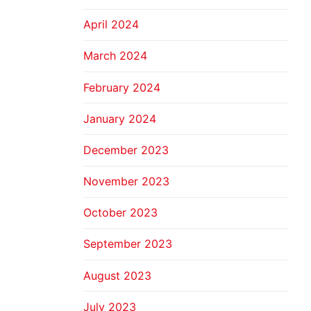
April 2024
March 2024
February 2024
January 2024
December 2023
November 2023
October 2023
September 2023
August 2023
July 2023