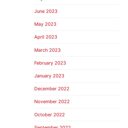
June 2023
May 2023
April 2023
March 2023
February 2023
January 2023
December 2022
November 2022
October 2022
September 2022