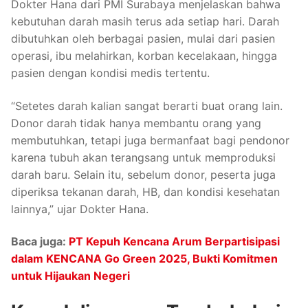
Dokter Hana dari PMI Surabaya menjelaskan bahwa
kebutuhan darah masih terus ada setiap hari. Darah
dibutuhkan oleh berbagai pasien, mulai dari pasien
operasi, ibu melahirkan, korban kecelakaan, hingga
pasien dengan kondisi medis tertentu.
“Setetes darah kalian sangat berarti buat orang lain.
Donor darah tidak hanya membantu orang yang
membutuhkan, tetapi juga bermanfaat bagi pendonor
karena tubuh akan terangsang untuk memproduksi
darah baru. Selain itu, sebelum donor, peserta juga
diperiksa tekanan darah, HB, dan kondisi kesehatan
lainnya,” ujar Dokter Hana.
Baca juga:
PT Kepuh Kencana Arum Berpartisipasi
dalam KENCANA Go Green 2025, Bukti Komitmen
untuk Hijaukan Negeri