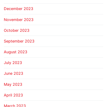
December 2023
November 2023
October 2023
September 2023
August 2023
July 2023
June 2023
May 2023
April 2023
March 2023