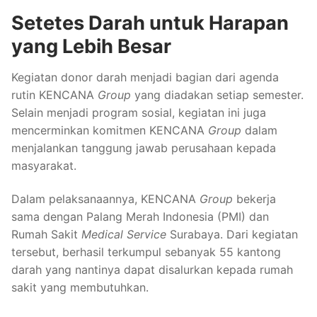
Setetes Darah untuk Harapan
yang Lebih Besar
Kegiatan donor darah menjadi bagian dari agenda
rutin KENCANA
Group
yang diadakan setiap semester.
Selain menjadi program sosial, kegiatan ini juga
mencerminkan komitmen KENCANA
Group
dalam
menjalankan tanggung jawab perusahaan kepada
masyarakat.
Dalam pelaksanaannya, KENCANA
Group
bekerja
sama dengan Palang Merah Indonesia (PMI) dan
Rumah Sakit
Medical Service
Surabaya. Dari kegiatan
tersebut, berhasil terkumpul sebanyak 55 kantong
darah yang nantinya dapat disalurkan kepada rumah
sakit yang membutuhkan.