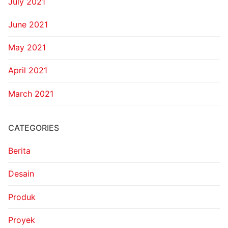
July 2021
June 2021
May 2021
April 2021
March 2021
CATEGORIES
Berita
Desain
Produk
Proyek