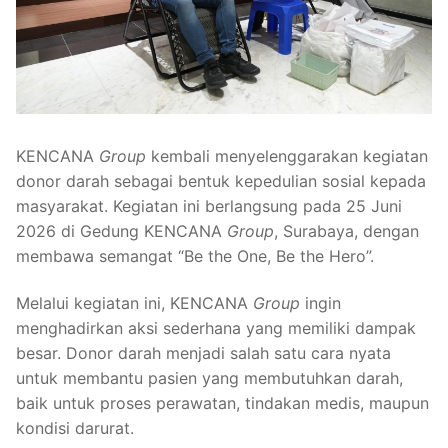
KENCANA
Group
kembali menyelenggarakan kegiatan
donor darah sebagai bentuk kepedulian sosial kepada
masyarakat. Kegiatan ini berlangsung pada 25 Juni
2026 di Gedung KENCANA
Group
, Surabaya, dengan
membawa semangat “Be the One, Be the Hero”.
Melalui kegiatan ini, KENCANA
Group
ingin
menghadirkan aksi sederhana yang memiliki dampak
besar. Donor darah menjadi salah satu cara nyata
untuk membantu pasien yang membutuhkan darah,
baik untuk proses perawatan, tindakan medis, maupun
kondisi darurat.