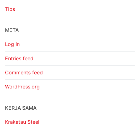
Tips
META
Log in
Entries feed
Comments feed
WordPress.org
KERJA SAMA
Krakatau Steel