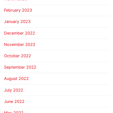
February 2023
January 2023
December 2022
November 2022
October 2022
September 2022
August 2022
July 2022
June 2022
May 2022