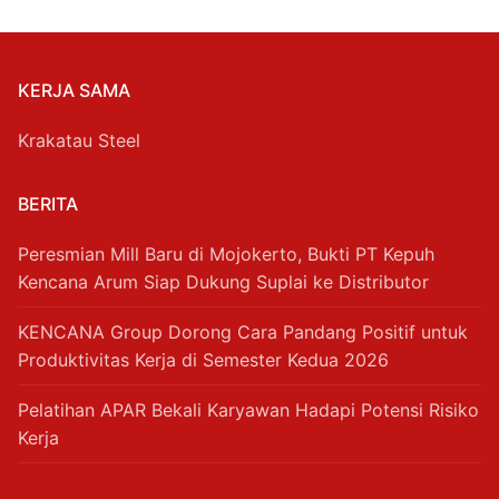
KERJA SAMA
Krakatau Steel
BERITA
Peresmian Mill Baru di Mojokerto, Bukti PT Kepuh
Kencana Arum Siap Dukung Suplai ke Distributor
KENCANA Group Dorong Cara Pandang Positif untuk
Produktivitas Kerja di Semester Kedua 2026
Pelatihan APAR Bekali Karyawan Hadapi Potensi Risiko
Kerja