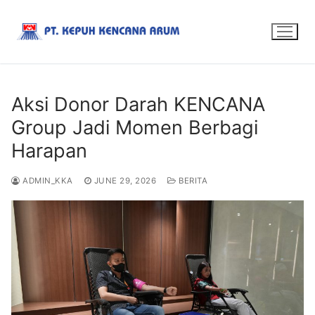
Aksi Donor Darah KENCANA
Group Jadi Momen Berbagi
Harapan
ADMIN_KKA
JUNE 29, 2026
BERITA