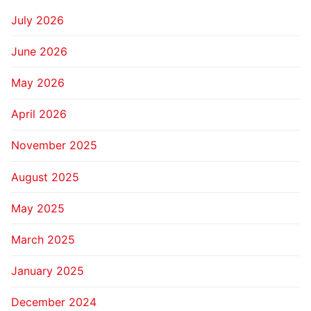
July 2026
June 2026
May 2026
April 2026
November 2025
August 2025
May 2025
March 2025
January 2025
December 2024