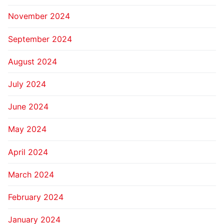
November 2024
September 2024
August 2024
July 2024
June 2024
May 2024
April 2024
March 2024
February 2024
January 2024