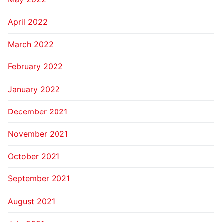
April 2022
March 2022
February 2022
January 2022
December 2021
November 2021
October 2021
September 2021
August 2021