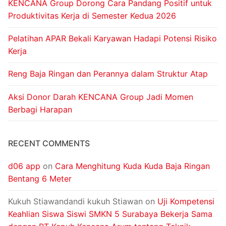
KENCANA Group Dorong Cara Pandang Positif untuk
Produktivitas Kerja di Semester Kedua 2026
Pelatihan APAR Bekali Karyawan Hadapi Potensi Risiko
Kerja
Reng Baja Ringan dan Perannya dalam Struktur Atap
Aksi Donor Darah KENCANA Group Jadi Momen
Berbagi Harapan
RECENT COMMENTS
d06 app
on
Cara Menghitung Kuda Kuda Baja Ringan
Bentang 6 Meter
Kukuh Stiawandandi kukuh Stiawan
on
Uji Kompetensi
Keahlian Siswa Siswi SMKN 5 Surabaya Bekerja Sama