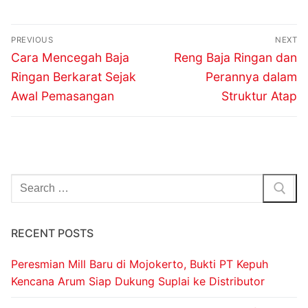
PREVIOUS
NEXT
Cara Mencegah Baja
Reng Baja Ringan dan
Ringan Berkarat Sejak
Perannya dalam
Awal Pemasangan
Struktur Atap
RECENT POSTS
Peresmian Mill Baru di Mojokerto, Bukti PT Kepuh
Kencana Arum Siap Dukung Suplai ke Distributor