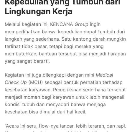
Kepedulian yang Tumbuh dari
Lingkungan Kerja
Melalui kegiatan ini, KENCANA
Group
ingin
memperlihatkan bahwa kepedulian dapat tumbuh dari
langkah yang sederhana. Satu kantong darah mungkin
terlihat tidak besar, tetapi bagi mereka yang
membutuhkan, bantuan tersebut bisa menjadi harapan
yang sangat berarti.
Kegiatan ini juga dilengkapi dengan mini
Medical
Check Up
(MCU) sebagai bentuk perhatian terhadap
kesehatan karyawan. Pemeriksaan sederhana tersebut
menjadi momen bagi karyawan untuk lebih mengenali
kondisi tubuh dan menyadari bahwa menjaga
kesehatan bisa dimulai dari hal kecil.
“Acara ini seru, flow-nya lancar, lebih terarah, dan rapi.