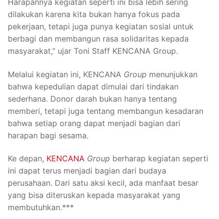
Harapannya kegiatan seperti ini bisa lebih sering
dilakukan karena kita bukan hanya fokus pada
pekerjaan, tetapi juga punya kegiatan sosial untuk
berbagi dan membangun rasa solidaritas kepada
masyarakat,” ujar Toni Staff KENCANA Group.
Melalui kegiatan ini, KENCANA
Group
menunjukkan
bahwa kepedulian dapat dimulai dari tindakan
sederhana. Donor darah bukan hanya tentang
memberi, tetapi juga tentang membangun kesadaran
bahwa setiap orang dapat menjadi bagian dari
harapan bagi sesama.
Ke depan,
KENCANA
Group
berharap kegiatan seperti
ini dapat terus menjadi bagian dari budaya
perusahaan. Dari satu aksi kecil, ada manfaat besar
yang bisa diteruskan kepada masyarakat yang
membutuhkan.***