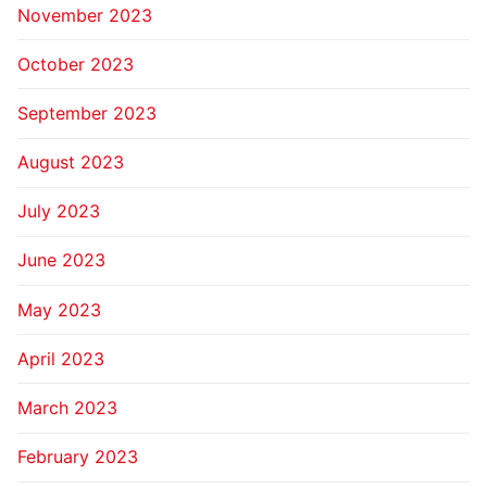
November 2023
October 2023
September 2023
August 2023
July 2023
June 2023
May 2023
April 2023
March 2023
February 2023