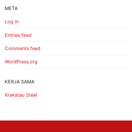
META
Log in
Entries feed
Comments feed
WordPress.org
KERJA SAMA
Krakatau Steel