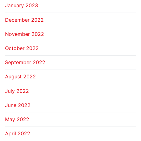
January 2023
December 2022
November 2022
October 2022
September 2022
August 2022
July 2022
June 2022
May 2022
April 2022