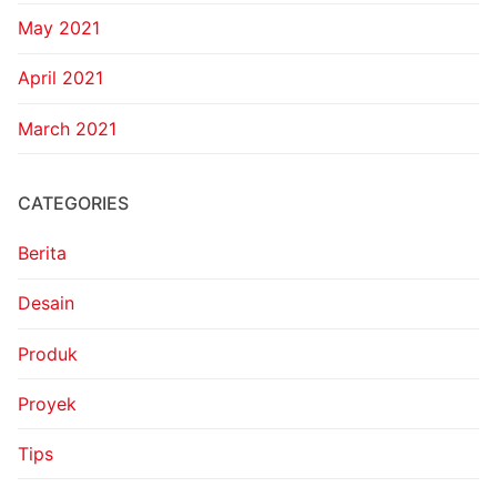
May 2021
April 2021
March 2021
CATEGORIES
Berita
Desain
Produk
Proyek
Tips