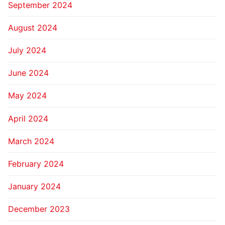
September 2024
August 2024
July 2024
June 2024
May 2024
April 2024
March 2024
February 2024
January 2024
December 2023