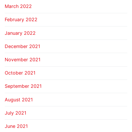
March 2022
February 2022
January 2022
December 2021
November 2021
October 2021
September 2021
August 2021
July 2021
June 2021