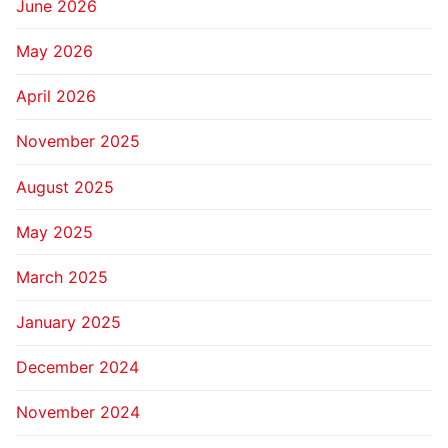
June 2026
May 2026
April 2026
November 2025
August 2025
May 2025
March 2025
January 2025
December 2024
November 2024