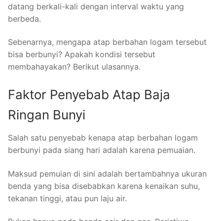
datang berkali-kali dengan interval waktu yang
berbeda.
Sebenarnya, mengapa atap berbahan logam tersebut
bisa berbunyi? Apakah kondisi tersebut
membahayakan? Berikut ulasannya.
Faktor Penyebab Atap Baja
Ringan Bunyi
Salah satu penyebab kenapa atap berbahan logam
berbunyi pada siang hari adalah karena pemuaian.
Maksud pemuian di sini adalah bertambahnya ukuran
benda yang bisa disebabkan karena kenaikan suhu,
tekanan tinggi, atau pun laju air.