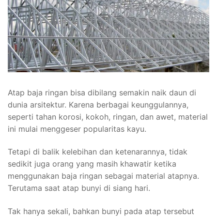
Atap baja ringan bisa dibilang semakin naik daun di
dunia arsitektur. Karena berbagai keunggulannya,
seperti tahan korosi, kokoh, ringan, dan awet, material
ini mulai menggeser popularitas kayu.
Tetapi di balik kelebihan dan ketenarannya, tidak
sedikit juga orang yang masih khawatir ketika
menggunakan baja ringan sebagai material atapnya.
Terutama saat atap bunyi di siang hari.
Tak hanya sekali, bahkan bunyi pada atap tersebut