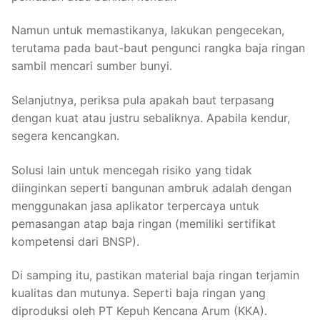
Namun untuk memastikanya, lakukan pengecekan,
terutama pada baut-baut pengunci rangka baja ringan
sambil mencari sumber bunyi.
Selanjutnya, periksa pula apakah baut terpasang
dengan kuat atau justru sebaliknya. Apabila kendur,
segera kencangkan.
Solusi lain untuk mencegah risiko yang tidak
diinginkan seperti bangunan ambruk adalah dengan
menggunakan jasa aplikator terpercaya untuk
pemasangan atap baja ringan (memiliki sertifikat
kompetensi dari BNSP).
Di samping itu, pastikan material baja ringan terjamin
kualitas dan mutunya. Seperti baja ringan yang
diproduksi oleh PT Kepuh Kencana Arum (KKA).