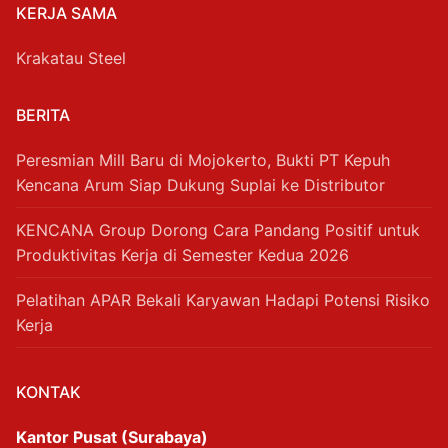
KERJA SAMA
Krakatau Steel
BERITA
Peresmian Mill Baru di Mojokerto, Bukti PT Kepuh
Kencana Arum Siap Dukung Suplai ke Distributor
KENCANA Group Dorong Cara Pandang Positif untuk
Produktivitas Kerja di Semester Kedua 2026
Pelatihan APAR Bekali Karyawan Hadapi Potensi Risiko
Kerja
KONTAK
Kantor Pusat (Surabaya)