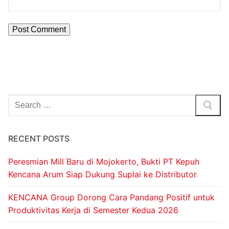
RECENT POSTS
Peresmian Mill Baru di Mojokerto, Bukti PT Kepuh
Kencana Arum Siap Dukung Suplai ke Distributor
KENCANA Group Dorong Cara Pandang Positif untuk
Produktivitas Kerja di Semester Kedua 2026