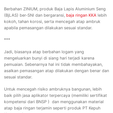
Berbahan ZINIUM, produk Baja Lapis Aluminium Seng
(BjLAS) ber-SNI dan bergaransi,
baja ringan KKA
lebih
kokoh, tahan korosi, serta mencegah atap ambruk
apabila pemasangan dilakukan sesuai standar.
***
Jadi, biasanya atap berbahan logam yang
mengeluarkan bunyi di siang hari terjadi karena
pemuaian. Sebenarnya hal ini tidak membahayakan,
asalkan pemasangan atap dilakukan dengan benar dan
sesuai standar.
Untuk mencegah risiko ambruknya bangunan, lebih
baik pilih jasa aplikator terpercaya (memiliki sertifikat
kompetensi dari BNSP ) dan menggunakan material
atap baja ringan terjamin seperti produk PT Kepuh