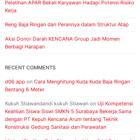
Pelatihan APAR Bekali Karyawan Hadapi Potensi Risiko
Kerja
Reng Baja Ringan dan Perannya dalam Struktur Atap
Aksi Donor Darah KENCANA Group Jadi Momen
Berbagi Harapan
RECENT COMMENTS
d06 app
on
Cara Menghitung Kuda Kuda Baja Ringan
Bentang 6 Meter
Kukuh Stiawandandi kukuh Stiawan
on
Uji Kompetensi
Keahlian Siswa Siswi SMKN 5 Surabaya Bekerja Sama
dengan PT Kepuh Kencana Arum tentang Teknik
Konstruksi Gedung Sanitasi dan Perawatan