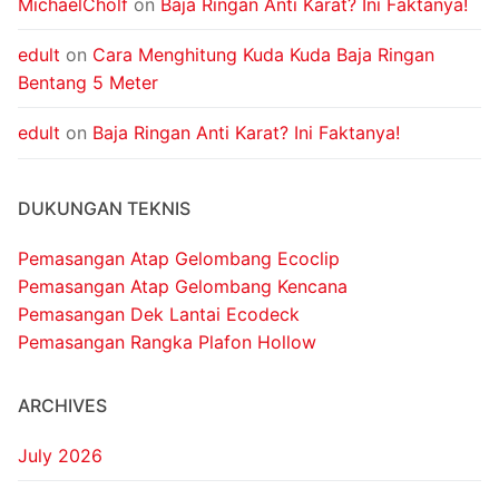
MichaelCholf
on
Baja Ringan Anti Karat? Ini Faktanya!
edult
on
Cara Menghitung Kuda Kuda Baja Ringan
Bentang 5 Meter
edult
on
Baja Ringan Anti Karat? Ini Faktanya!
DUKUNGAN TEKNIS
Pemasangan Atap Gelombang Ecoclip
Pemasangan Atap Gelombang Kencana
Pemasangan Dek Lantai Ecodeck
Pemasangan Rangka Plafon Hollow
ARCHIVES
July 2026