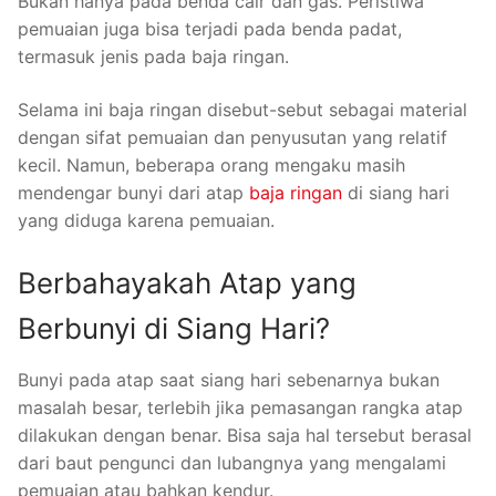
Bukan hanya pada benda cair dan gas. Peristiwa
pemuaian juga bisa terjadi pada benda padat,
termasuk jenis pada baja ringan.
Selama ini baja ringan disebut-sebut sebagai material
dengan sifat pemuaian dan penyusutan yang relatif
kecil. Namun, beberapa orang mengaku masih
mendengar bunyi dari atap
baja ringan
di siang hari
yang diduga karena pemuaian.
Berbahayakah Atap yang
Berbunyi di Siang Hari?
Bunyi pada atap saat siang hari sebenarnya bukan
masalah besar, terlebih jika pemasangan rangka atap
dilakukan dengan benar. Bisa saja hal tersebut berasal
dari baut pengunci dan lubangnya yang mengalami
pemuaian atau bahkan kendur.