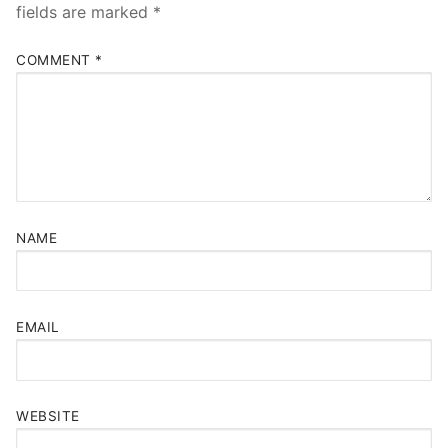
fields are marked
*
COMMENT
*
NAME
EMAIL
WEBSITE