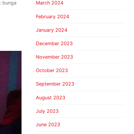
March 2024
k bunga
February 2024
January 2024
December 2023
November 2023
October 2023
September 2023
August 2023
July 2023
June 2023