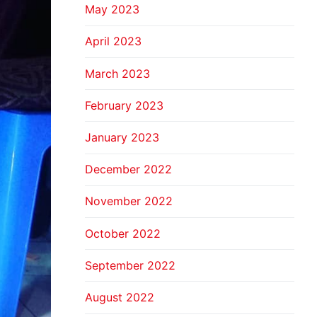
May 2023
April 2023
March 2023
February 2023
January 2023
December 2022
November 2022
October 2022
September 2022
August 2022