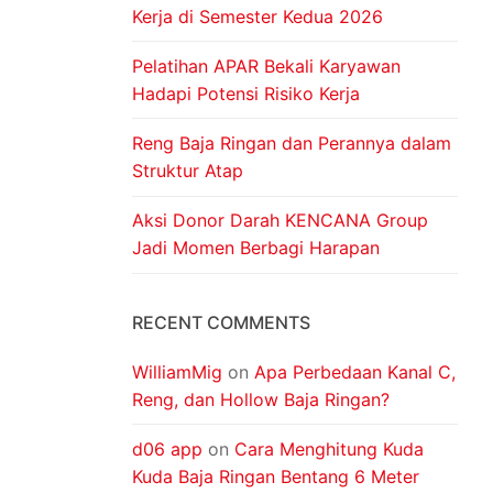
Kerja di Semester Kedua 2026
Pelatihan APAR Bekali Karyawan
Hadapi Potensi Risiko Kerja
Reng Baja Ringan dan Perannya dalam
Struktur Atap
Aksi Donor Darah KENCANA Group
Jadi Momen Berbagi Harapan
RECENT COMMENTS
WilliamMig
on
Apa Perbedaan Kanal C,
Reng, dan Hollow Baja Ringan?
d06 app
on
Cara Menghitung Kuda
Kuda Baja Ringan Bentang 6 Meter