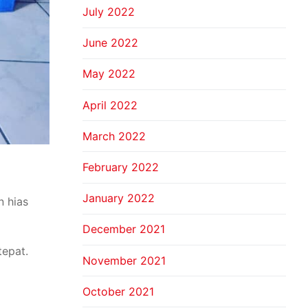
July 2022
June 2022
May 2022
April 2022
March 2022
February 2022
January 2022
n hias
December 2021
tepat.
November 2021
October 2021