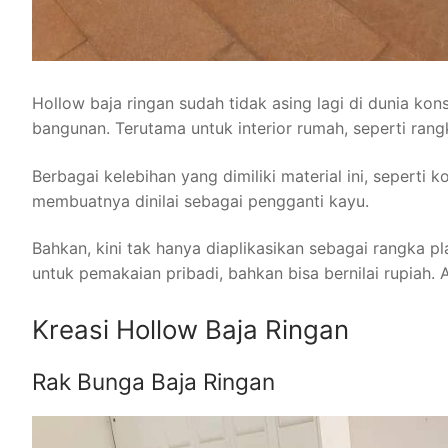
Hollow baja ringan sudah tidak asing lagi di dunia kon
bangunan. Terutama untuk interior rumah, seperti rang
Berbagai kelebihan yang dimiliki material ini, seperti
membuatnya dinilai sebagai pengganti kayu.
Bahkan, kini tak hanya diaplikasikan sebagai rangka p
untuk pemakaian pribadi, bahkan bisa bernilai rupiah. A
Kreasi Hollow Baja Ringan
Rak Bunga Baja Ringan