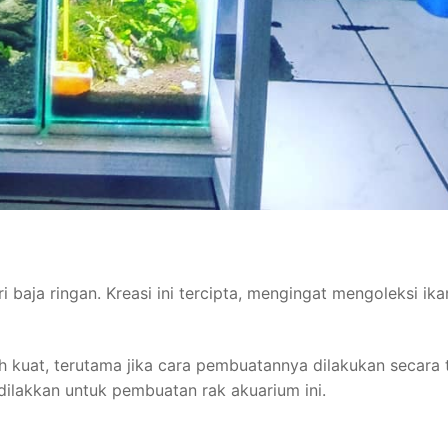
 baja ringan. Kreasi ini tercipta, mengingat mengoleksi ika
ih kuat, terutama jika cara pembuatannya dilakukan secara 
ilakkan untuk pembuatan rak akuarium ini.