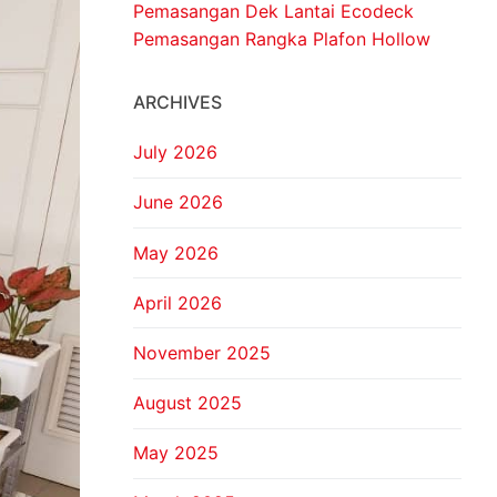
Pemasangan Dek Lantai Ecodeck
Pemasangan Rangka Plafon Hollow
ARCHIVES
July 2026
June 2026
May 2026
April 2026
November 2025
August 2025
May 2025