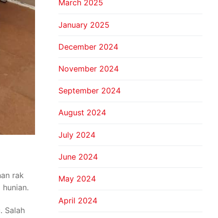
March 2025
January 2025
December 2024
November 2024
September 2024
August 2024
July 2024
June 2024
han rak
May 2024
 hunian.
April 2024
. Salah