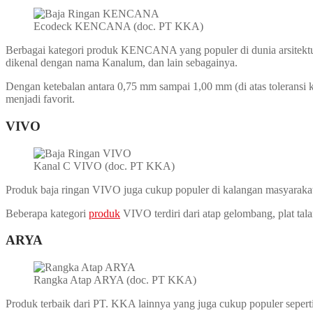
Ecodeck KENCANA (doc. PT KKA)
Berbagai kategori produk KENCANA yang populer di dunia arsitektur. Se
dikenal dengan nama Kanalum, dan lain sebagainya.
Dengan ketebalan antara 0,75 mm sampai 1,00 mm (di atas toleransi
menjadi favorit.
VIVO
Kanal C VIVO (doc. PT KKA)
Produk baja ringan VIVO juga cukup populer di kalangan masyarakat.
Beberapa kategori
produk
VIVO terdiri dari atap gelombang, plat tala
ARYA
Rangka Atap ARYA (doc. PT KKA)
Produk terbaik dari PT. KKA lainnya yang juga cukup populer sepe