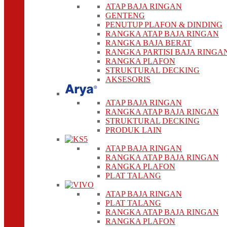
ATAP BAJA RINGAN
GENTENG
PENUTUP PLAFON & DINDING
RANGKA ATAP BAJA RINGAN
RANGKA BAJA BERAT
RANGKA PARTISI BAJA RINGA
RANGKA PLAFON
STRUKTURAL DECKING
AKSESORIS
ATAP BAJA RINGAN
RANGKA ATAP BAJA RINGAN
STRUKTURAL DECKING
PRODUK LAIN
ATAP BAJA RINGAN
RANGKA ATAP BAJA RINGAN
RANGKA PLAFON
PLAT TALANG
ATAP BAJA RINGAN
PLAT TALANG
RANGKA ATAP BAJA RINGAN
RANGKA PLAFON