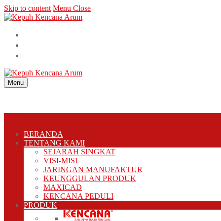
Skip to content
Menu
Close
Menu
Menu
BERANDA
TENTANG KAMI
SEJARAH SINGKAT
VISI-MISI
JARINGAN MANUFAKTUR
KEUNGGULAN PRODUK
MAXICAD
KENCANA PEDULI
PRODUK