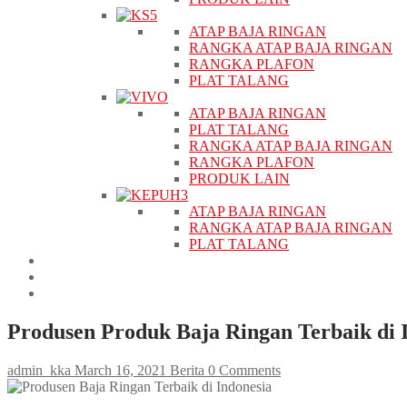
ATAP BAJA RINGAN
RANGKA ATAP BAJA RINGAN
RANGKA PLAFON
PLAT TALANG
ATAP BAJA RINGAN
PLAT TALANG
RANGKA ATAP BAJA RINGAN
RANGKA PLAFON
PRODUK LAIN
ATAP BAJA RINGAN
RANGKA ATAP BAJA RINGAN
PLAT TALANG
PROYEK
BERITA
KONTAK
Produsen Produk Baja Ringan Terbaik di 
admin_kka
March 16, 2021
Berita
0 Comments