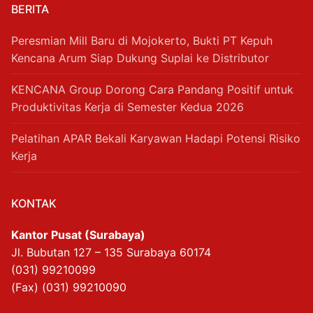
BERITA
Peresmian Mill Baru di Mojokerto, Bukti PT Kepuh
Kencana Arum Siap Dukung Suplai ke Distributor
KENCANA Group Dorong Cara Pandang Positif untuk
Produktivitas Kerja di Semester Kedua 2026
Pelatihan APAR Bekali Karyawan Hadapi Potensi Risiko
Kerja
KONTAK
Kantor Pusat (Surabaya)
Jl. Bubutan 127 – 135 Surabaya 60174
(031) 99210099
(Fax) (031) 99210090