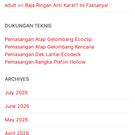
edult
on
Baja Ringan Anti Karat? Ini Faktanya!
DUKUNGAN TEKNIS
Pemasangan Atap Gelombang Ecoclip
Pemasangan Atap Gelombang Kencana
Pemasangan Dek Lantai Ecodeck
Pemasangan Rangka Plafon Hollow
ARCHIVES
July 2026
June 2026
May 2026
April 2026