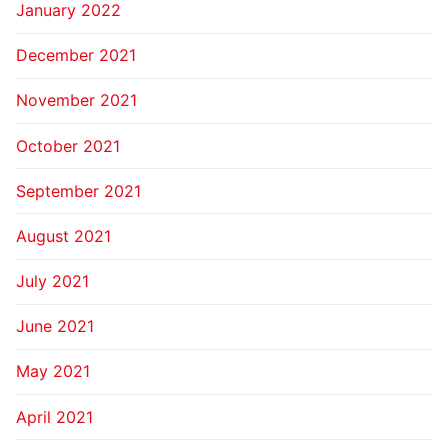
January 2022
December 2021
November 2021
October 2021
September 2021
August 2021
July 2021
June 2021
May 2021
April 2021