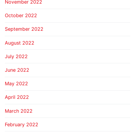
November 2022
October 2022
September 2022
August 2022
July 2022
June 2022
May 2022
April 2022
March 2022
February 2022