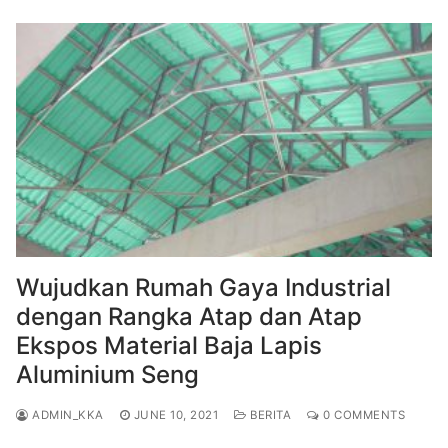
Wujudkan Rumah Gaya Industrial
dengan Rangka Atap dan Atap
Ekspos Material Baja Lapis
Aluminium Seng
ADMIN_KKA
JUNE 10, 2021
BERITA
0 COMMENTS