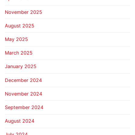
November 2025
August 2025
May 2025
March 2025
January 2025
December 2024
November 2024
September 2024
August 2024
July 2024