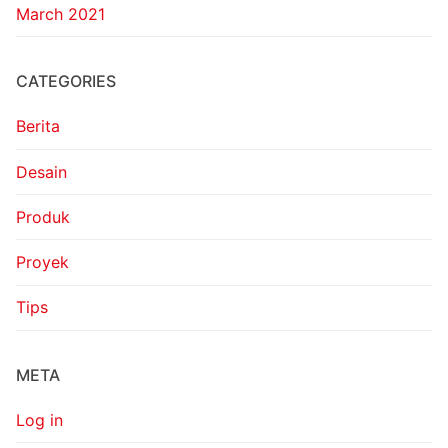
March 2021
CATEGORIES
Berita
Desain
Produk
Proyek
Tips
META
Log in