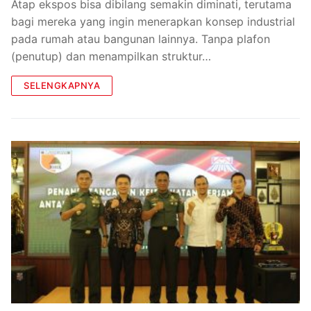
Atap ekspos bisa dibilang semakin diminati, terutama
bagi mereka yang ingin menerapkan konsep industrial
pada rumah atau bangunan lainnya. Tanpa plafon
(penutup) dan menampilkan struktur…
SELENGKAPNYA