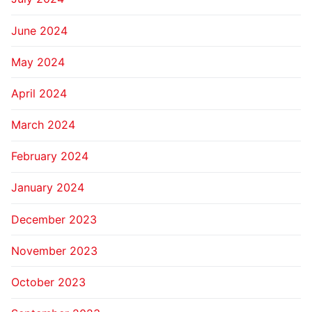
June 2024
May 2024
April 2024
March 2024
February 2024
January 2024
December 2023
November 2023
October 2023