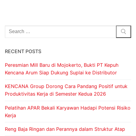
RECENT POSTS
Peresmian Mill Baru di Mojokerto, Bukti PT Kepuh
Kencana Arum Siap Dukung Suplai ke Distributor
KENCANA Group Dorong Cara Pandang Positif untuk
Produktivitas Kerja di Semester Kedua 2026
Pelatihan APAR Bekali Karyawan Hadapi Potensi Risiko
Kerja
Reng Baja Ringan dan Perannya dalam Struktur Atap