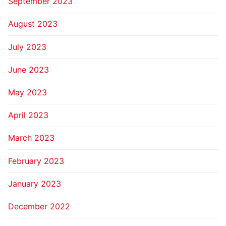
September 2023
August 2023
July 2023
June 2023
May 2023
April 2023
March 2023
February 2023
January 2023
December 2022