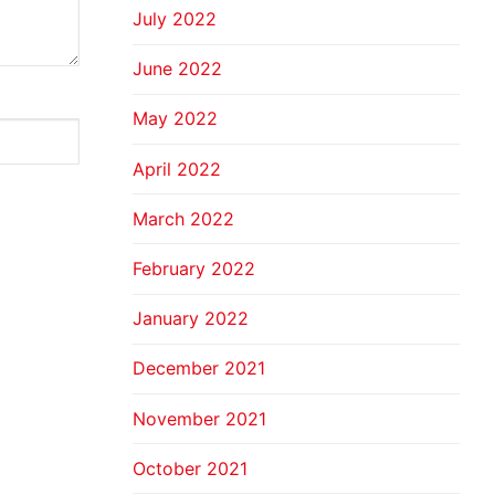
July 2022
June 2022
May 2022
April 2022
March 2022
February 2022
January 2022
December 2021
November 2021
October 2021