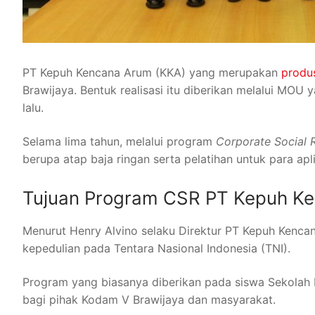
PT Kepuh Kencana Arum (KKA) yang merupakan
produ
Brawijaya. Bentuk realisasi itu diberikan melalui MOU
lalu.
Selama lima tahun, melalui program
Corporate Social 
berupa atap baja ringan serta pelatihan untuk para ap
Tujuan Program CSR PT Kepuh K
Menurut Henry Alvino selaku Direktur PT Kepuh Kencan
kepedulian pada Tentara Nasional Indonesia (TNI).
Program yang biasanya diberikan pada siswa Sekolah 
bagi pihak Kodam V Brawijaya dan masyarakat.