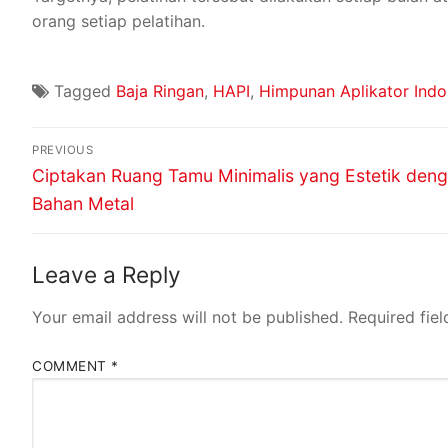
orang setiap pelatihan.
Tagged
Baja Ringan
,
HAPI
,
Himpunan Aplikator Indo
PREVIOUS
Ciptakan Ruang Tamu Minimalis yang Estetik den
Bahan Metal
Leave a Reply
Your email address will not be published.
Required fie
COMMENT
*