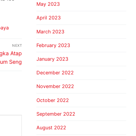
May 2023
April 2023
baya
March 2023
February 2023
NEXT
gka Atap
January 2023
nium Seng
December 2022
November 2022
October 2022
September 2022
August 2022