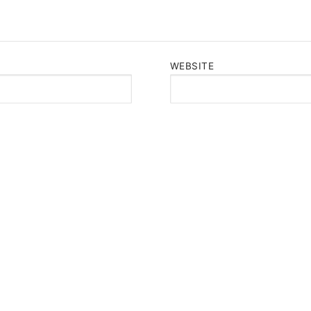
WEBSITE