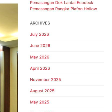
Pemasangan Dek Lantai Ecodeck
Pemasangan Rangka Plafon Hollow
ARCHIVES
July 2026
June 2026
May 2026
April 2026
November 2025
August 2025
May 2025