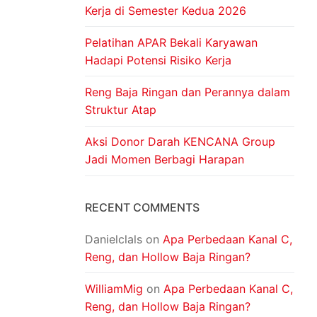
Kerja di Semester Kedua 2026
Pelatihan APAR Bekali Karyawan
Hadapi Potensi Risiko Kerja
Reng Baja Ringan dan Perannya dalam
Struktur Atap
Aksi Donor Darah KENCANA Group
Jadi Momen Berbagi Harapan
RECENT COMMENTS
Danielclals
on
Apa Perbedaan Kanal C,
Reng, dan Hollow Baja Ringan?
WilliamMig
on
Apa Perbedaan Kanal C,
Reng, dan Hollow Baja Ringan?