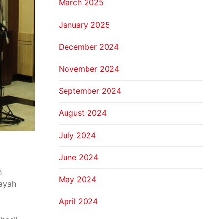
March 2025
January 2025
December 2024
November 2024
September 2024
August 2024
July 2024
June 2024
h
May 2024
layah
April 2024