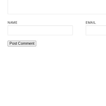
NAME
EMAIL