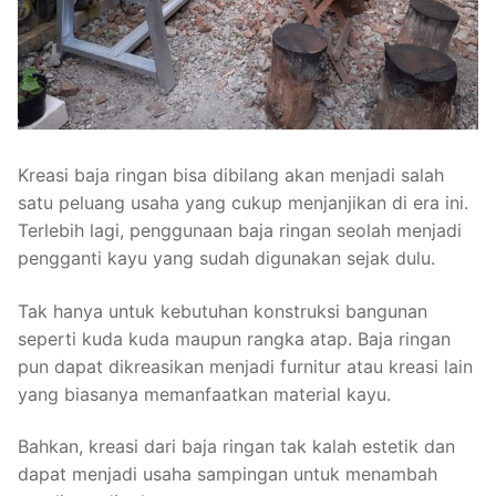
Kreasi baja ringan bisa dibilang akan menjadi salah
satu peluang usaha yang cukup menjanjikan di era ini.
Terlebih lagi, penggunaan baja ringan seolah menjadi
pengganti kayu yang sudah digunakan sejak dulu.
Tak hanya untuk kebutuhan konstruksi bangunan
seperti kuda kuda maupun rangka atap. Baja ringan
pun dapat dikreasikan menjadi furnitur atau kreasi lain
yang biasanya memanfaatkan material kayu.
Bahkan, kreasi dari baja ringan tak kalah estetik dan
dapat menjadi usaha sampingan untuk menambah