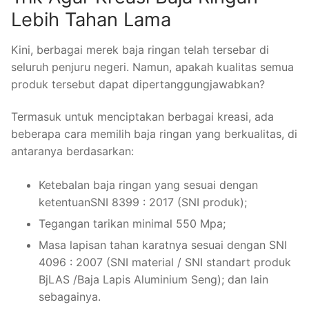
Lebih Tahan Lama
Kini, berbagai merek baja ringan telah tersebar di
seluruh penjuru negeri. Namun, apakah kualitas semua
produk tersebut dapat dipertanggungjawabkan?
Termasuk untuk menciptakan berbagai kreasi, ada
beberapa cara memilih baja ringan yang berkualitas, di
antaranya berdasarkan:
Ketebalan baja ringan yang sesuai dengan
ketentuanSNI 8399 : 2017 (SNI produk);
Tegangan tarikan minimal 550 Mpa;
Masa lapisan tahan karatnya sesuai dengan SNI
4096 : 2007 (SNI material / SNI standart produk
BjLAS /Baja Lapis Aluminium Seng); dan lain
sebagainya.