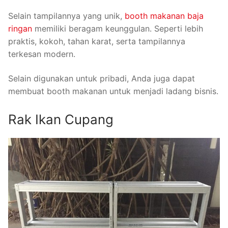
Selain tampilannya yang unik,
booth makanan baja
ringan
memiliki beragam keunggulan. Seperti lebih
praktis, kokoh, tahan karat, serta tampilannya
terkesan modern.
Selain digunakan untuk pribadi, Anda juga dapat
membuat booth makanan untuk menjadi ladang bisnis.
Rak Ikan Cupang