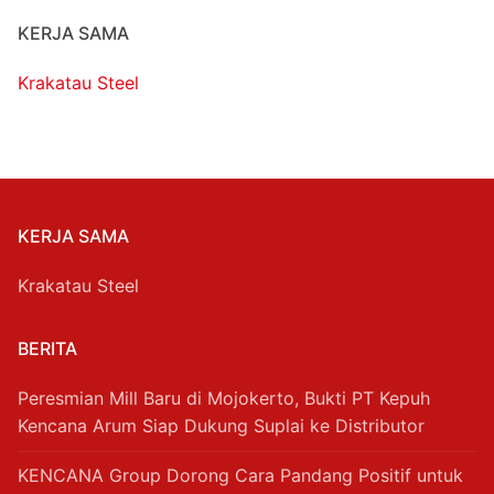
KERJA SAMA
Krakatau Steel
KERJA SAMA
Krakatau Steel
BERITA
Peresmian Mill Baru di Mojokerto, Bukti PT Kepuh
Kencana Arum Siap Dukung Suplai ke Distributor
KENCANA Group Dorong Cara Pandang Positif untuk