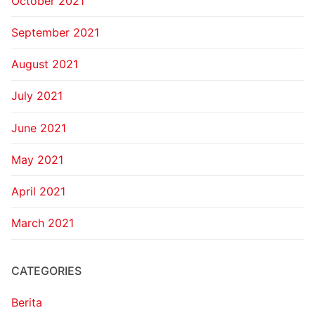
October 2021
September 2021
August 2021
July 2021
June 2021
May 2021
April 2021
March 2021
CATEGORIES
Berita