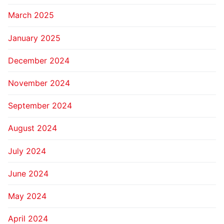
March 2025
January 2025
December 2024
November 2024
September 2024
August 2024
July 2024
June 2024
May 2024
April 2024