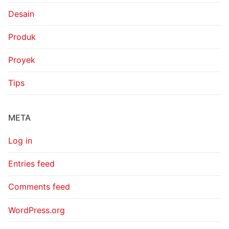
Desain
Produk
Proyek
Tips
META
Log in
Entries feed
Comments feed
WordPress.org