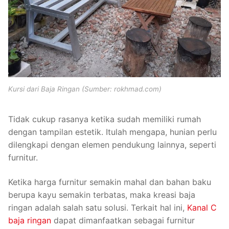
Kursi dari Baja Ringan (Sumber: rokhmad.com)
Tidak cukup rasanya ketika sudah memiliki rumah
dengan tampilan estetik. Itulah mengapa, hunian perlu
dilengkapi dengan elemen pendukung lainnya, seperti
furnitur.
Ketika harga furnitur semakin mahal dan bahan baku
berupa kayu semakin terbatas, maka kreasi baja
ringan adalah salah satu solusi. Terkait hal ini,
Kanal C
baja ringan
dapat dimanfaatkan sebagai furnitur