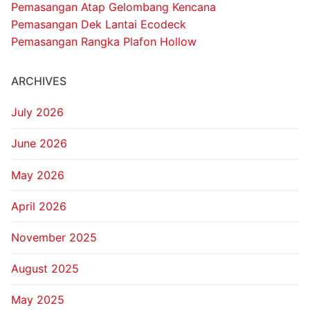
Pemasangan Atap Gelombang Kencana
Pemasangan Dek Lantai Ecodeck
Pemasangan Rangka Plafon Hollow
ARCHIVES
July 2026
June 2026
May 2026
April 2026
November 2025
August 2025
May 2025