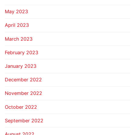
May 2023
April 2023
March 2023
February 2023
January 2023
December 2022
November 2022
October 2022
September 2022
August 2022