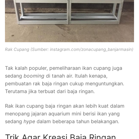
Rak Cupang (Sumber: instagram.com/zonacupang_banjarmasin)
Tak kalah populer, pemeliharaan ikan cupang juga
sedang
booming
di tanah air. Itulah kenapa,
pembuatan rak baja ringan cukup menguntungkan.
Terutama jika terbuat dari baja ringan.
Rak ikan cupang baja ringan akan lebih kuat dalam
menopang jajaran aquarium mini berisi ikan yang
sedang
hype
dalam beberapa tahun belakangan.
Trik Agar Kreasi Baja Ringan