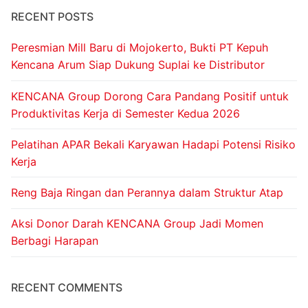
RECENT POSTS
Peresmian Mill Baru di Mojokerto, Bukti PT Kepuh
Kencana Arum Siap Dukung Suplai ke Distributor
KENCANA Group Dorong Cara Pandang Positif untuk
Produktivitas Kerja di Semester Kedua 2026
Pelatihan APAR Bekali Karyawan Hadapi Potensi Risiko
Kerja
Reng Baja Ringan dan Perannya dalam Struktur Atap
Aksi Donor Darah KENCANA Group Jadi Momen
Berbagi Harapan
RECENT COMMENTS