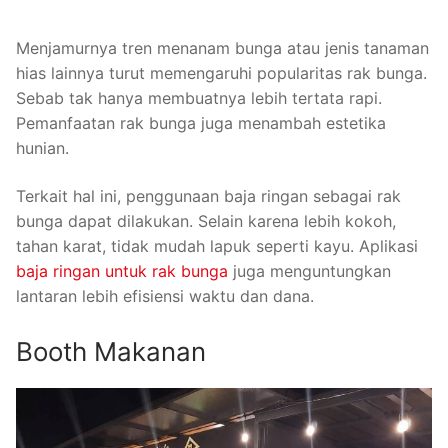
Menjamurnya tren menanam bunga atau jenis tanaman
hias lainnya turut memengaruhi popularitas rak bunga.
Sebab tak hanya membuatnya lebih tertata rapi.
Pemanfaatan rak bunga juga menambah estetika
hunian.
Terkait hal ini, penggunaan baja ringan sebagai rak
bunga dapat dilakukan. Selain karena lebih kokoh,
tahan karat, tidak mudah lapuk seperti kayu. Aplikasi
baja ringan untuk rak bunga
juga menguntungkan
lantaran lebih efisiensi waktu dan dana.
Booth Makanan