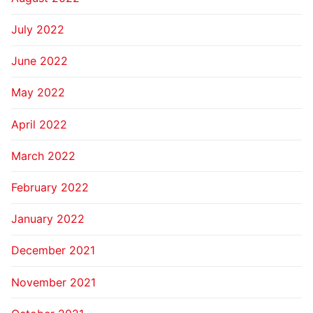
July 2022
June 2022
May 2022
April 2022
March 2022
February 2022
January 2022
December 2021
November 2021