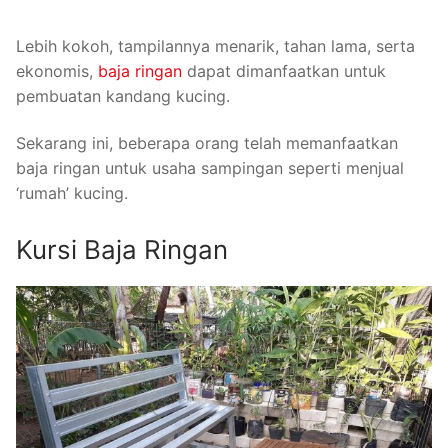
Lebih kokoh, tampilannya menarik, tahan lama, serta
ekonomis,
baja ringan
dapat dimanfaatkan untuk
pembuatan kandang kucing.
Sekarang ini, beberapa orang telah memanfaatkan
baja ringan untuk usaha sampingan seperti menjual
‘rumah’ kucing.
Kursi Baja Ringan