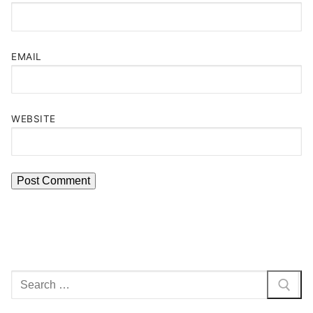
EMAIL
WEBSITE