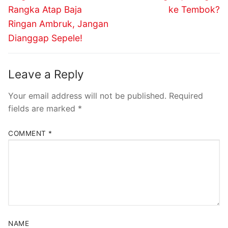
Rangka Atap Baja
ke Tembok?
Ringan Ambruk, Jangan
Dianggap Sepele!
Leave a Reply
Your email address will not be published.
Required
fields are marked
*
COMMENT
*
NAME