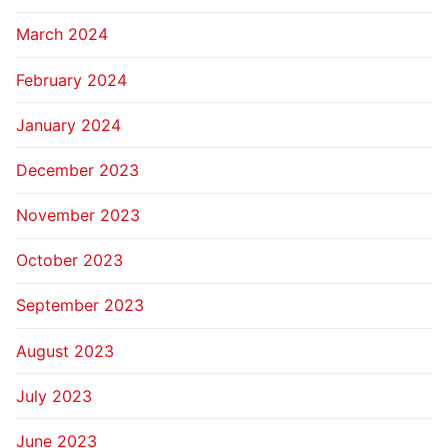
March 2024
February 2024
January 2024
December 2023
November 2023
October 2023
September 2023
August 2023
July 2023
June 2023