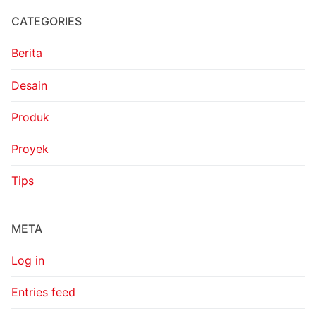
CATEGORIES
Berita
Desain
Produk
Proyek
Tips
META
Log in
Entries feed