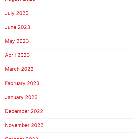
July 2023
June 2023
May 2023
April 2023
March 2023
February 2023
January 2023
December 2022
November 2022