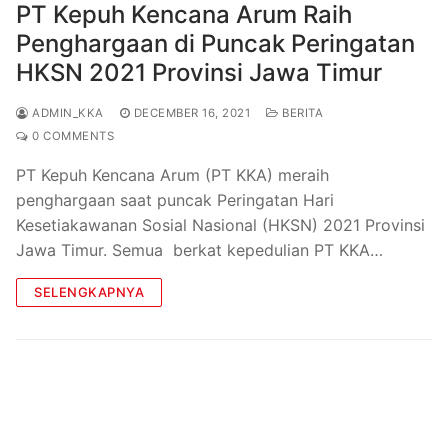
PT Kepuh Kencana Arum Raih
Penghargaan di Puncak Peringatan
HKSN 2021 Provinsi Jawa Timur
ADMIN_KKA
DECEMBER 16, 2021
BERITA
0 COMMENTS
PT Kepuh Kencana Arum (PT KKA) meraih
penghargaan saat puncak Peringatan Hari
Kesetiakawanan Sosial Nasional (HKSN) 2021 Provinsi
Jawa Timur. Semua berkat kepedulian PT KKA…
SELENGKAPNYA