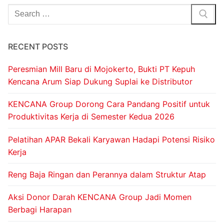
RECENT POSTS
Peresmian Mill Baru di Mojokerto, Bukti PT Kepuh
Kencana Arum Siap Dukung Suplai ke Distributor
KENCANA Group Dorong Cara Pandang Positif untuk
Produktivitas Kerja di Semester Kedua 2026
Pelatihan APAR Bekali Karyawan Hadapi Potensi Risiko
Kerja
Reng Baja Ringan dan Perannya dalam Struktur Atap
Aksi Donor Darah KENCANA Group Jadi Momen
Berbagi Harapan