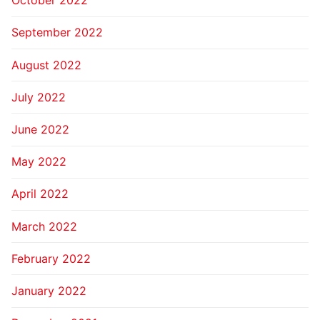
October 2022
September 2022
August 2022
July 2022
June 2022
May 2022
April 2022
March 2022
February 2022
January 2022