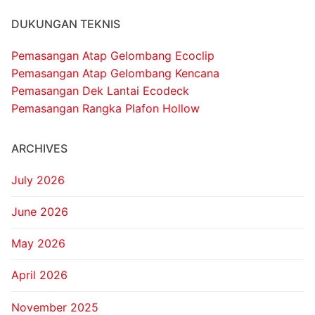
DUKUNGAN TEKNIS
Pemasangan Atap Gelombang Ecoclip
Pemasangan Atap Gelombang Kencana
Pemasangan Dek Lantai Ecodeck
Pemasangan Rangka Plafon Hollow
ARCHIVES
July 2026
June 2026
May 2026
April 2026
November 2025