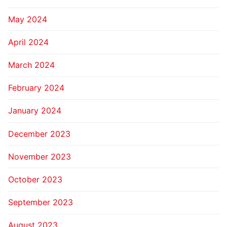
May 2024
April 2024
March 2024
February 2024
January 2024
December 2023
November 2023
October 2023
September 2023
August 2023