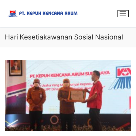
Hari Kesetiakawanan Sosial Nasional