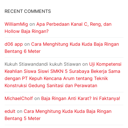
RECENT COMMENTS
WilliamMig
on
Apa Perbedaan Kanal C, Reng, dan
Hollow Baja Ringan?
d06 app
on
Cara Menghitung Kuda Kuda Baja Ringan
Bentang 6 Meter
Kukuh Stiawandandi kukuh Stiawan
on
Uji Kompetensi
Keahlian Siswa Siswi SMKN 5 Surabaya Bekerja Sama
dengan PT Kepuh Kencana Arum tentang Teknik
Konstruksi Gedung Sanitasi dan Perawatan
MichaelCholf
on
Baja Ringan Anti Karat? Ini Faktanya!
edult
on
Cara Menghitung Kuda Kuda Baja Ringan
Bentang 5 Meter