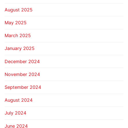
August 2025
May 2025
March 2025
January 2025
December 2024
November 2024
September 2024
August 2024
July 2024
June 2024