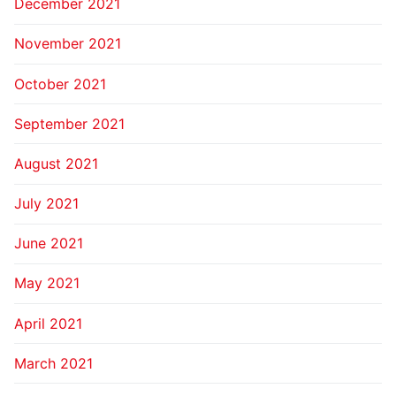
December 2021
November 2021
October 2021
September 2021
August 2021
July 2021
June 2021
May 2021
April 2021
March 2021