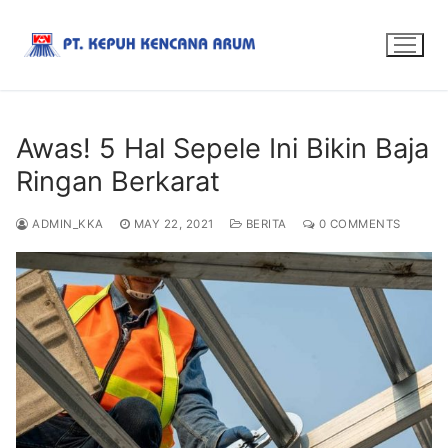
Awas! 5 Hal Sepele Ini Bikin Baja
Ringan Berkarat
ADMIN_KKA
MAY 22, 2021
BERITA
0 COMMENTS