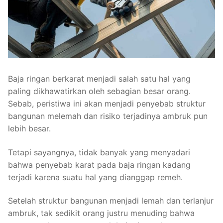
Baja ringan berkarat menjadi salah satu hal yang
paling dikhawatirkan oleh sebagian besar orang.
Sebab, peristiwa ini akan menjadi penyebab struktur
bangunan melemah dan risiko terjadinya ambruk pun
lebih besar.
Tetapi sayangnya, tidak banyak yang menyadari
bahwa penyebab karat pada baja ringan kadang
terjadi karena suatu hal yang dianggap remeh.
Setelah struktur bangunan menjadi lemah dan terlanjur
ambruk, tak sedikit orang justru menuding bahwa