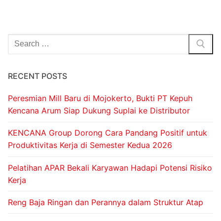
RECENT POSTS
Peresmian Mill Baru di Mojokerto, Bukti PT Kepuh
Kencana Arum Siap Dukung Suplai ke Distributor
KENCANA Group Dorong Cara Pandang Positif untuk
Produktivitas Kerja di Semester Kedua 2026
Pelatihan APAR Bekali Karyawan Hadapi Potensi Risiko
Kerja
Reng Baja Ringan dan Perannya dalam Struktur Atap