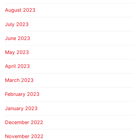
August 2023
July 2023
June 2023
May 2023
April 2023
March 2023
February 2023
January 2023
December 2022
November 2022