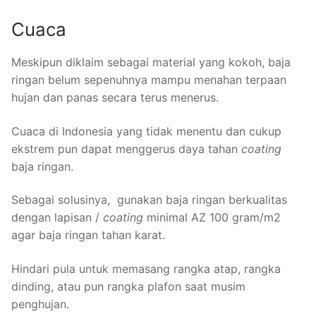
Cuaca
Meskipun diklaim sebagai material yang kokoh, baja
ringan belum sepenuhnya mampu menahan terpaan
hujan dan panas secara terus menerus.
Cuaca di Indonesia yang tidak menentu dan cukup
ekstrem pun dapat menggerus daya tahan
coating
baja ringan.
Sebagai solusinya, gunakan baja ringan berkualitas
dengan lapisan /
coating
minimal AZ 100 gram/m2
agar baja ringan tahan karat.
Hindari pula untuk memasang rangka atap, rangka
dinding, atau pun rangka plafon saat musim
penghujan.