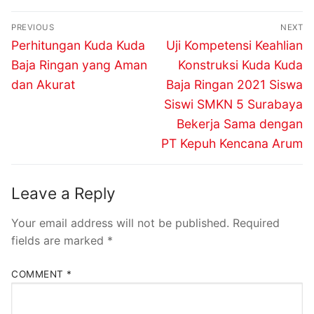
PREVIOUS
NEXT
Perhitungan Kuda Kuda
Uji Kompetensi Keahlian
Baja Ringan yang Aman
Konstruksi Kuda Kuda
dan Akurat
Baja Ringan 2021 Siswa
Siswi SMKN 5 Surabaya
Bekerja Sama dengan
PT Kepuh Kencana Arum
Leave a Reply
Your email address will not be published.
Required
fields are marked
*
COMMENT
*