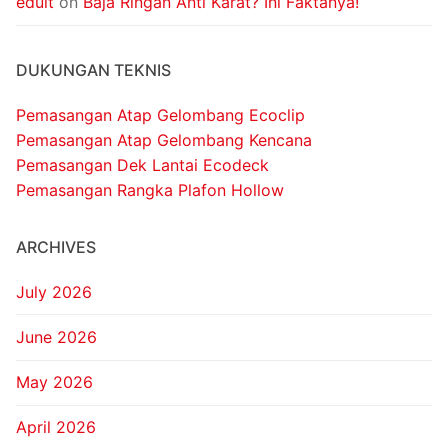
edult
on
Baja Ringan Anti Karat? Ini Faktanya!
DUKUNGAN TEKNIS
Pemasangan Atap Gelombang Ecoclip
Pemasangan Atap Gelombang Kencana
Pemasangan Dek Lantai Ecodeck
Pemasangan Rangka Plafon Hollow
ARCHIVES
July 2026
June 2026
May 2026
April 2026