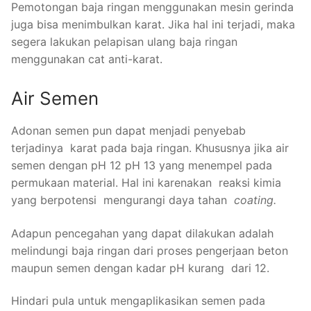
Pemotongan baja ringan menggunakan mesin gerinda
juga bisa menimbulkan karat. Jika hal ini terjadi, maka
segera lakukan pelapisan ulang baja ringan
menggunakan cat anti-karat.
Air Semen
Adonan semen pun dapat menjadi penyebab
terjadinya karat pada baja ringan. Khususnya jika air
semen dengan pH 12 pH 13 yang menempel pada
permukaan material. Hal ini karenakan reaksi kimia
yang berpotensi mengurangi daya tahan
coating.
Adapun pencegahan yang dapat dilakukan adalah
melindungi baja ringan dari proses pengerjaan beton
maupun semen dengan kadar pH kurang dari 12.
Hindari pula untuk mengaplikasikan semen pada