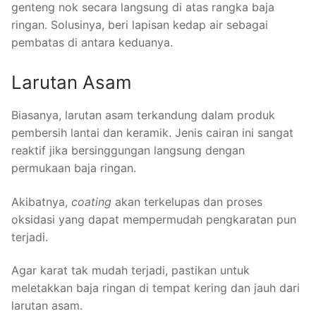
genteng nok secara langsung di atas rangka baja
ringan. Solusinya, beri lapisan kedap air sebagai
pembatas di antara keduanya.
Larutan Asam
Biasanya, larutan asam terkandung dalam produk
pembersih lantai dan keramik. Jenis cairan ini sangat
reaktif jika bersinggungan langsung dengan
permukaan baja ringan.
Akibatnya,
coating
akan terkelupas dan proses
oksidasi yang dapat mempermudah pengkaratan pun
terjadi.
Agar karat tak mudah terjadi, pastikan untuk
meletakkan baja ringan di tempat kering dan jauh dari
larutan asam.