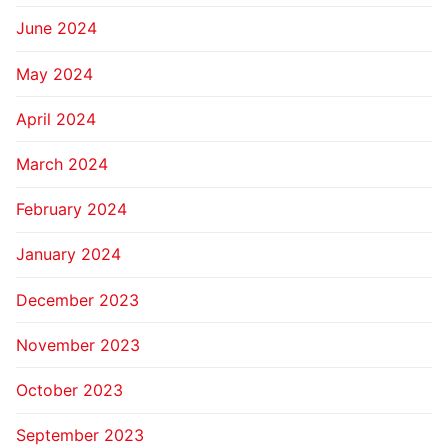
June 2024
May 2024
April 2024
March 2024
February 2024
January 2024
December 2023
November 2023
October 2023
September 2023