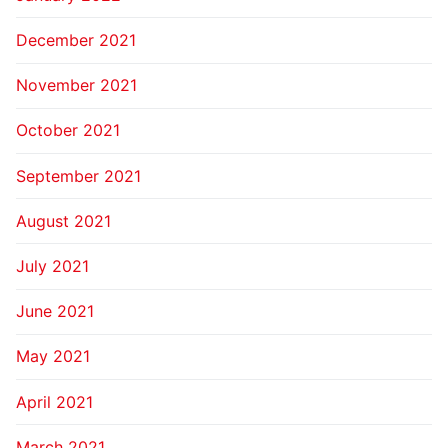
December 2021
November 2021
October 2021
September 2021
August 2021
July 2021
June 2021
May 2021
April 2021
March 2021