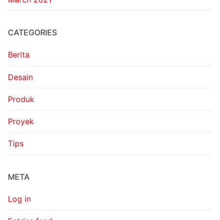
CATEGORIES
Berita
Desain
Produk
Proyek
Tips
META
Log in