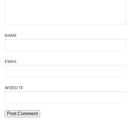
NAME
EMAIL
WEBSITE