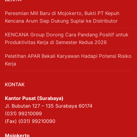
Peresmian Mill Baru di Mojokerto, Bukti PT Kepuh
Kencana Arum Siap Dukung Suplai ke Distributor
KENCANA Group Dorong Cara Pandang Positif untuk
Produktivitas Kerja di Semester Kedua 2026
Pelatihan APAR Bekali Karyawan Hadapi Potensi Risiko
Kerja
KONTAK
Kantor Pusat (Surabaya)
Jl. Bubutan 127 – 135 Surabaya 60174
(031) 99210099
(Fax) (031) 99210090
Mojokerto