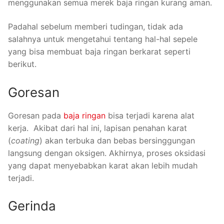
menggunakan semua merek baja ringan kurang aman.
Padahal sebelum memberi tudingan, tidak ada
salahnya untuk mengetahui tentang hal-hal sepele
yang bisa membuat baja ringan berkarat seperti
berikut.
Goresan
Goresan pada
baja ringan
bisa terjadi karena alat
kerja. Akibat dari hal ini, lapisan penahan karat
(
coating
) akan terbuka dan bebas bersinggungan
langsung dengan oksigen. Akhirnya, proses oksidasi
yang dapat menyebabkan karat akan lebih mudah
terjadi.
Gerinda