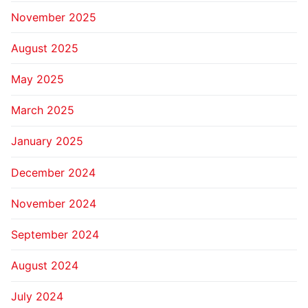
November 2025
August 2025
May 2025
March 2025
January 2025
December 2024
November 2024
September 2024
August 2024
July 2024