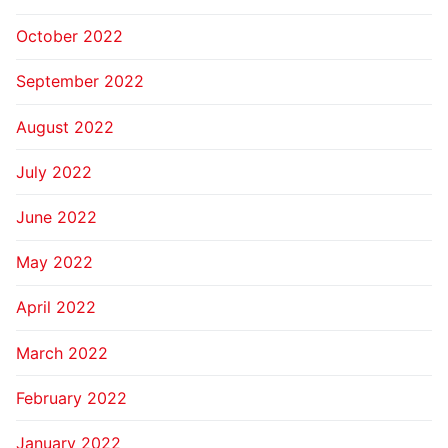
October 2022
September 2022
August 2022
July 2022
June 2022
May 2022
April 2022
March 2022
February 2022
January 2022