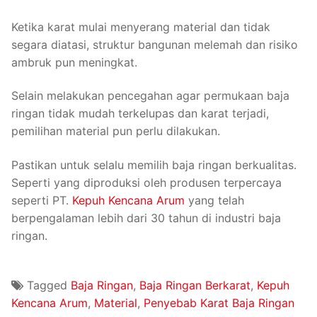
Ketika karat mulai menyerang material dan tidak
segara diatasi, struktur bangunan melemah dan risiko
ambruk pun meningkat.
Selain melakukan pencegahan agar permukaan baja
ringan tidak mudah terkelupas dan karat terjadi,
pemilihan material pun perlu dilakukan.
Pastikan untuk selalu memilih baja ringan berkualitas.
Seperti yang diproduksi oleh produsen terpercaya
seperti PT.
Kepuh Kencana Arum
yang telah
berpengalaman lebih dari 30 tahun di industri baja
ringan.
Tagged
Baja Ringan
,
Baja Ringan Berkarat
,
Kepuh
Kencana Arum
,
Material
,
Penyebab Karat Baja Ringan