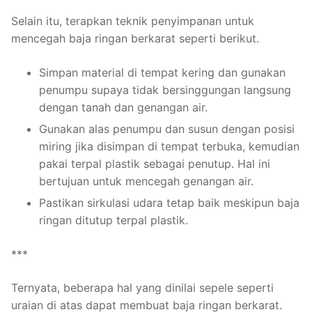
Selain itu, terapkan teknik penyimpanan untuk
mencegah baja ringan berkarat seperti berikut.
Simpan material di tempat kering dan gunakan
penumpu supaya tidak bersinggungan langsung
dengan tanah dan genangan air.
Gunakan alas penumpu dan susun dengan posisi
miring jika disimpan di tempat terbuka, kemudian
pakai terpal plastik sebagai penutup. Hal ini
bertujuan untuk mencegah genangan air.
Pastikan sirkulasi udara tetap baik meskipun baja
ringan ditutup terpal plastik.
***
Ternyata, beberapa hal yang dinilai sepele seperti
uraian di atas dapat membuat baja ringan berkarat.