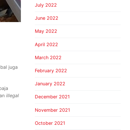
July 2022
June 2022
May 2022
April 2022
March 2022
bal juga
February 2022
January 2022
baja
dan
illegal
December 2021
November 2021
October 2021