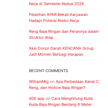
Kerja di Semester Kedua 2026
Pelatihan APAR Bekali Karyawan
Hadapi Potensi Risiko Kerja
Reng Baja Ringan dan Perannya dalam
Struktur Atap
Aksi Donor Darah KENCANA Group
Jadi Momen Berbagi Harapan
RECENT COMMENTS
WilliamMig
on
Apa Perbedaan Kanal C,
Reng, dan Hollow Baja Ringan?
d06 app
on
Cara Menghitung Kuda
Kuda Baja Ringan Bentang 6 Meter