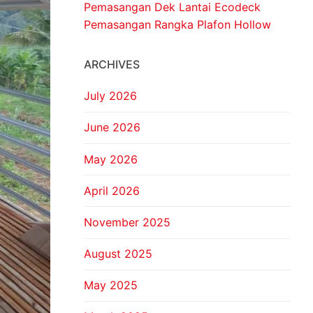
Pemasangan Dek Lantai Ecodeck
Pemasangan Rangka Plafon Hollow
ARCHIVES
July 2026
June 2026
May 2026
April 2026
November 2025
August 2025
May 2025