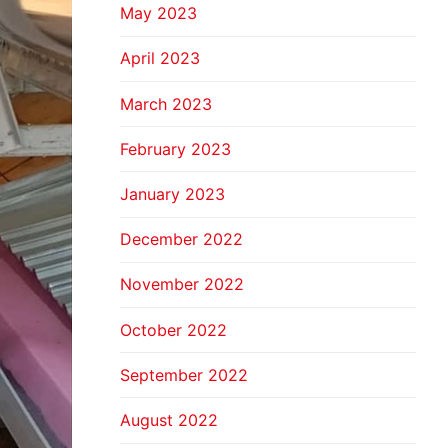
May 2023
April 2023
March 2023
February 2023
January 2023
December 2022
November 2022
October 2022
September 2022
August 2022