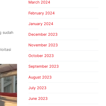
March 2024
February 2024
January 2024
g sudah
December 2023
November 2023
loitasi
October 2023
September 2023
August 2023
July 2023
June 2023