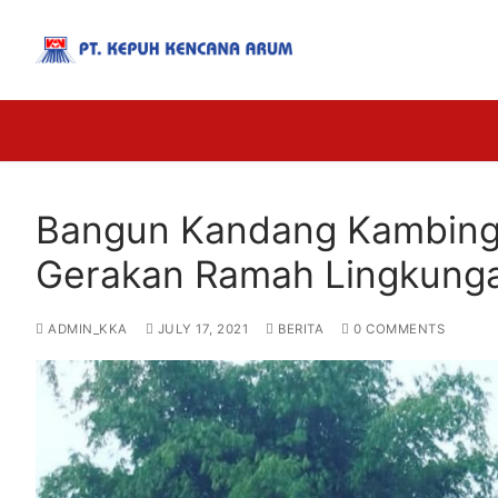
Bangun Kandang Kambing 
Gerakan Ramah Lingkung
ADMIN_KKA
JULY 17, 2021
BERITA
0 COMMENTS