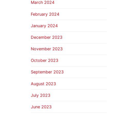
March 2024
February 2024
January 2024
December 2023
November 2023
October 2023
September 2023
August 2023
July 2023
June 2023