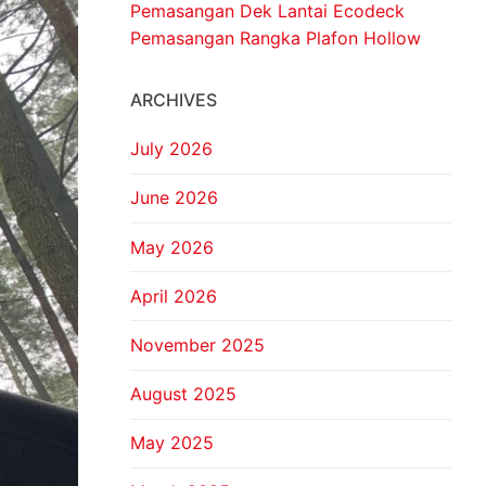
Pemasangan Dek Lantai Ecodeck
Pemasangan Rangka Plafon Hollow
ARCHIVES
July 2026
June 2026
May 2026
April 2026
November 2025
August 2025
May 2025