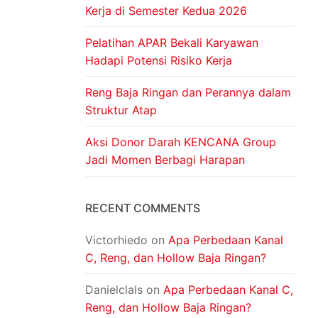
Kerja di Semester Kedua 2026
Pelatihan APAR Bekali Karyawan
Hadapi Potensi Risiko Kerja
Reng Baja Ringan dan Perannya dalam
Struktur Atap
Aksi Donor Darah KENCANA Group
Jadi Momen Berbagi Harapan
RECENT COMMENTS
Victorhiedo
on
Apa Perbedaan Kanal
C, Reng, dan Hollow Baja Ringan?
Danielclals
on
Apa Perbedaan Kanal C,
Reng, dan Hollow Baja Ringan?