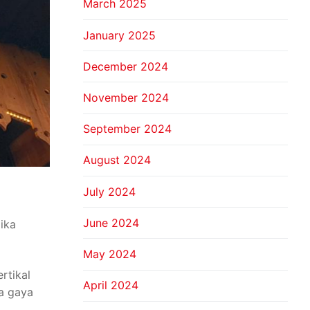
March 2025
January 2025
December 2024
November 2024
September 2024
August 2024
July 2024
June 2024
ika
May 2024
rtikal
April 2024
a gaya