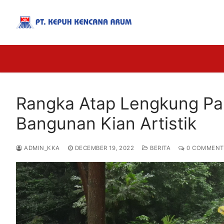
Rangka Atap Lengkung Pak
Bangunan Kian Artistik
ADMIN_KKA
DECEMBER 19, 2022
BERITA
0 COMMENT