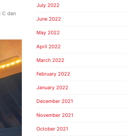
July 2022
l C dan
June 2022
May 2022
April 2022
March 2022
February 2022
January 2022
December 2021
November 2021
October 2021