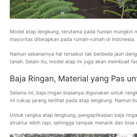
Model atap lengkung, terutama pada hunian mungkin m
mayoritas diterapkan pada rumah-rumah di Indonesia. 
Namun sebenarnya hal tersebut tak berbeda jauh deng
tanah. Selain itu, model atap ini juga akan membuat 
Baja Ringan, Material yang Pas 
Selama ini, baja ringan biasanya digunakan untuk rang
ini cukup jarang terlihat pada atap lengkung. Namun bu
Untuk rangka atap lengkung, pengaplikasian baja ri
struktur lebih rapi, sehingga tampak menarik dan bisa 