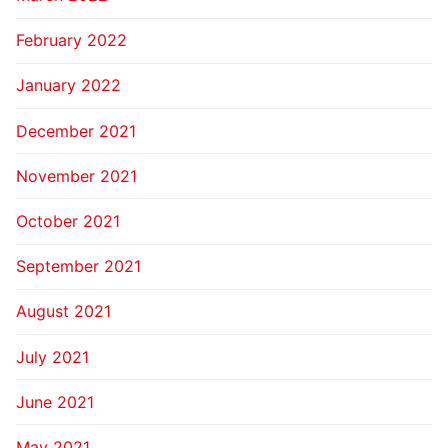
February 2022
January 2022
December 2021
November 2021
October 2021
September 2021
August 2021
July 2021
June 2021
May 2021