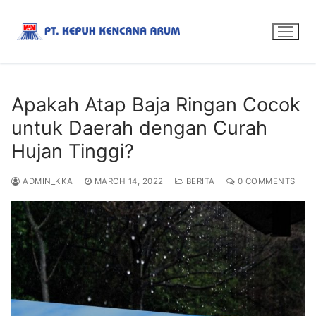
Apakah Atap Baja Ringan Cocok
untuk Daerah dengan Curah
Hujan Tinggi?
ADMIN_KKA
MARCH 14, 2022
BERITA
0 COMMENTS