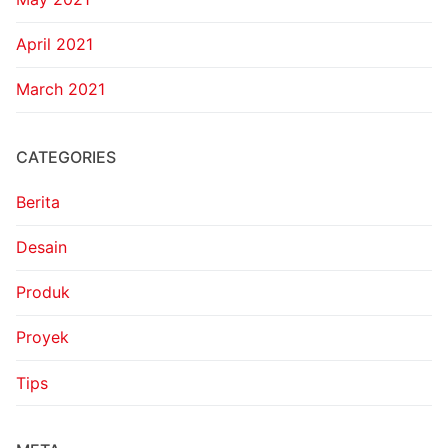
April 2021
March 2021
CATEGORIES
Berita
Desain
Produk
Proyek
Tips