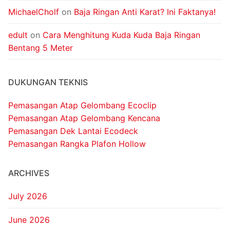
MichaelCholf
on
Baja Ringan Anti Karat? Ini Faktanya!
edult
on
Cara Menghitung Kuda Kuda Baja Ringan
Bentang 5 Meter
DUKUNGAN TEKNIS
Pemasangan Atap Gelombang Ecoclip
Pemasangan Atap Gelombang Kencana
Pemasangan Dek Lantai Ecodeck
Pemasangan Rangka Plafon Hollow
ARCHIVES
July 2026
June 2026