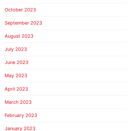
October 2023
September 2023
August 2023
July 2023
June 2023
May 2023
April 2023
March 2023
February 2023
January 2023