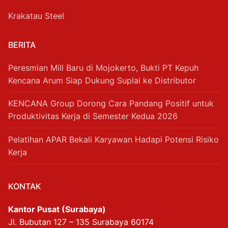
Krakatau Steel
BERITA
Peresmian Mill Baru di Mojokerto, Bukti PT Kepuh
Kencana Arum Siap Dukung Suplai ke Distributor
KENCANA Group Dorong Cara Pandang Positif untuk
Produktivitas Kerja di Semester Kedua 2026
Pelatihan APAR Bekali Karyawan Hadapi Potensi Risiko
Kerja
KONTAK
Kantor Pusat (Surabaya)
Jl. Bubutan 127 – 135 Surabaya 60174