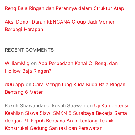
Reng Baja Ringan dan Perannya dalam Struktur Atap
Aksi Donor Darah KENCANA Group Jadi Momen
Berbagi Harapan
RECENT COMMENTS
WilliamMig
on
Apa Perbedaan Kanal C, Reng, dan
Hollow Baja Ringan?
d06 app
on
Cara Menghitung Kuda Kuda Baja Ringan
Bentang 6 Meter
Kukuh Stiawandandi kukuh Stiawan
on
Uji Kompetensi
Keahlian Siswa Siswi SMKN 5 Surabaya Bekerja Sama
dengan PT Kepuh Kencana Arum tentang Teknik
Konstruksi Gedung Sanitasi dan Perawatan