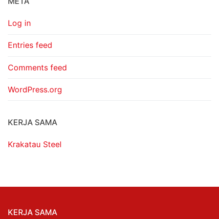
META
Log in
Entries feed
Comments feed
WordPress.org
KERJA SAMA
Krakatau Steel
KERJA SAMA