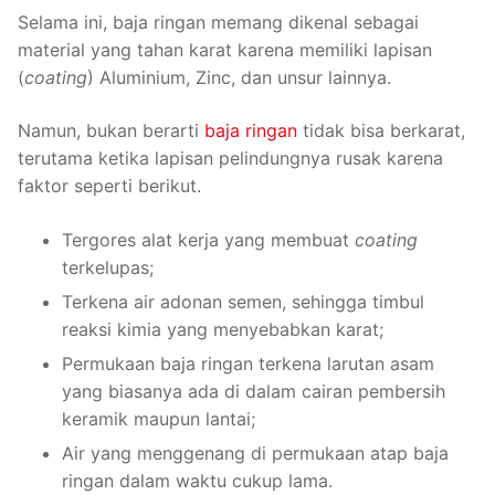
Selama ini, baja ringan memang dikenal sebagai
material yang tahan karat karena memiliki lapisan
(
coating
) Aluminium, Zinc, dan unsur lainnya.
Namun, bukan berarti
baja ringan
tidak bisa berkarat,
terutama ketika lapisan pelindungnya rusak karena
faktor seperti berikut.
Tergores alat kerja yang membuat
coating
terkelupas;
Terkena air adonan semen, sehingga timbul
reaksi kimia yang menyebabkan karat;
Permukaan baja ringan terkena larutan asam
yang biasanya ada di dalam cairan pembersih
keramik maupun lantai;
Air yang menggenang di permukaan atap baja
ringan dalam waktu cukup lama.