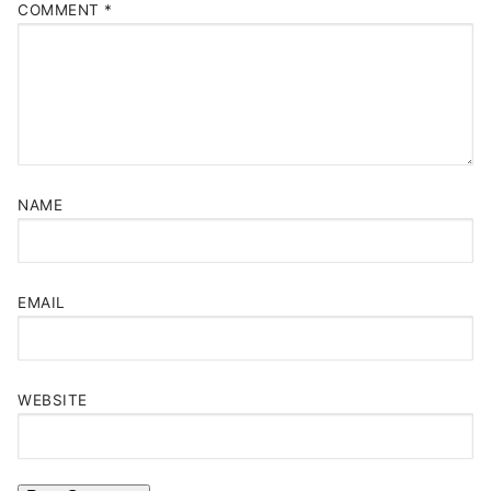
COMMENT
*
NAME
EMAIL
WEBSITE