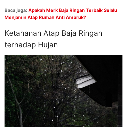
Baca juga:
Apakah Merk Baja Ringan Terbaik Selalu
Menjamin Atap Rumah Anti Ambruk?
Ketahanan Atap Baja Ringan
terhadap Hujan