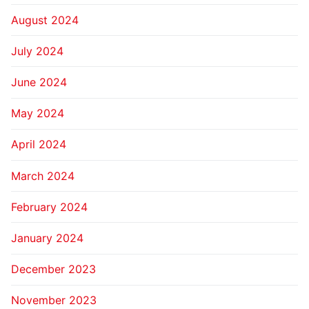
August 2024
July 2024
June 2024
May 2024
April 2024
March 2024
February 2024
January 2024
December 2023
November 2023