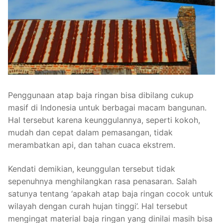
Penggunaan atap baja ringan bisa dibilang cukup
masif di Indonesia untuk berbagai macam bangunan.
Hal tersebut karena keunggulannya, seperti kokoh,
mudah dan cepat dalam pemasangan, tidak
merambatkan api, dan tahan cuaca ekstrem.
Kendati demikian, keunggulan tersebut tidak
sepenuhnya menghilangkan rasa penasaran. Salah
satunya tentang ‘apakah atap baja ringan cocok untuk
wilayah dengan curah hujan tinggi’. Hal tersebut
mengingat material baja ringan yang dinilai masih bisa