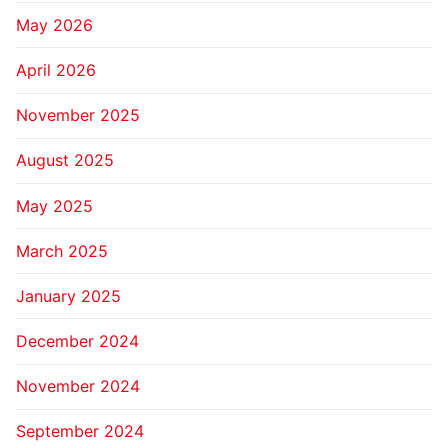
May 2026
April 2026
November 2025
August 2025
May 2025
March 2025
January 2025
December 2024
November 2024
September 2024