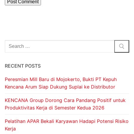
RECENT POSTS
Peresmian Mill Baru di Mojokerto, Bukti PT Kepuh
Kencana Arum Siap Dukung Suplai ke Distributor
KENCANA Group Dorong Cara Pandang Positif untuk
Produktivitas Kerja di Semester Kedua 2026
Pelatihan APAR Bekali Karyawan Hadapi Potensi Risiko
Kerja