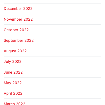
December 2022
November 2022
October 2022
September 2022
August 2022
July 2022
June 2022
May 2022
April 2022
March 2022