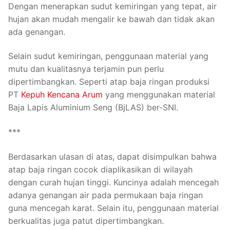
Dengan menerapkan sudut kemiringan yang tepat, air
hujan akan mudah mengalir ke bawah dan tidak akan
ada genangan.
Selain sudut kemiringan, penggunaan material yang
mutu dan kualitasnya terjamin pun perlu
dipertimbangkan. Seperti atap baja ringan produksi
PT
Kepuh Kencana Arum
yang menggunakan material
Baja Lapis Aluminium Seng (BjLAS) ber-SNI.
***
Berdasarkan ulasan di atas, dapat disimpulkan bahwa
atap baja ringan cocok diaplikasikan di wilayah
dengan curah hujan tinggi. Kuncinya adalah mencegah
adanya genangan air pada permukaan baja ringan
guna mencegah karat. Selain itu, penggunaan material
berkualitas juga patut dipertimbangkan.